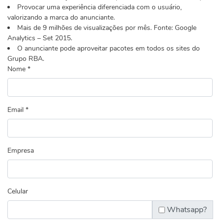
Provocar uma experiência diferenciada com o usuário,
valorizando a marca do anunciante.
Mais de 9 milhões de visualizações por mês. Fonte: Google
Analytics – Set 2015.
O anunciante pode aproveitar pacotes em todos os sites do
Grupo RBA.
Nome *
Email *
Empresa
Celular
Whatsapp?