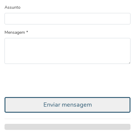
Assunto
Mensagem *
Enviar mensagem