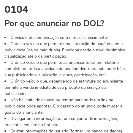
0104
Por que anunciar no DOL?
O veículo de comunicação com o maior crescimento.
O único veículo que permite uma interação do usuário com a
publicidade (via de mão dupla). Funciona desde o nível da simples
visualização até o da participação.
O único veículo que permite ao anunciante ter um relatório
completo de toda a atividade do usuário dentro do site onde há a
sua publicidade (visualização, cliques, participação, etc).
O único veículo que, dependendo da estrutura do anunciante
permite a venda imediata de seu produto ou serviço via
publicidade.
Não há limite de espaço ou tempo para onde um link na
publicidade pode apontar. E o destino do anúncio pode mudar a
gosto do anunciante.
Divulgar uma informação ou um conjunto de informações,
presentes em site ou hot site.
Coletar informações do usuário (formar um banco de dados).