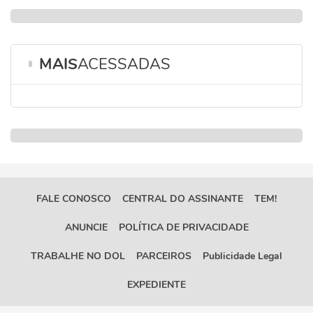
MAIS
ACESSADAS
FALE CONOSCO
CENTRAL DO ASSINANTE
TEM!
ANUNCIE
POLÍTICA DE PRIVACIDADE
TRABALHE NO DOL
PARCEIROS
Publicidade Legal
EXPEDIENTE