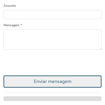
Assunto
Mensagem *
Enviar mensagem