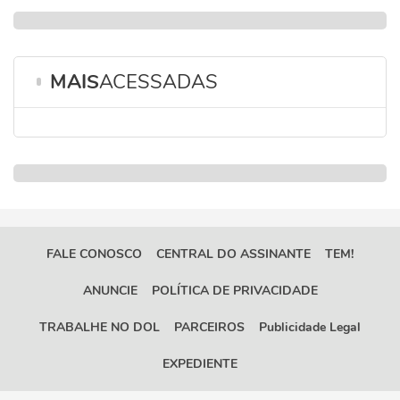
MAIS
ACESSADAS
FALE CONOSCO
CENTRAL DO ASSINANTE
TEM!
ANUNCIE
POLÍTICA DE PRIVACIDADE
TRABALHE NO DOL
PARCEIROS
Publicidade Legal
EXPEDIENTE