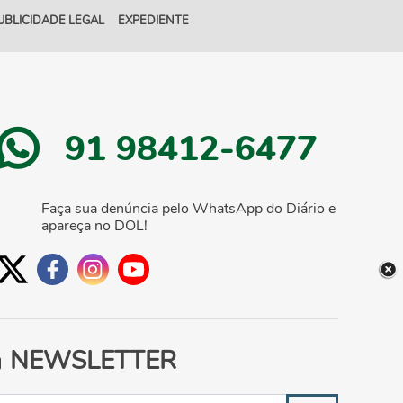
UBLICIDADE LEGAL
EXPEDIENTE
91 98412-6477
Faça sua denúncia pelo WhatsApp do Diário e
apareça no DOL!
NEWSLETTER