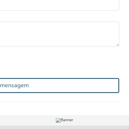
r mensagem