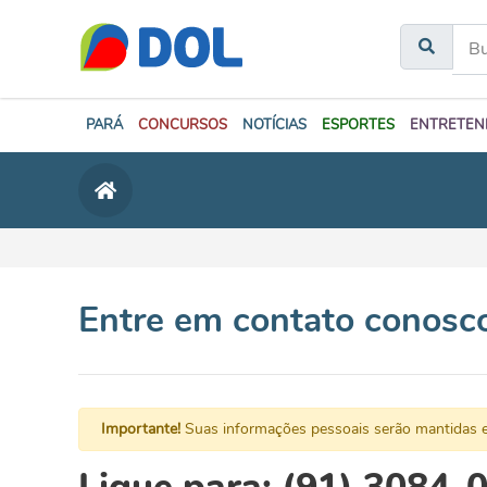
PARÁ
CONCURSOS
NOTÍCIAS
ESPORTES
ENTRETEN
Entre em contato conosc
Importante!
Suas informações pessoais serão mantidas e