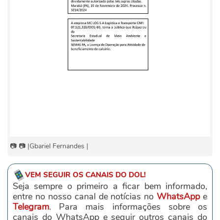
📷 📷 |Gbariel Fernandes |
VEM SEGUIR OS CANAIS DO DOL!
Seja sempre o primeiro a ficar bem informado,
entre no nosso canal de notícias no
WhatsApp
e
Telegram
. Para mais informações sobre os
canais do WhatsApp e seguir outros canais do