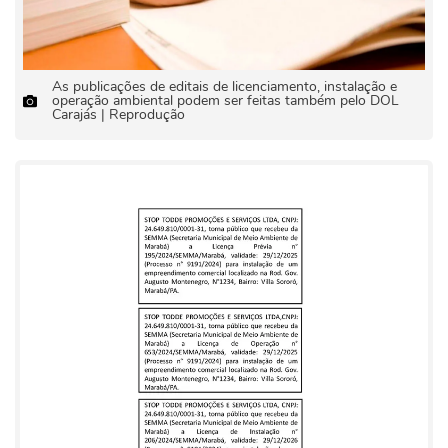
As publicações de editais de licenciamento, instalação e
operação ambiental podem ser feitas também pelo DOL
Carajás | Reprodução