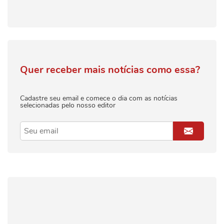
Quer receber mais notícias como essa?
Cadastre seu email e comece o dia com as notícias
selecionadas pelo nosso editor