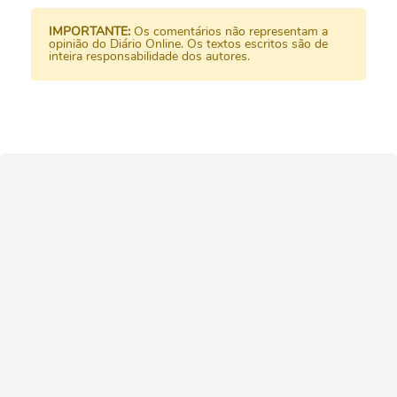
IMPORTANTE:
Os comentários não representam a
opinião do Diário Online. Os textos escritos são de
inteira responsabilidade dos autores.