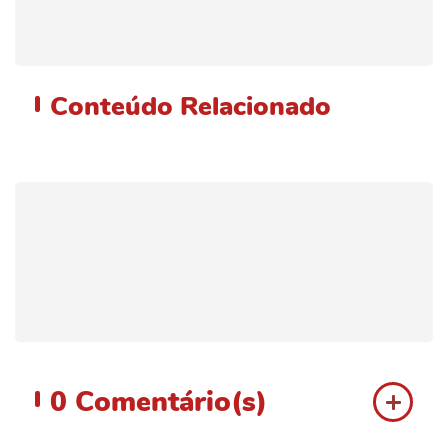
Conteúdo
Relacionado
0
Comentário(s)