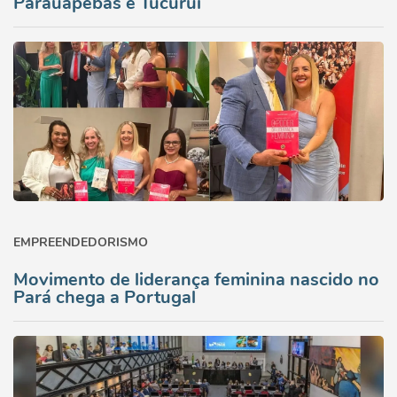
Parauapebas e Tucuruí
EMPREENDEDORISMO
Movimento de liderança feminina nascido no
Pará chega a Portugal