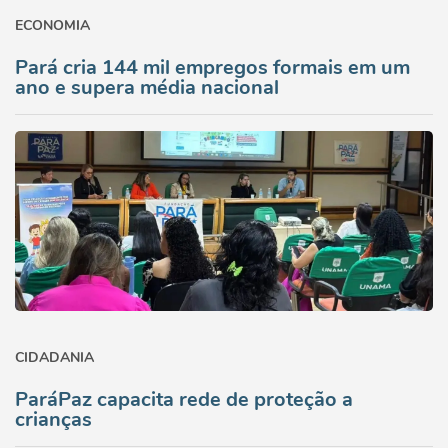
ECONOMIA
Pará cria 144 mil empregos formais em um
ano e supera média nacional
CIDADANIA
ParáPaz capacita rede de proteção a
crianças