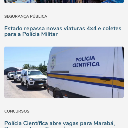
SEGURANÇA PÚBLICA
Estado repassa novas viaturas 4x4 e coletes
para a Polícia Militar
CONCURSOS
Polícia Científica abre vagas para Marabá,