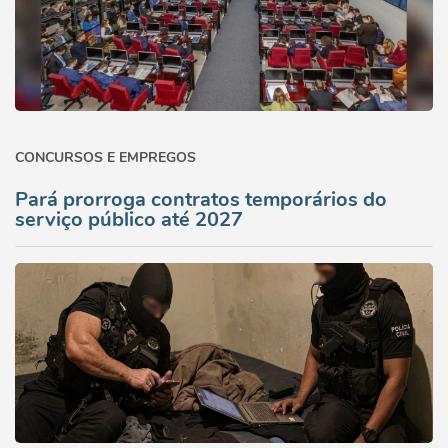
CONCURSOS E EMPREGOS
Pará prorroga contratos temporários do
serviço público até 2027