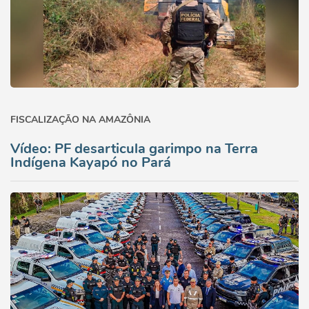
FISCALIZAÇÃO NA AMAZÔNIA
Vídeo: PF desarticula garimpo na Terra
Indígena Kayapó no Pará