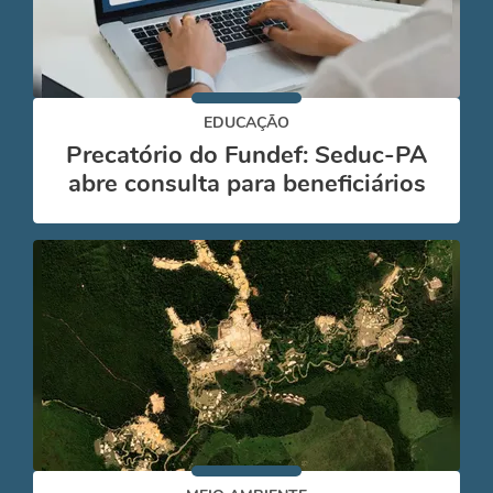
EDUCAÇÃO
Precatório do Fundef: Seduc-PA
abre consulta para beneficiários