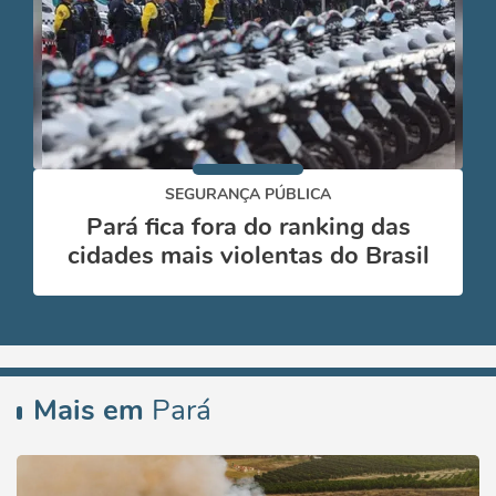
SEGURANÇA PÚBLICA
Pará fica fora do ranking das
cidades mais violentas do Brasil
Mais em
Pará