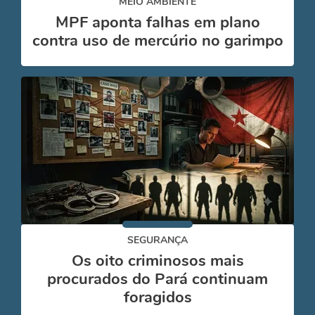
MEIO AMBIENTE
MPF aponta falhas em plano
contra uso de mercúrio no garimpo
SEGURANÇA
Os oito criminosos mais
procurados do Pará continuam
foragidos