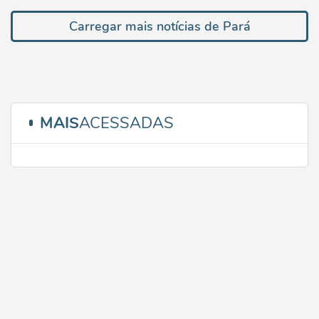
Carregar mais notícias de Pará
MAIS
ACESSADAS