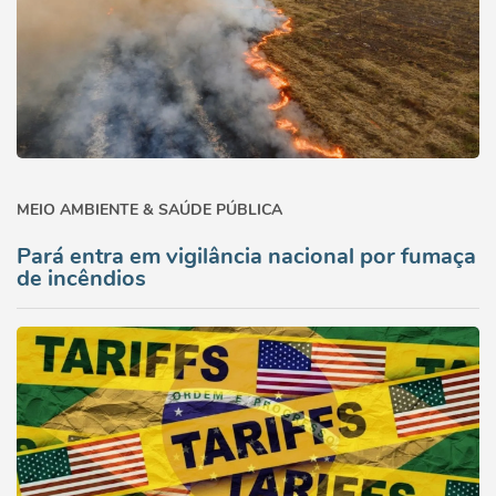
MEIO AMBIENTE & SAÚDE PÚBLICA
Pará entra em vigilância nacional por fumaça
de incêndios