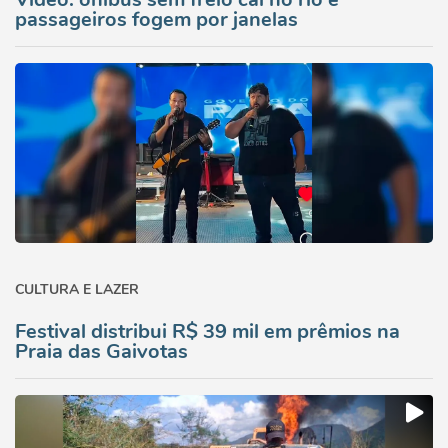
passageiros fogem por janelas
CULTURA E LAZER
Festival distribui R$ 39 mil em prêmios na
Praia das Gaivotas