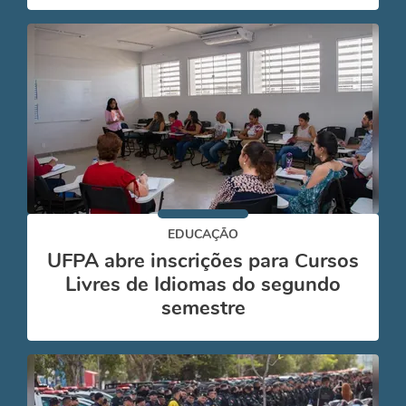
EDUCAÇÃO
UFPA abre inscrições para Cursos
Livres de Idiomas do segundo
semestre