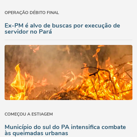
OPERAÇÃO DÉBITO FINAL
Ex-PM é alvo de buscas por execução de
servidor no Pará
COMEÇOU A ESTIAGEM
Município do sul do PA intensifica combate
às queimadas urbanas