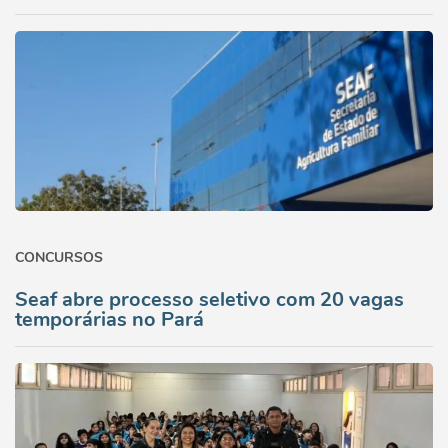
CONCURSOS
Seaf abre processo seletivo com 20 vagas
temporárias no Pará