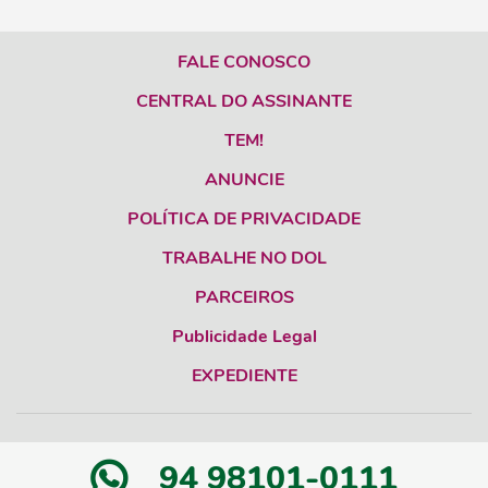
FALE CONOSCO
CENTRAL DO ASSINANTE
TEM!
ANUNCIE
POLÍTICA DE PRIVACIDADE
TRABALHE NO DOL
PARCEIROS
Publicidade Legal
EXPEDIENTE
94 98101-0111