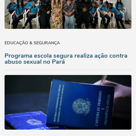
EDUCAÇÃO & SEGURANÇA
Programa escola segura realiza ação contra
abuso sexual no Pará