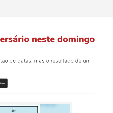
ersário neste domingo
ão de datas, mas o resultado de um