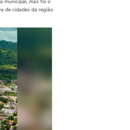
a municipal, mas foi o
va de cidades da região