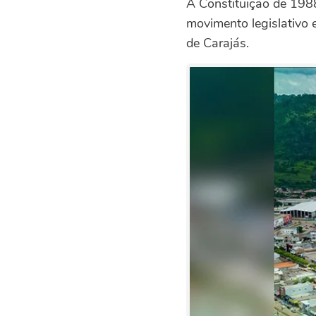
A Constituição de 1988
movimento legislativo 
de Carajás.