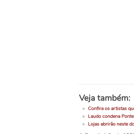
Veja também:
Confira os artistas q
Laudo condena Ponte 
Lojas abrirão neste 