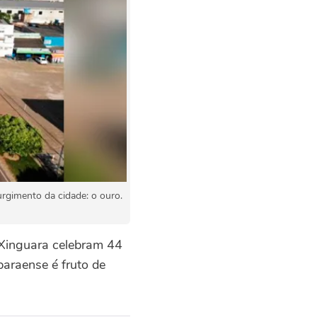
rgimento da cidade: o ouro.
Xinguara celebram 44
paraense é fruto de