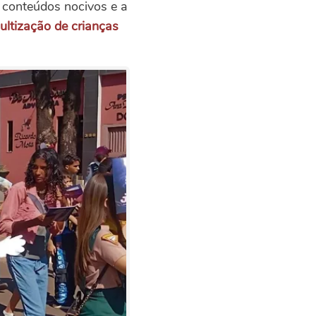
a conteúdos nocivos e a
ltização de crianças