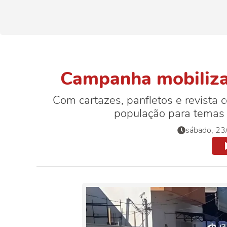
Campanha mobiliza 
Com cartazes, panfletos e revista
população para temas 
sábado, 23