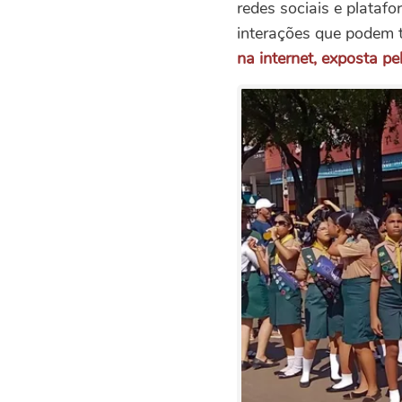
redes sociais e plataf
interações que podem t
na internet, exposta pe