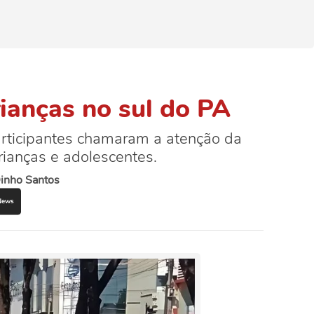
ianças no sul do PA
articipantes chamaram a atenção da
ianças e adolescentes.
inho Santos