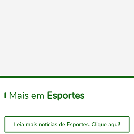
Mais em
Esportes
Leia mais notícias de Esportes. Clique aqui!