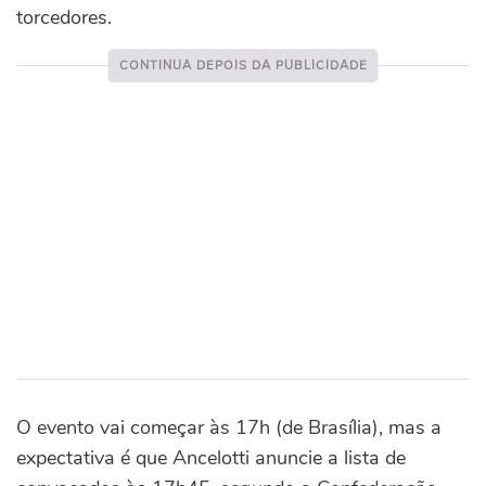
torcedores.
O evento vai começar às 17h (de Brasília), mas a
expectativa é que Ancelotti anuncie a lista de