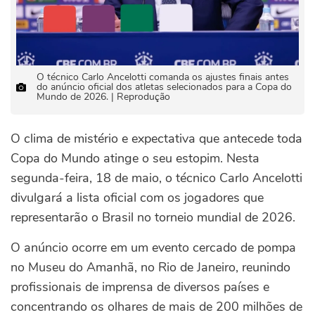
O técnico Carlo Ancelotti comanda os ajustes finais antes
do anúncio oficial dos atletas selecionados para a Copa do
Mundo de 2026. | Reprodução
O clima de mistério e expectativa que antecede toda
Copa do Mundo atinge o seu estopim. Nesta
segunda-feira, 18 de maio, o técnico Carlo Ancelotti
divulgará a lista oficial com os jogadores que
representarão o Brasil no torneio mundial de 2026.
O anúncio ocorre em um evento cercado de pompa
no Museu do Amanhã, no Rio de Janeiro, reunindo
profissionais de imprensa de diversos países e
concentrando os olhares de mais de 200 milhões de