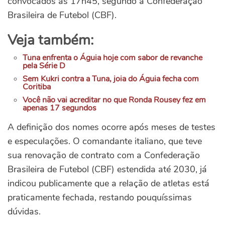
convocados às 17h45, segundo a Confederação
Brasileira de Futebol (CBF).
Veja também:
Tuna enfrenta o Águia hoje com sabor de revanche
pela Série D
Sem Kukri contra a Tuna, joia do Águia fecha com
Coritiba
Você não vai acreditar no que Ronda Rousey fez em
apenas 17 segundos
A definição dos nomes ocorre após meses de testes
e especulações. O comandante italiano, que teve
sua renovação de contrato com a Confederação
Brasileira de Futebol (CBF) estendida até 2030, já
indicou publicamente que a relação de atletas está
praticamente fechada, restando pouquíssimas
dúvidas.