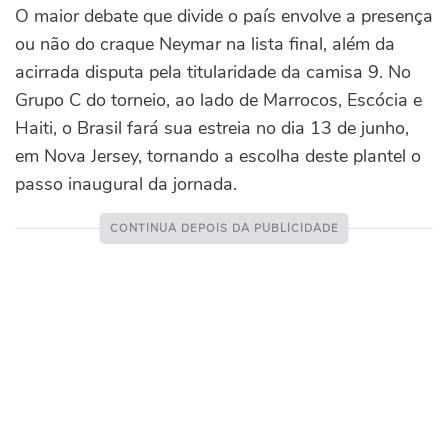
O maior debate que divide o país envolve a presença
ou não do craque Neymar na lista final, além da
acirrada disputa pela titularidade da camisa 9. No
Grupo C do torneio, ao lado de Marrocos, Escócia e
Haiti, o Brasil fará sua estreia no dia 13 de junho,
em Nova Jersey, tornando a escolha deste plantel o
passo inaugural da jornada.