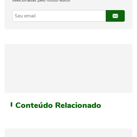
selecionadas pelo nosso editor
Conteúdo
Relacionado