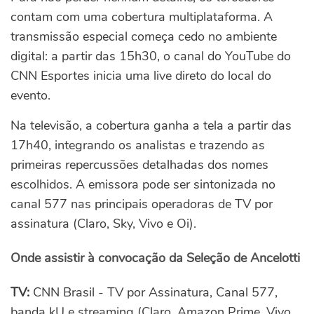
contam com uma cobertura multiplataforma. A
transmissão especial começa cedo no ambiente
digital: a partir das 15h30, o canal do YouTube do
CNN Esportes inicia uma live direto do local do
evento.
Na televisão, a cobertura ganha a tela a partir das
17h40, integrando os analistas e trazendo as
primeiras repercussões detalhadas dos nomes
escolhidos. A emissora pode ser sintonizada no
canal 577 nas principais operadoras de TV por
assinatura (Claro, Sky, Vivo e Oi).
Onde assistir à convocação da Seleção de Ancelotti
TV:
CNN Brasil - TV por Assinatura, Canal 577,
banda kU e streaming (Claro, Amazon Prime, Vivo