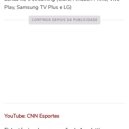
Play, Samsung TV Plus e LG)
YouTube: CNN Esportes