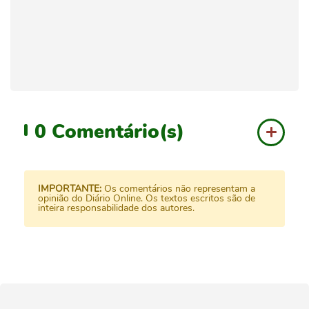
0
Comentário(s)
IMPORTANTE:
Os comentários não representam a
opinião do Diário Online. Os textos escritos são de
inteira responsabilidade dos autores.