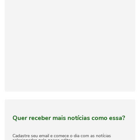
Quer receber mais notícias como essa?
Cadastre seu email e comece o dia com as notícias