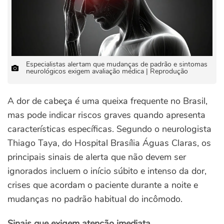
Especialistas alertam que mudanças de padrão e sintomas
neurológicos exigem avaliação médica | Reprodução
A dor de cabeça é uma queixa frequente no Brasil,
mas pode indicar riscos graves quando apresenta
características específicas. Segundo o neurologista
Thiago Taya, do Hospital Brasília Águas Claras, os
principais sinais de alerta que não devem ser
ignorados incluem o início súbito e intenso da dor,
crises que acordam o paciente durante a noite e
mudanças no padrão habitual do incômodo.
Sinais que exigem atenção imediata