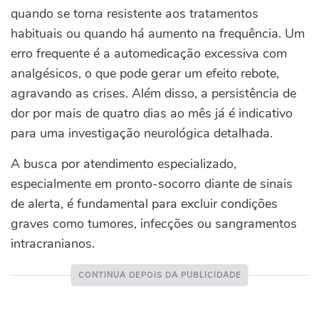
quando se torna resistente aos tratamentos
habituais ou quando há aumento na frequência. Um
erro frequente é a automedicação excessiva com
analgésicos, o que pode gerar um efeito rebote,
agravando as crises. Além disso, a persistência de
dor por mais de quatro dias ao mês já é indicativo
para uma investigação neurológica detalhada.
A busca por atendimento especializado,
especialmente em pronto-socorro diante de sinais
de alerta, é fundamental para excluir condições
graves como tumores, infecções ou sangramentos
intracranianos.