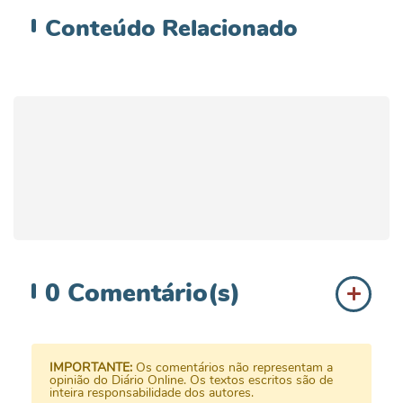
Conteúdo
Relacionado
0
Comentário(s)
IMPORTANTE:
Os comentários não representam a
opinião do Diário Online. Os textos escritos são de
inteira responsabilidade dos autores.