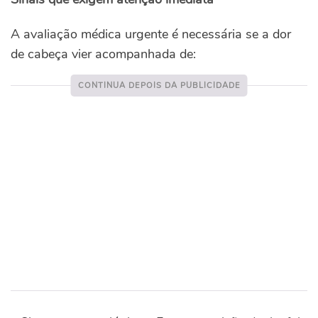
A avaliação médica urgente é necessária se a dor
de cabeça vier acompanhada de: