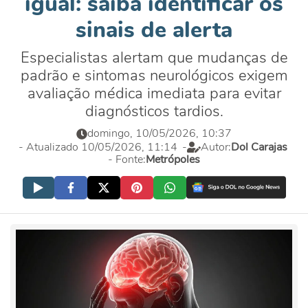
igual: saiba identificar os
sinais de alerta
Especialistas alertam que mudanças de
padrão e sintomas neurológicos exigem
avaliação médica imediata para evitar
diagnósticos tardios.
domingo, 10/05/2026, 10:37
- Atualizado 10/05/2026, 11:14
-
Autor:
Dol Carajas
- Fonte:
Metrópoles