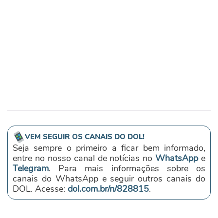
VEM SEGUIR OS CANAIS DO DOL!
Seja sempre o primeiro a ficar bem informado,
entre no nosso canal de notícias no
WhatsApp
e
Telegram
. Para mais informações sobre os
canais do WhatsApp e seguir outros canais do
DOL. Acesse:
dol.com.br/n/828815
.