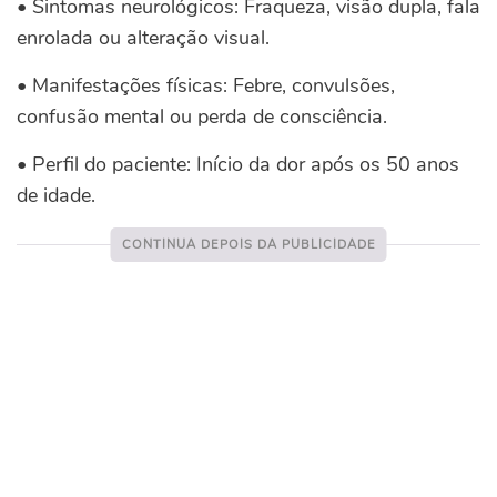
• Sintomas neurológicos: Fraqueza, visão dupla, fala
enrolada ou alteração visual.
• Manifestações físicas: Febre, convulsões,
confusão mental ou perda de consciência.
• Perfil do paciente: Início da dor após os 50 anos
de idade.