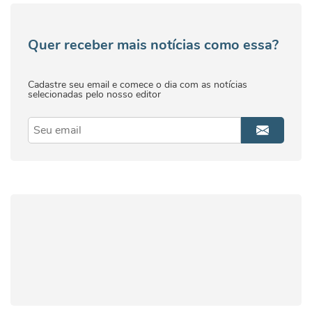
Quer receber mais notícias como essa?
Cadastre seu email e comece o dia com as notícias
selecionadas pelo nosso editor