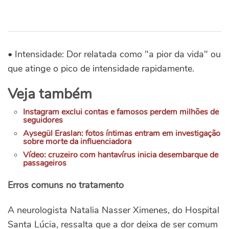
• Intensidade: Dor relatada como "a pior da vida" ou
que atinge o pico de intensidade rapidamente.
Veja também
Instagram exclui contas e famosos perdem milhões de
seguidores
Aysegül Eraslan: fotos íntimas entram em investigação
sobre morte da influenciadora
Vídeo: cruzeiro com hantavírus inicia desembarque de
passageiros
Erros comuns no tratamento
A neurologista Natalia Nasser Ximenes, do Hospital
Santa Lúcia, ressalta que a dor deixa de ser comum