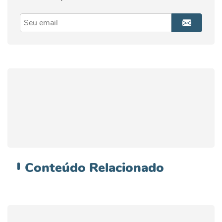
Conteúdo
Relacionado