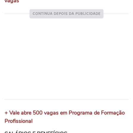
vagas
+ Vale abre 500 vagas em Programa de Formação
Profissional