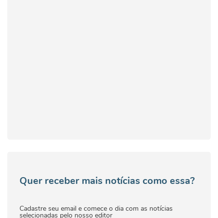
Quer receber mais notícias como essa?
Cadastre seu email e comece o dia com as notícias
selecionadas pelo nosso editor