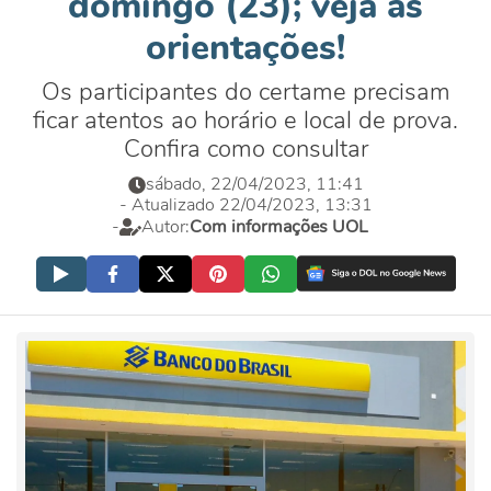
domingo (23); veja as
orientações!
Os participantes do certame precisam
ficar atentos ao horário e local de prova.
Confira como consultar
sábado, 22/04/2023, 11:41
- Atualizado 22/04/2023, 13:31
-
Autor:
Com informações UOL