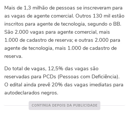
Mais de 1,3 milhão de pessoas se inscreveram para
as vagas de agente comercial. Outros 130 mil estão
inscritos para agente de tecnologia, segundo o BB.
São 2.000 vagas para agente comercial, mais
1.000 de cadastro de reserva; e outras 2.000 para
agente de tecnologia, mais 1.000 de cadastro de
reserva.
Do total de vagas, 12,5% das vagas são
reservadas para PCDs (Pessoas com Deficiência).
O edital ainda prevê 20% das vagas imediatas para
autodeclarados negros.