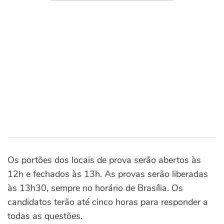
Os portões dos locais de prova serão abertos às
12h e fechados às 13h. As provas serão liberadas
às 13h30, sempre no horário de Brasília. Os
candidatos terão até cinco horas para responder a
todas as questões.