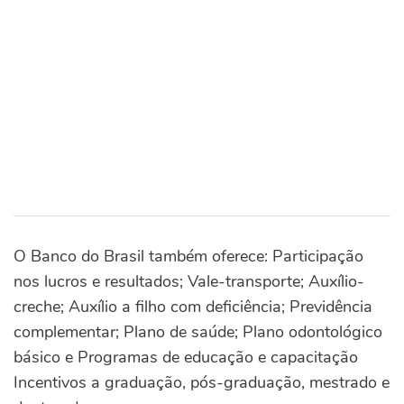
O Banco do Brasil também oferece: Participação
nos lucros e resultados; Vale-transporte; Auxílio-
creche; Auxílio a filho com deficiência; Previdência
complementar; Plano de saúde; Plano odontológico
básico e Programas de educação e capacitação
Incentivos a graduação, pós-graduação, mestrado e