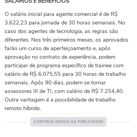
SALÁRIOS E BENEFÍCIOS
O salário inicial para agente comercial é de R$
3.622,23 para jornada de 30 horas semanais. No
caso dos agentes de tecnologia, as regras são
diferentes. Nos três primeiros meses, os aprovados
farão um curso de aperfeiçoamento e, após
aprovação no contrato de experiência, podem
participar de programa específico de trainee com
salário de R$ 6.075,55 para 30 horas de trabalho
semanais. Após 90 dias, podem se tornar
assessores III de TI, com salário de R$ 7.254,40.
Outra vantagem é a possibilidade de trabalho
remoto híbrido.