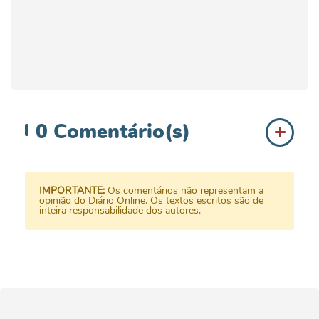
0
Comentário(s)
IMPORTANTE:
Os comentários não representam a
opinião do Diário Online. Os textos escritos são de
inteira responsabilidade dos autores.