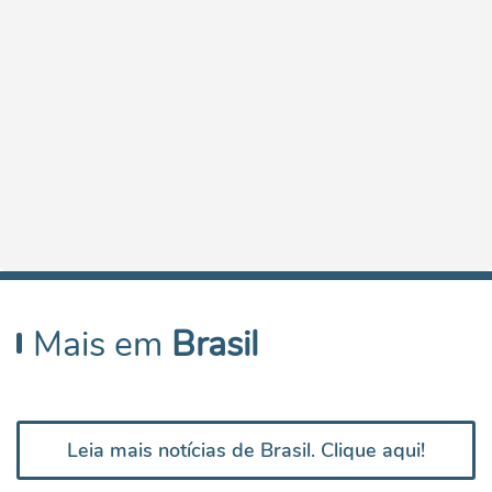
Mais em
Brasil
Leia mais notícias de Brasil. Clique aqui!