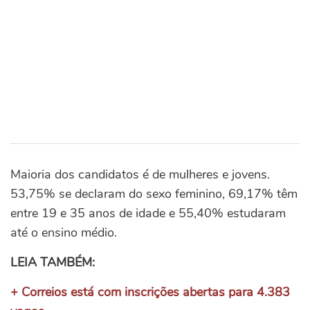
Maioria dos candidatos é de mulheres e jovens.
53,75% se declaram do sexo feminino, 69,17% têm
entre 19 e 35 anos de idade e 55,40% estudaram
até o ensino médio.
LEIA TAMBÉM:
+
Correios está com inscrições abertas para 4.383