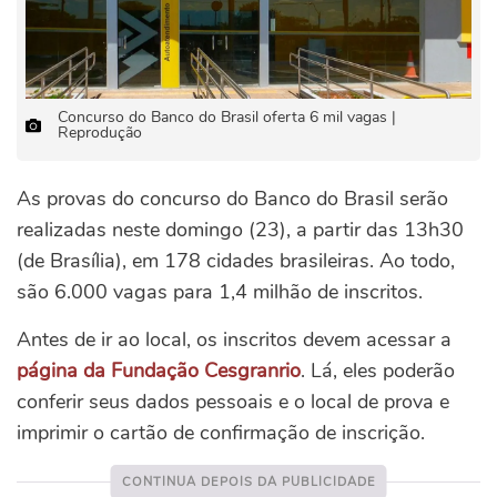
Concurso do Banco do Brasil oferta 6 mil vagas |
Reprodução
As provas do concurso do Banco do Brasil serão
realizadas neste domingo (23), a partir das 13h30
(de Brasília), em 178 cidades brasileiras. Ao todo,
são 6.000 vagas para 1,4 milhão de inscritos.
Antes de ir ao local, os inscritos devem acessar a
página da Fundação Cesgranrio
. Lá, eles poderão
conferir seus dados pessoais e o local de prova e
imprimir o cartão de confirmação de inscrição.