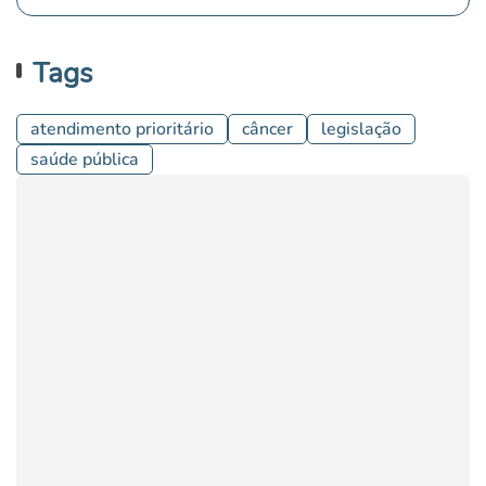
Tags
atendimento prioritário
câncer
legislação
saúde pública