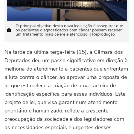
O principal objetivo desta nova legislação é assegurar que
os pacientes diagnosticados com câncer possam receber
um tratamento mais célere e atencioso. | Reprodução
Na tarde da última terça-feira (15), a Câmara dos
Deputados deu um passo significativo em direção à
melhoria do atendimento a pacientes que enfrentam
a luta contra o câncer, ao aprovar uma proposta de
lei que estabelece a criação de uma carteira de
identificação específica para esses indivíduos. Este
projeto de lei, que visa garantir um atendimento
prioritário e humanizado, reflete a crescente
preocupação da sociedade e dos legisladores com
as necessidades especiais e urgentes desses