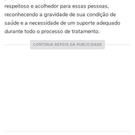
respeitoso e acolhedor para essas pessoas,
reconhecendo a gravidade de sua condição de
saúde e a necessidade de um suporte adequado
durante todo o processo de tratamento.