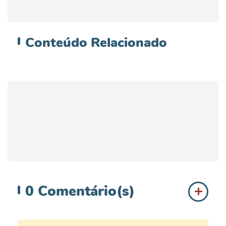
Conteúdo
Relacionado
0
Comentário(s)