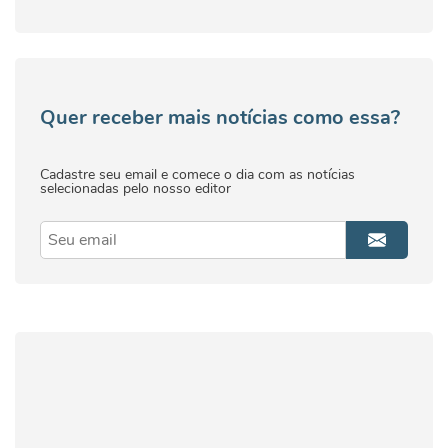
Quer receber mais notícias como essa?
Cadastre seu email e comece o dia com as notícias
selecionadas pelo nosso editor