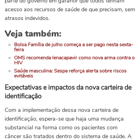
parte do governo em garantir que todos tenham
acesso aos recursos de saúde de que precisam, sem
atrasos indevidos.
Veja também:
Bolsa Família de julho começa a ser pago nesta sexta-
feira
OMS recomenda lenacapavir como nova arma contra o
HIV
Saúde masculina: Sespa reforça alerta sobre riscos
evitáveis
Expectativas e impactos da nova carteira de
identificação
Com a implementação dessa nova carteira de
identificação, espera-se que haja uma mudança
substancial na forma como os pacientes com
câncer são tratados dentro do sistema de saúde. A