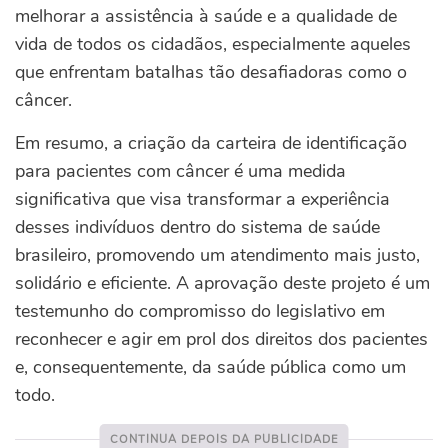
melhorar a assistência à saúde e a qualidade de
vida de todos os cidadãos, especialmente aqueles
que enfrentam batalhas tão desafiadoras como o
câncer.
Em resumo, a criação da carteira de identificação
para pacientes com câncer é uma medida
significativa que visa transformar a experiência
desses indivíduos dentro do sistema de saúde
brasileiro, promovendo um atendimento mais justo,
solidário e eficiente. A aprovação deste projeto é um
testemunho do compromisso do legislativo em
reconhecer e agir em prol dos direitos dos pacientes
e, consequentemente, da saúde pública como um
todo.