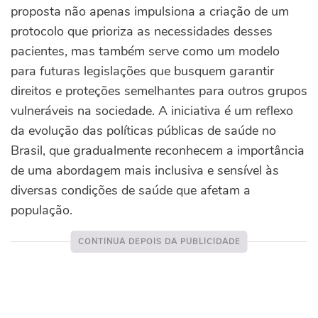
proposta não apenas impulsiona a criação de um
protocolo que prioriza as necessidades desses
pacientes, mas também serve como um modelo
para futuras legislações que busquem garantir
direitos e proteções semelhantes para outros grupos
vulneráveis na sociedade. A iniciativa é um reflexo
da evolução das políticas públicas de saúde no
Brasil, que gradualmente reconhecem a importância
de uma abordagem mais inclusiva e sensível às
diversas condições de saúde que afetam a
população.