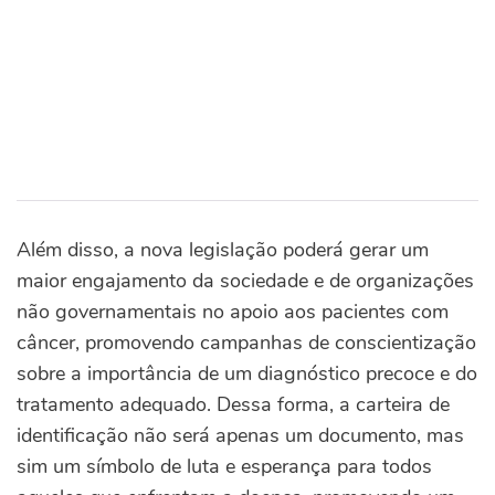
Além disso, a nova legislação poderá gerar um
maior engajamento da sociedade e de organizações
não governamentais no apoio aos pacientes com
câncer, promovendo campanhas de conscientização
sobre a importância de um diagnóstico precoce e do
tratamento adequado. Dessa forma, a carteira de
identificação não será apenas um documento, mas
sim um símbolo de luta e esperança para todos