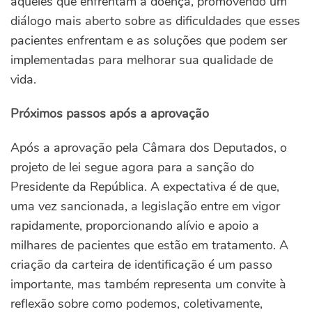
aqueles que enfrentam a doença, promovendo um
diálogo mais aberto sobre as dificuldades que esses
pacientes enfrentam e as soluções que podem ser
implementadas para melhorar sua qualidade de
vida.
Próximos passos após a aprovação
Após a aprovação pela Câmara dos Deputados, o
projeto de lei segue agora para a sanção do
Presidente da República. A expectativa é de que,
uma vez sancionada, a legislação entre em vigor
rapidamente, proporcionando alívio e apoio a
milhares de pacientes que estão em tratamento. A
criação da carteira de identificação é um passo
importante, mas também representa um convite à
reflexão sobre como podemos, coletivamente,