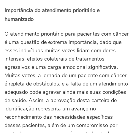
Importância do atendimento prioritário e
humanizado
O atendimento prioritário para pacientes com câncer
é uma questão de extrema importância, dado que
esses indivíduos muitas vezes lidam com dores
intensas, efeitos colaterais de tratamentos
agressivos e uma carga emocional significativa.
Muitas vezes, a jornada de um paciente com câncer
é repleta de obstáculos, e a falta de um atendimento
adequado pode agravar ainda mais suas condições
de saúde. Assim, a aprovação desta carteira de
identificação representa um avanço no
reconhecimento das necessidades específicas
desses pacientes, além de um compromisso por