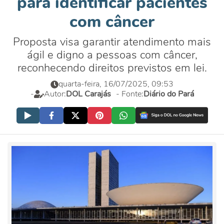
para identificar pacientes
com câncer
Proposta visa garantir atendimento mais
ágil e digno a pessoas com câncer,
reconhecendo direitos previstos em lei.
quarta-feira, 16/07/2025, 09:53
-
Autor:
DOL Carajás
- Fonte:
Diário do Pará