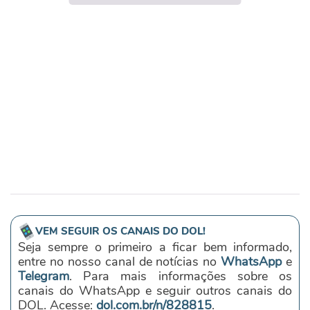
VEM SEGUIR OS CANAIS DO DOL!
Seja sempre o primeiro a ficar bem informado,
entre no nosso canal de notícias no
WhatsApp
e
Telegram
. Para mais informações sobre os
canais do WhatsApp e seguir outros canais do
DOL. Acesse:
dol.com.br/n/828815
.