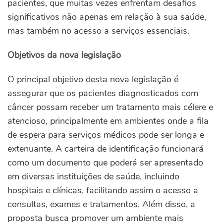
pacientes, que muitas vezes enfrentam desafios
significativos não apenas em relação à sua saúde,
mas também no acesso a serviços essenciais.
Objetivos da nova legislação
O principal objetivo desta nova legislação é
assegurar que os pacientes diagnosticados com
câncer possam receber um tratamento mais célere e
atencioso, principalmente em ambientes onde a fila
de espera para serviços médicos pode ser longa e
extenuante. A carteira de identificação funcionará
como um documento que poderá ser apresentado
em diversas instituições de saúde, incluindo
hospitais e clínicas, facilitando assim o acesso a
consultas, exames e tratamentos. Além disso, a
proposta busca promover um ambiente mais