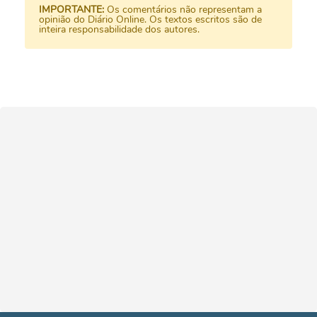
IMPORTANTE:
Os comentários não representam a
opinião do Diário Online. Os textos escritos são de
inteira responsabilidade dos autores.