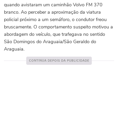
quando avistaram um caminhão Volvo FM 370
branco. Ao perceber a aproximação da viatura
policial próximo a um semáforo, o condutor freou
bruscamente. O comportamento suspeito motivou a
abordagem do veículo, que trafegava no sentido
São Domingos do Araguaia/São Geraldo do
Araguaia.