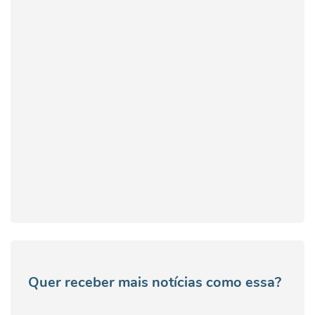
Quer receber mais notícias como essa?