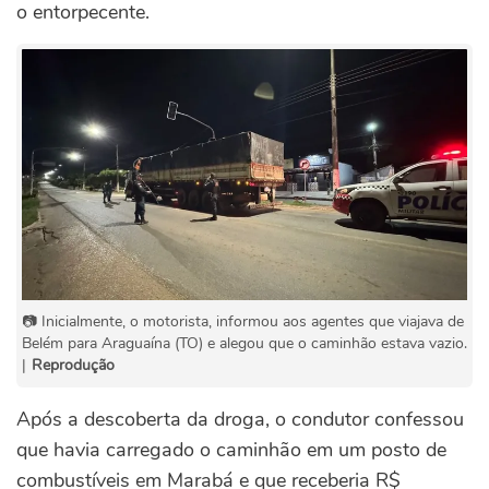
o entorpecente.
📷 Inicialmente, o motorista, informou aos agentes que viajava de
Belém para Araguaína (TO) e alegou que o caminhão estava vazio.
|
Reprodução
Após a descoberta da droga, o condutor confessou
que havia carregado o caminhão em um posto de
combustíveis em Marabá e que receberia R$