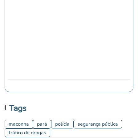
Tags
maconha
pará
polícia
segurança pública
tráfico de drogas