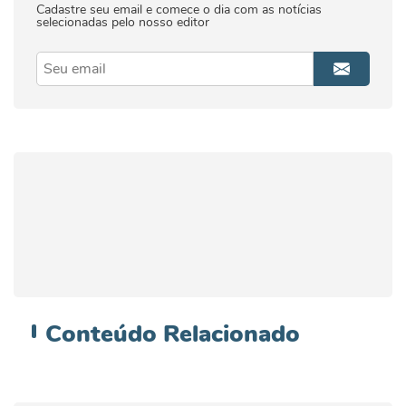
Cadastre seu email e comece o dia com as notícias
selecionadas pelo nosso editor
Conteúdo
Relacionado