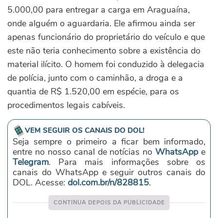
5.000,00 para entregar a carga em Araguaína,
onde alguém o aguardaria. Ele afirmou ainda ser
apenas funcionário do proprietário do veículo e que
este não teria conhecimento sobre a existência do
material ilícito. O homem foi conduzido à delegacia
de polícia, junto com o caminhão, a droga e a
quantia de R$ 1.520,00 em espécie, para os
procedimentos legais cabíveis.
VEM SEGUIR OS CANAIS DO DOL!
Seja sempre o primeiro a ficar bem informado,
entre no nosso canal de notícias no
WhatsApp
e
Telegram
. Para mais informações sobre os
canais do WhatsApp e seguir outros canais do
DOL. Acesse:
dol.com.br/n/828815
.