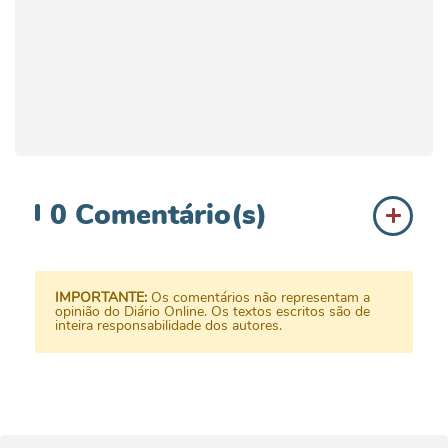
0
Comentário(s)
IMPORTANTE:
Os comentários não representam a
opinião do Diário Online. Os textos escritos são de
inteira responsabilidade dos autores.