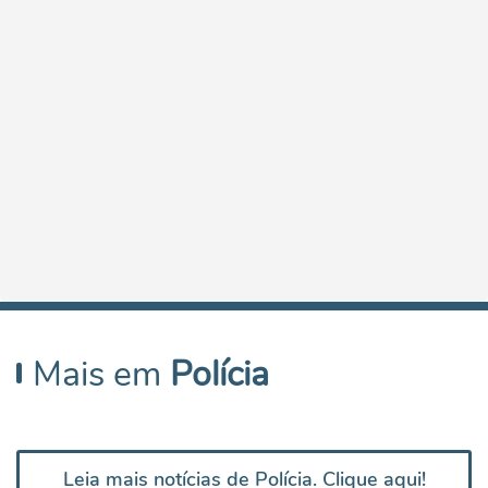
Mais em
Polícia
Leia mais notícias de Polícia. Clique aqui!