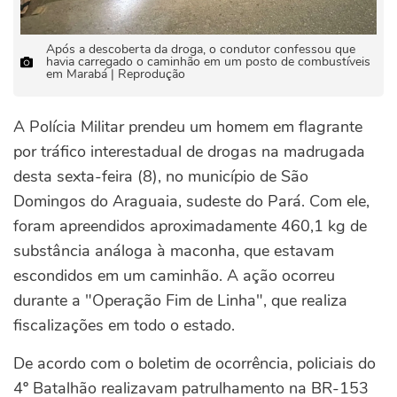
Após a descoberta da droga, o condutor confessou que
havia carregado o caminhão em um posto de combustíveis
em Marabá | Reprodução
A Polícia Militar prendeu um homem em flagrante
por tráfico interestadual de drogas na madrugada
desta sexta-feira (8), no município de São
Domingos do Araguaia, sudeste do Pará. Com ele,
foram apreendidos aproximadamente 460,1 kg de
substância análoga à maconha, que estavam
escondidos em um caminhão. A ação ocorreu
durante a "Operação Fim de Linha", que realiza
fiscalizações em todo o estado.
De acordo com o boletim de ocorrência, policiais do
4º Batalhão realizavam patrulhamento na BR-153