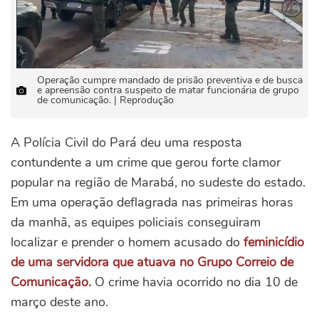
Operação cumpre mandado de prisão preventiva e de busca
e apreensão contra suspeito de matar funcionária de grupo
de comunicação. | Reprodução
A Polícia Civil do Pará deu uma resposta
contundente a um crime que gerou forte clamor
popular na região de Marabá, no sudeste do estado.
Em uma operação deflagrada nas primeiras horas
da manhã, as equipes policiais conseguiram
localizar e prender o homem acusado do
feminicídio
de uma servidora que atuava no Grupo Correio de
Comunicação.
O crime havia ocorrido no dia 10 de
março deste ano.