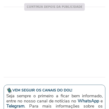
VEM SEGUIR OS CANAIS DO DOL!
Seja sempre o primeiro a ficar bem informado,
entre no nosso canal de notícias no
WhatsApp
e
Telegram
. Para mais informações sobre os