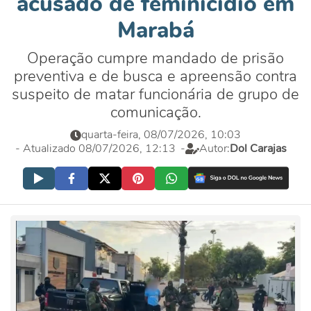
acusado de feminicídio em
Marabá
Operação cumpre mandado de prisão
preventiva e de busca e apreensão contra
suspeito de matar funcionária de grupo de
comunicação.
quarta-feira, 08/07/2026, 10:03
- Atualizado 08/07/2026, 12:13
-
Autor:
Dol Carajas