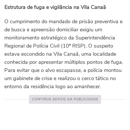
Estrutura de fuga e vigilância na Vila Canaã
O cumprimento do mandado de prisão preventiva e
de busca e apreensão domiciliar exigiu um
monitoramento estratégico da Superintendência
Regional de Polícia Civil (10ª RISP). O suspeito
estava escondido na Vila Canaã, uma localidade
conhecida por apresentar múltiplos pontos de fuga.
Para evitar que o alvo escapasse, a polícia montou
um gabinete de crise e realizou o cerco tático no
entorno da residência logo ao amanhecer.