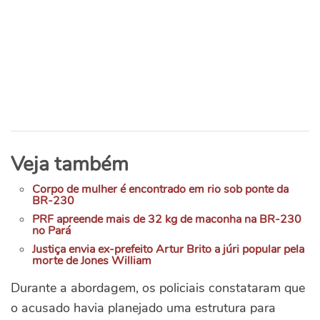
Veja também
Corpo de mulher é encontrado em rio sob ponte da
BR-230
PRF apreende mais de 32 kg de maconha na BR-230
no Pará
Justiça envia ex-prefeito Artur Brito a júri popular pela
morte de Jones William
Durante a abordagem, os policiais constataram que
o acusado havia planejado uma estrutura para