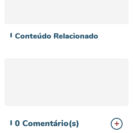
Conteúdo
Relacionado
0
Comentário(s)