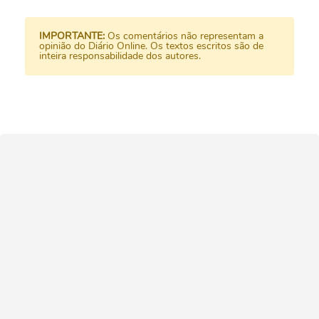
IMPORTANTE:
Os comentários não representam a
opinião do Diário Online. Os textos escritos são de
inteira responsabilidade dos autores.