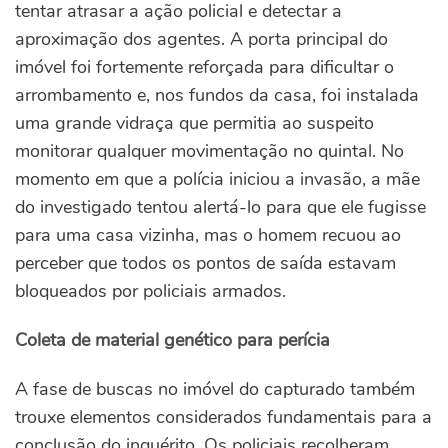
tentar atrasar a ação policial e detectar a
aproximação dos agentes. A porta principal do
imóvel foi fortemente reforçada para dificultar o
arrombamento e, nos fundos da casa, foi instalada
uma grande vidraça que permitia ao suspeito
monitorar qualquer movimentação no quintal. No
momento em que a polícia iniciou a invasão, a mãe
do investigado tentou alertá-lo para que ele fugisse
para uma casa vizinha, mas o homem recuou ao
perceber que todos os pontos de saída estavam
bloqueados por policiais armados.
Coleta de material genético para perícia
A fase de buscas no imóvel do capturado também
trouxe elementos considerados fundamentais para a
conclusão do inquérito. Os policiais recolheram