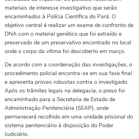
materiais de interesse investigativo que serão
encaminhados à Polícia Científica do Pará. O
objetivo central é realizar um exame de confronto de
DNA com o material genético que foi extraído e
preservado de um preservativo encontrado no local
onde o corpo da vítima foi descoberto em março.
De acordo com a coordenação das investigações, o
procedimento policial encontra-se em sua fase final
e apresenta provas robustas contra o investigado.
Após os trâmites legais na delegacia, o preso foi
encaminhado para a Secretaria de Estado de
Administração Penitenciária (SEAP), onde
permanecerá recolhido em uma unidade prisional do
sistema penitenciário à disposição do Poder
Judiciário.