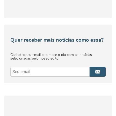
Quer receber mais notícias como essa?
Cadastre seu email e comece o dia com as notícias
selecionadas pelo nosso editor