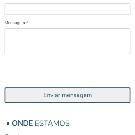
Mensagem *
Enviar mensagem
ONDE
ESTAMOS