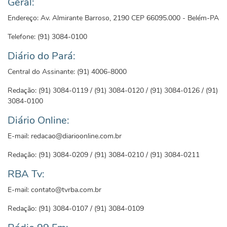
Geral:
Endereço: Av. Almirante Barroso, 2190 CEP 66095.000 - Belém-PA
Telefone: (91) 3084-0100
Diário do Pará:
Central do Assinante: (91) 4006-8000
Redação: (91) 3084-0119 / (91) 3084-0120 / (91) 3084-0126 / (91)
3084-0100
Diário Online:
E-mail: redacao@diarioonline.com.br
Redação: (91) 3084-0209 / (91) 3084-0210 / (91) 3084-0211
RBA Tv:
E-mail: contato@tvrba.com.br
Redação: (91) 3084-0107 / (91) 3084-0109