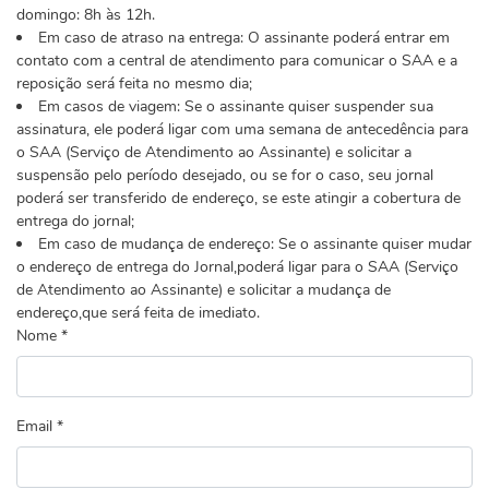
domingo: 8h às 12h.
Em caso de atraso na entrega: O assinante poderá entrar em
contato com a central de atendimento para comunicar o SAA e a
reposição será feita no mesmo dia;
Em casos de viagem: Se o assinante quiser suspender sua
assinatura, ele poderá ligar com uma semana de antecedência para
o SAA (Serviço de Atendimento ao Assinante) e solicitar a
suspensão pelo período desejado, ou se for o caso, seu jornal
poderá ser transferido de endereço, se este atingir a cobertura de
entrega do jornal;
Em caso de mudança de endereço: Se o assinante quiser mudar
o endereço de entrega do Jornal,poderá ligar para o SAA (Serviço
de Atendimento ao Assinante) e solicitar a mudança de
endereço,que será feita de imediato.
Nome *
Email *