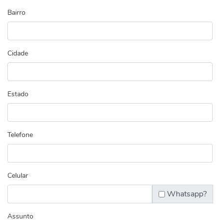
Bairro
Cidade
Estado
Telefone
Celular
Whatsapp?
Assunto