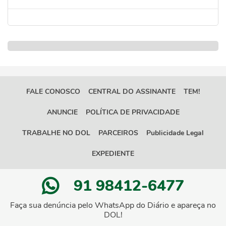
FALE CONOSCO
CENTRAL DO ASSINANTE
TEM!
ANUNCIE
POLÍTICA DE PRIVACIDADE
TRABALHE NO DOL
PARCEIROS
Publicidade Legal
EXPEDIENTE
91 98412-6477
Faça sua denúncia pelo WhatsApp do Diário e apareça no
DOL!