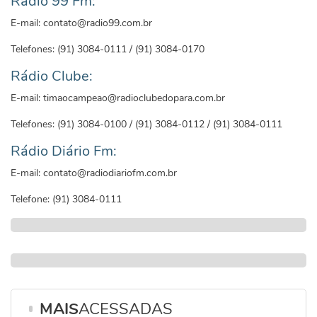
Rádio 99 Fm:
E-mail: contato@radio99.com.br
Telefones: (91) 3084-0111 / (91) 3084-0170
Rádio Clube:
E-mail: timaocampeao@radioclubedopara.com.br
Telefones: (91) 3084-0100 / (91) 3084-0112 / (91) 3084-0111
Rádio Diário Fm:
E-mail: contato@radiodiariofm.com.br
Telefone: (91) 3084-0111
MAIS
ACESSADAS