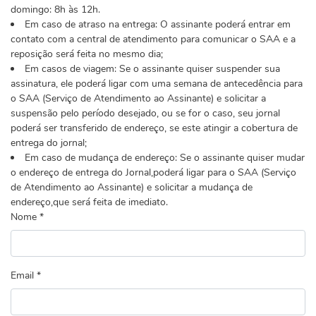
domingo: 8h às 12h.
Em caso de atraso na entrega: O assinante poderá entrar em
contato com a central de atendimento para comunicar o SAA e a
reposição será feita no mesmo dia;
Em casos de viagem: Se o assinante quiser suspender sua
assinatura, ele poderá ligar com uma semana de antecedência para
o SAA (Serviço de Atendimento ao Assinante) e solicitar a
suspensão pelo período desejado, ou se for o caso, seu jornal
poderá ser transferido de endereço, se este atingir a cobertura de
entrega do jornal;
Em caso de mudança de endereço: Se o assinante quiser mudar
o endereço de entrega do Jornal,poderá ligar para o SAA (Serviço
de Atendimento ao Assinante) e solicitar a mudança de
endereço,que será feita de imediato.
Nome *
Email *