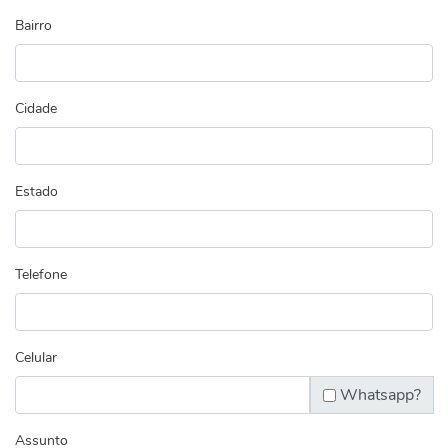
Bairro
Cidade
Estado
Telefone
Celular
Whatsapp?
Assunto