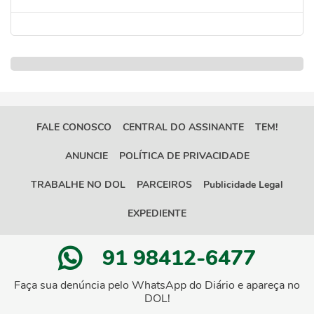
FALE CONOSCO
CENTRAL DO ASSINANTE
TEM!
ANUNCIE
POLÍTICA DE PRIVACIDADE
TRABALHE NO DOL
PARCEIROS
Publicidade Legal
EXPEDIENTE
91 98412-6477
Faça sua denúncia pelo WhatsApp do Diário e apareça no
DOL!