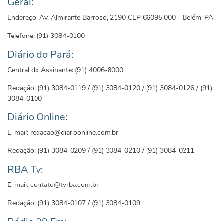
Geral:
Endereço: Av. Almirante Barroso, 2190 CEP 66095.000 - Belém-PA
Telefone: (91) 3084-0100
Diário do Pará:
Central do Assinante: (91) 4006-8000
Redação: (91) 3084-0119 / (91) 3084-0120 / (91) 3084-0126 / (91)
3084-0100
Diário Online:
E-mail: redacao@diarioonline.com.br
Redação: (91) 3084-0209 / (91) 3084-0210 / (91) 3084-0211
RBA Tv:
E-mail: contato@tvrba.com.br
Redação: (91) 3084-0107 / (91) 3084-0109