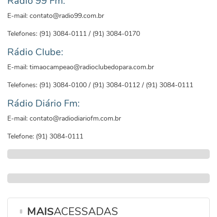
Rádio 99 Fm:
E-mail: contato@radio99.com.br
Telefones: (91) 3084-0111 / (91) 3084-0170
Rádio Clube:
E-mail: timaocampeao@radioclubedopara.com.br
Telefones: (91) 3084-0100 / (91) 3084-0112 / (91) 3084-0111
Rádio Diário Fm:
E-mail: contato@radiodiariofm.com.br
Telefone: (91) 3084-0111
MAIS
ACESSADAS