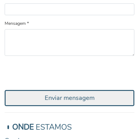
Mensagem *
Enviar mensagem
ONDE
ESTAMOS