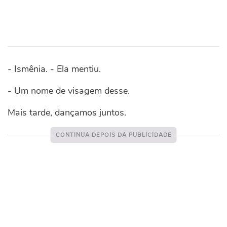
- Ismênia. - Ela mentiu.
- Um nome de visagem desse.
Mais tarde, dançamos juntos.