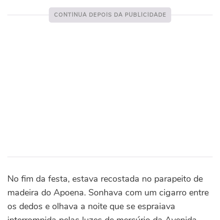
No fim da festa, estava recostada no parapeito de
madeira do Apoena. Sonhava com um cigarro entre
os dedos e olhava a noite que se espraiava