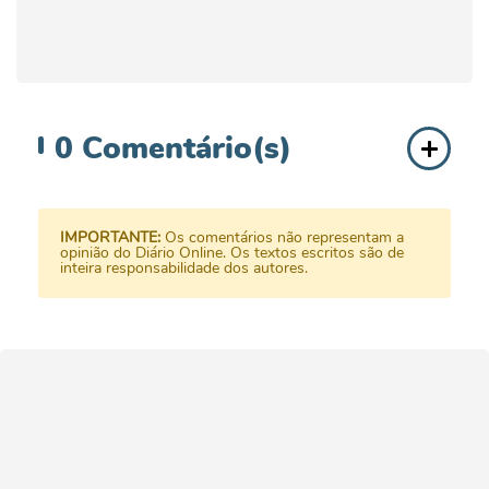
0
Comentário(s)
IMPORTANTE:
Os comentários não representam a
opinião do Diário Online. Os textos escritos são de
inteira responsabilidade dos autores.