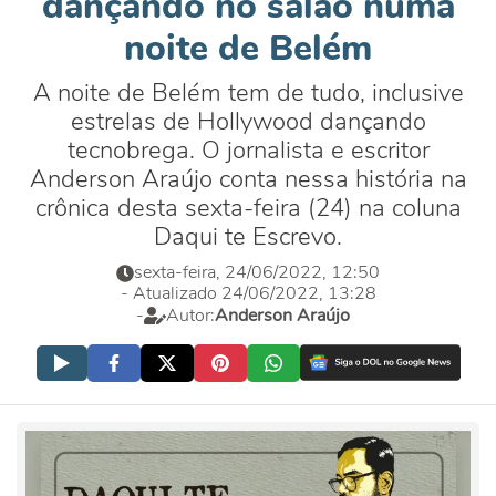
dançando no salão numa
noite de Belém
A noite de Belém tem de tudo, inclusive
estrelas de Hollywood dançando
tecnobrega. O jornalista e escritor
Anderson Araújo conta nessa história na
crônica desta sexta-feira (24) na coluna
Daqui te Escrevo.
sexta-feira, 24/06/2022, 12:50
- Atualizado 24/06/2022, 13:28
-
Autor:
Anderson Araújo