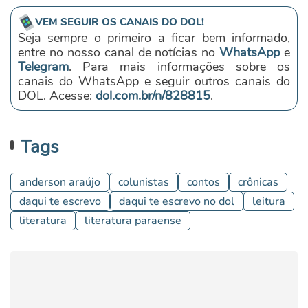
VEM SEGUIR OS CANAIS DO DOL!
Seja sempre o primeiro a ficar bem informado,
entre no nosso canal de notícias no
WhatsApp
e
Telegram
. Para mais informações sobre os
canais do WhatsApp e seguir outros canais do
DOL. Acesse:
dol.com.br/n/828815
.
Tags
anderson araújo
colunistas
contos
crônicas
daqui te escrevo
daqui te escrevo no dol
leitura
literatura
literatura paraense