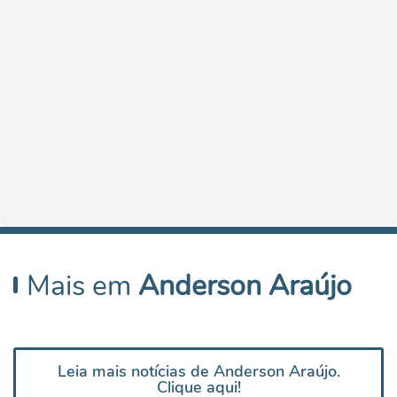
Mais em
Anderson Araújo
Leia mais notícias de Anderson Araújo.
Clique aqui!