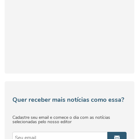
Quer receber mais notícias como essa?
Cadastre seu email e comece o dia com as notícias
selecionadas pelo nosso editor