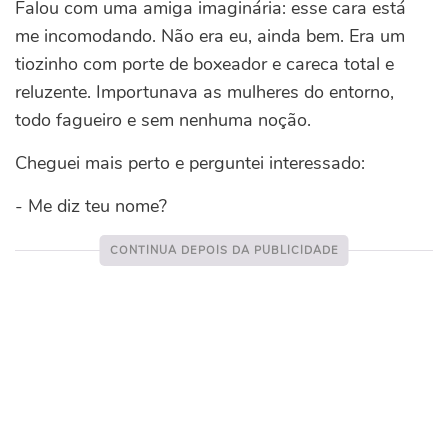
Falou com uma amiga imaginária: esse cara está
me incomodando. Não era eu, ainda bem. Era um
tiozinho com porte de boxeador e careca total e
reluzente. Importunava as mulheres do entorno,
todo fagueiro e sem nenhuma noção.
Cheguei mais perto e perguntei interessado:
- Me diz teu nome?