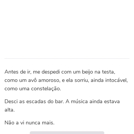
Antes de ir, me despedi com um beijo na testa,
como um avô amoroso, e ela sorriu, ainda intocável,
como uma constelação.
Desci as escadas do bar. A música ainda estava
alta.
Não a vi nunca mais.