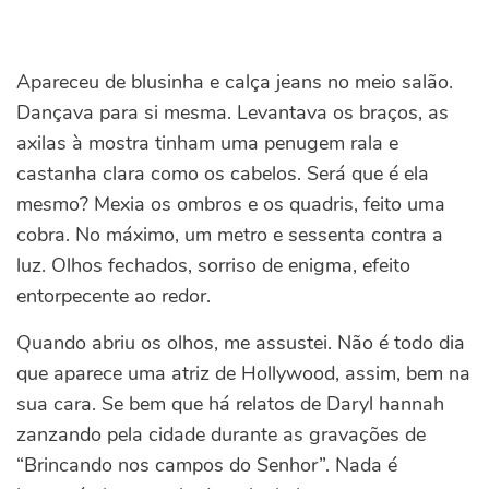
Apareceu de blusinha e calça jeans no meio salão.
Dançava para si mesma. Levantava os braços, as
axilas à mostra tinham uma penugem rala e
castanha clara como os cabelos. Será que é ela
mesmo? Mexia os ombros e os quadris, feito uma
cobra. No máximo, um metro e sessenta contra a
luz. Olhos fechados, sorriso de enigma, efeito
entorpecente ao redor.
Quando abriu os olhos, me assustei. Não é todo dia
que aparece uma atriz de Hollywood, assim, bem na
sua cara. Se bem que há relatos de Daryl hannah
zanzando pela cidade durante as gravações de
“Brincando nos campos do Senhor”. Nada é