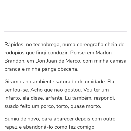
Rápidos, no tecnobrega, numa coreografia cheia de
rodopios que fingi conduzir. Pensei em Marlon
Brandon, em Don Juan de Marco, com minha camisa
branca e minha pança obscena.
Giramos no ambiente saturado de umidade. Ela
sentou-se. Acho que não gostou. Vou ter um
infarto, ela disse, arfante. Eu também, respondi,
suado feito um porco, torto, quase morto.
Sumiu de novo, para aparecer depois com outro
rapaz e abandoná-lo como fez comigo.