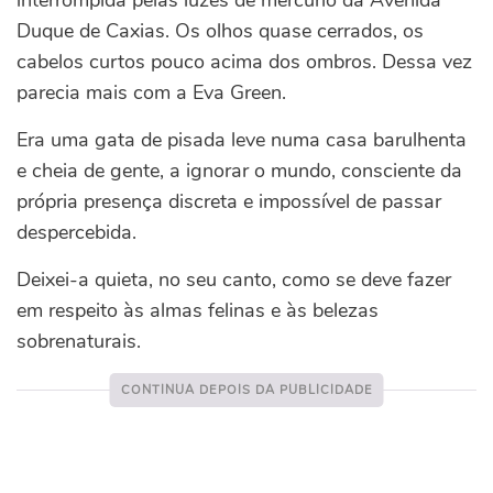
interrompida pelas luzes de mercúrio da Avenida
Duque de Caxias. Os olhos quase cerrados, os
cabelos curtos pouco acima dos ombros. Dessa vez
parecia mais com a Eva Green.
Era uma gata de pisada leve numa casa barulhenta
e cheia de gente, a ignorar o mundo, consciente da
própria presença discreta e impossível de passar
despercebida.
Deixei-a quieta, no seu canto, como se deve fazer
em respeito às almas felinas e às belezas
sobrenaturais.