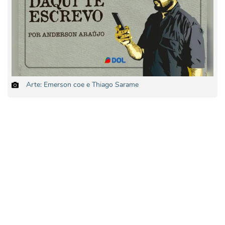
Arte: Emerson coe e Thiago Sarame