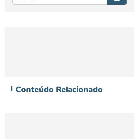
Conteúdo
Relacionado