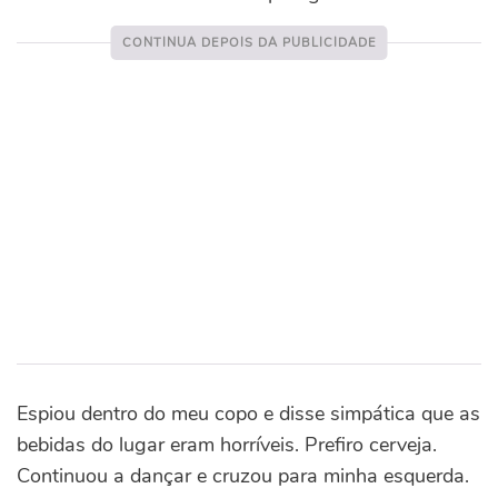
Espiou dentro do meu copo e disse simpática que as
bebidas do lugar eram horríveis. Prefiro cerveja.
Continuou a dançar e cruzou para minha esquerda.