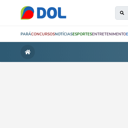
PARÁ
CONCURSOS
NOTÍCIAS
ESPORTES
ENTRETENIMENTO