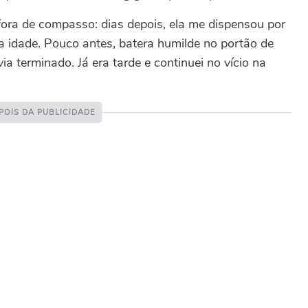
ora de compasso: dias depois, ela me dispensou por
 idade. Pouco antes, batera humilde no portão de
a terminado. Já era tarde e continuei no vício na