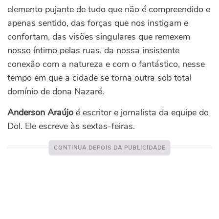
elemento pujante de tudo que não é compreendido e
apenas sentido, das forças que nos instigam e
confortam, das visões singulares que remexem
nosso íntimo pelas ruas, da nossa insistente
conexão com a natureza e com o fantástico, nesse
tempo em que a cidade se torna outra sob total
domínio de dona Nazaré.
Anderson Araújo
é escritor e jornalista da equipe do
Dol. Ele escreve às sextas-feiras.