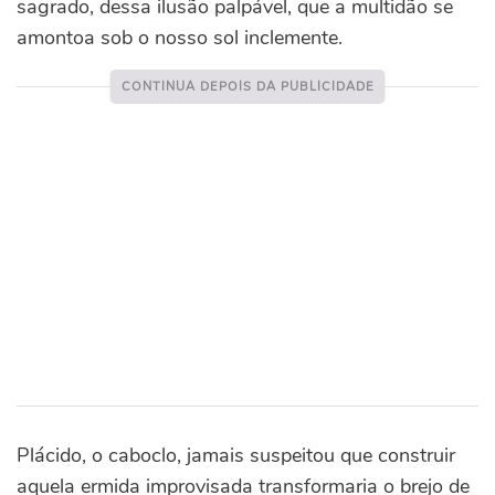
sagrado, dessa ilusão palpável, que a multidão se
amontoa sob o nosso sol inclemente.
Plácido, o caboclo, jamais suspeitou que construir
aquela ermida improvisada transformaria o brejo de