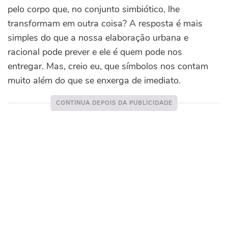
pelo corpo que, no conjunto simbiótico, lhe
transformam em outra coisa? A resposta é mais
simples do que a nossa elaboração urbana e
racional pode prever e ele é quem pode nos
entregar. Mas, creio eu, que símbolos nos contam
muito além do que se enxerga de imediato.