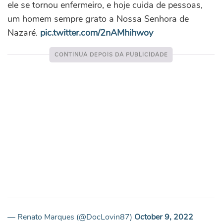
ele se tornou enfermeiro, e hoje cuida de pessoas,
um homem sempre grato a Nossa Senhora de
Nazaré.
pic.twitter.com/2nAMhihwoy
— Renato Marques (@DocLovin87)
October 9, 2022