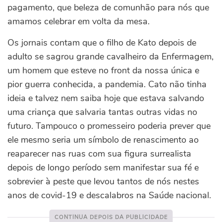
pagamento, que beleza de comunhão para nós que
amamos celebrar em volta da mesa.
Os jornais contam que o filho de Kato depois de
adulto se sagrou grande cavalheiro da Enfermagem,
um homem que esteve no front da nossa única e
pior guerra conhecida, a pandemia. Cato não tinha
ideia e talvez nem saiba hoje que estava salvando
uma criança que salvaria tantas outras vidas no
futuro. Tampouco o promesseiro poderia prever que
ele mesmo seria um símbolo de renascimento ao
reaparecer nas ruas com sua figura surrealista
depois de longo período sem manifestar sua fé e
sobrevier à peste que levou tantos de nós nestes
anos de covid-19 e descalabros na Saúde nacional.