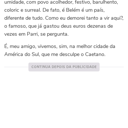
umidade, com povo acolhedor, festivo, barulhento,
coloric e surreal. De fato, é Belém é um país,
diferente de tudo. Como eu demorei tanto a vir aqui?,
o famoso, que já gastou deus euros dezenas de
vezes em Parri, se pergunta.
É, meu amigo, vivemos, sim, na melhor cidade da
América do Sul, que me desculpe o Caetano.