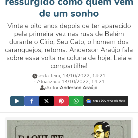
ressurgido como quem vem
de um sonho
Vinte e oito anos depois de ter aparecido
pela primeira vez nas ruas de Belém
durante o Círio, Seu Cato, o homem dos
caranguejos, retorna. Anderson Araújo fala
sobre essa volta na coluna de hoje. Leia e
compartilhe!
sexta-feira, 14/10/2022, 14:21
- Atualizado 14/10/2022, 14:21
-
Autor:
Anderson Araújo