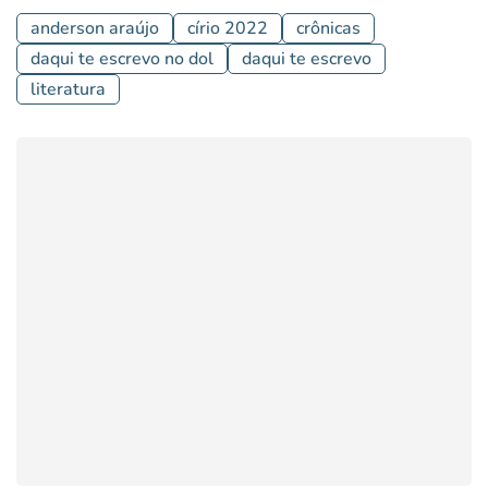
anderson araújo
círio 2022
crônicas
daqui te escrevo no dol
daqui te escrevo
literatura