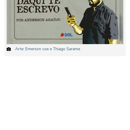
Arte: Emerson coe e Thiago Sarame