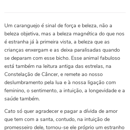
Um caranguejo é sinal de força e beleza, não a
beleza objetiva, mas a beleza magnética do que nos
é estranha já à primeira vista, a beleza que as
crianças enxergam e as deixa paralisadas quando
se deparam com esse bicho. Esse animal fabuloso
está também na leitura antiga das estrelas, na
Constelação de Câncer, e remete ao nosso
deslumbramento pela lua e à nossa ligação com
feminino, o sentimento, a intuição, a longevidade e a
saúde também.
Cato só quer agradecer e pagar a dívida de amor
que tem com a santa, contudo, na intuição de
promesseiro dele, tornou-se ele próprio um estranho