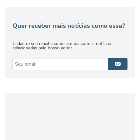
Quer receber mais notícias como essa?
Cadastre seu email e comece o dia com as notícias
selecionadas pelo nosso editor