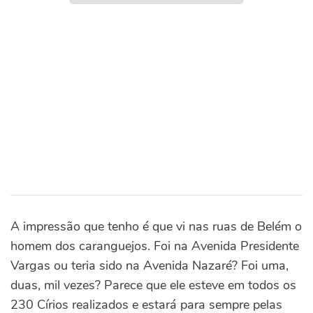
A impressão que tenho é que vi nas ruas de Belém o
homem dos caranguejos. Foi na Avenida Presidente
Vargas ou teria sido na Avenida Nazaré? Foi uma,
duas, mil vezes? Parece que ele esteve em todos os
230 Círios realizados e estará para sempre pelas