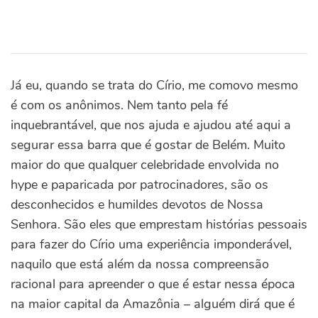
Já eu, quando se trata do Círio, me comovo mesmo
é com os anônimos. Nem tanto pela fé
inquebrantável, que nos ajuda e ajudou até aqui a
segurar essa barra que é gostar de Belém. Muito
maior do que qualquer celebridade envolvida no
hype e paparicada por patrocinadores, são os
desconhecidos e humildes devotos de Nossa
Senhora. São eles que emprestam histórias pessoais
para fazer do Círio uma experiência imponderável,
naquilo que está além da nossa compreensão
racional para apreender o que é estar nessa época
na maior capital da Amazônia – alguém dirá que é