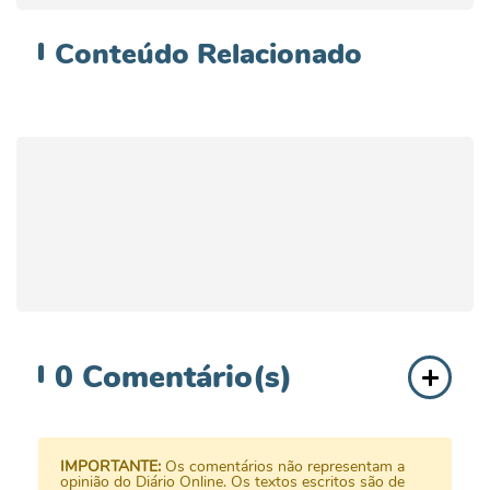
Conteúdo
Relacionado
0
Comentário(s)
IMPORTANTE:
Os comentários não representam a
opinião do Diário Online. Os textos escritos são de