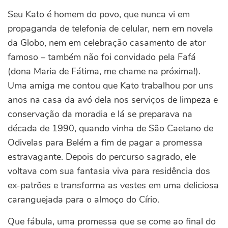
Seu Kato é homem do povo, que nunca vi em
propaganda de telefonia de celular, nem em novela
da Globo, nem em celebração casamento de ator
famoso – também não foi convidado pela Fafá
(dona Maria de Fátima, me chame na próxima!).
Uma amiga me contou que Kato trabalhou por uns
anos na casa da avó dela nos serviços de limpeza e
conservação da moradia e lá se preparava na
década de 1990, quando vinha de São Caetano de
Odivelas para Belém a fim de pagar a promessa
estravagante. Depois do percurso sagrado, ele
voltava com sua fantasia viva para residência dos
ex-patrões e transforma as vestes em uma deliciosa
caranguejada para o almoço do Círio.
Que fábula, uma promessa que se come ao final do