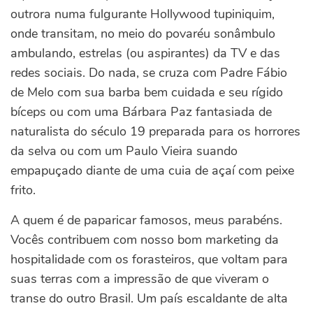
outrora numa fulgurante Hollywood tupiniquim,
onde transitam, no meio do povaréu sonâmbulo
ambulando, estrelas (ou aspirantes) da TV e das
redes sociais. Do nada, se cruza com Padre Fábio
de Melo com sua barba bem cuidada e seu rígido
bíceps ou com uma Bárbara Paz fantasiada de
naturalista do século 19 preparada para os horrores
da selva ou com um Paulo Vieira suando
empapuçado diante de uma cuia de açaí com peixe
frito.
A quem é de paparicar famosos, meus parabéns.
Vocês contribuem com nosso bom marketing da
hospitalidade com os forasteiros, que voltam para
suas terras com a impressão de que viveram o
transe do outro Brasil. Um país escaldante de alta