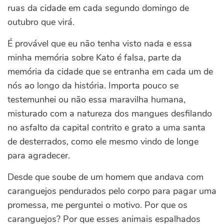
ruas da cidade em cada segundo domingo de
outubro que virá.
É provável que eu não tenha visto nada e essa
minha memória sobre Kato é falsa, parte da
memória da cidade que se entranha em cada um de
nós ao longo da história. Importa pouco se
testemunhei ou não essa maravilha humana,
misturado com a natureza dos mangues desfilando
no asfalto da capital contrito e grato a uma santa
de desterrados, como ele mesmo vindo de longe
para agradecer.
Desde que soube de um homem que andava com
caranguejos pendurados pelo corpo para pagar uma
promessa, me perguntei o motivo. Por que os
caranguejos? Por que esses animais espalhados