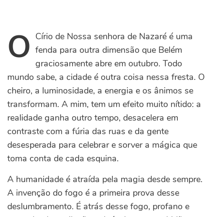
O
Círio de Nossa senhora de Nazaré é uma
fenda para outra dimensão que Belém
graciosamente abre em outubro. Todo
mundo sabe, a cidade é outra coisa nessa fresta. O
cheiro, a luminosidade, a energia e os ânimos se
transformam. A mim, tem um efeito muito nítido: a
realidade ganha outro tempo, desacelera em
contraste com a fúria das ruas e da gente
desesperada para celebrar e sorver a mágica que
toma conta de cada esquina.
A humanidade é atraída pela magia desde sempre.
A invenção do fogo é a primeira prova desse
deslumbramento. É atrás desse fogo, profano e