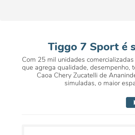
Tiggo 7 Sport é 
Com 25 mil unidades comercializadas
que agrega qualidade, desempenho, te
Caoa Chery Zucatelli de Ananinde
simuladas, o maior espa