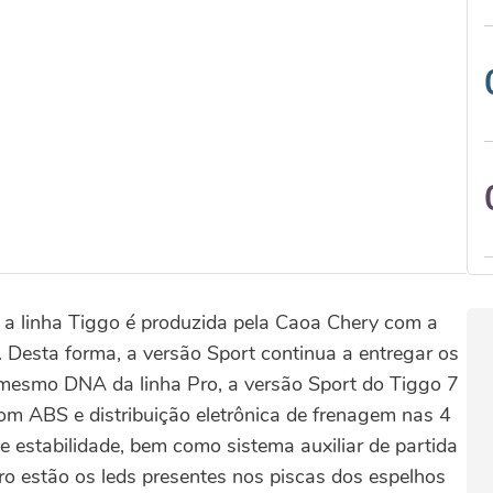
, a linha Tiggo é produzida pela Caoa Chery com a
. Desta forma, a versão Sport continua a entregar os
mesmo DNA da linha Pro, a versão Sport do Tiggo 7
com ABS e distribuição eletrônica de frenagem nas 4
de estabilidade, bem como sistema auxiliar de partida
o estão os leds presentes nos piscas dos espelhos