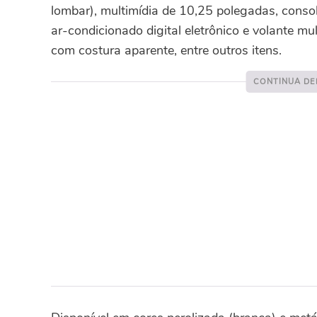
lombar), multimídia de 10,25 polegadas, console
ar-condicionado digital eletrônico e volante m
com costura aparente, entre outros itens.