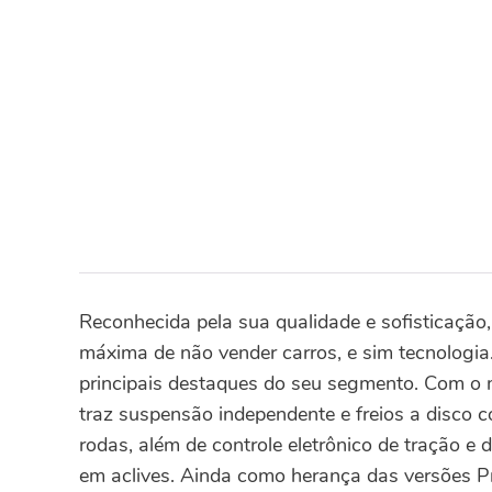
Reconhecida pela sua qualidade e sofisticação
máxima de não vender carros, e sim tecnologia
principais destaques do seu segmento. Com o 
traz suspensão independente e freios a disco 
rodas, além de controle eletrônico de tração e 
em aclives. Ainda como herança das versões Pr