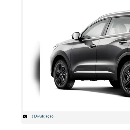
( Divulgação