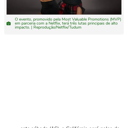
O evento, promovido pela Most Valuable Promotions (MVP)
em parceria com a Netflix, terá três lutas principais de alto
impacto. | Reprodução/Netflix/Tudum