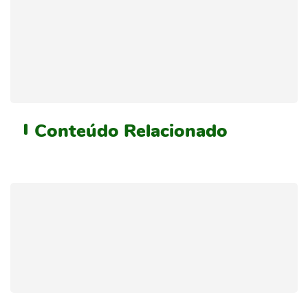
Conteúdo
Relacionado