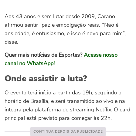
Aos 43 anos e sem lutar desde 2009, Carano
afirmou sentir “paz e empolgação reais. "Não é
ansiedade, é entusiasmo, e isso é novo para mim”,
disse.
Quer mais notícias de Esportes?
Acesse nosso
canal no WhatsApp!
Onde assistir a luta?
O evento terá início a partir das 19h, seguindo o
horário de Brasília, e será transmitido ao vivo e na
íntegra pela plataforma de streaming Netflix. O card
principal está previsto para começar às 22h.