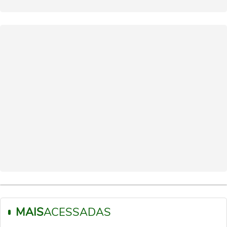
MAIS
ACESSADAS