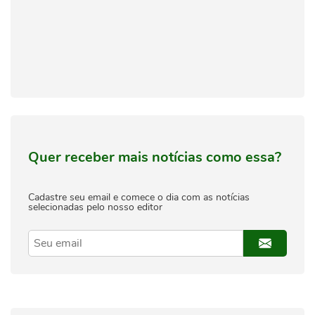
Quer receber mais notícias como essa?
Cadastre seu email e comece o dia com as notícias
selecionadas pelo nosso editor