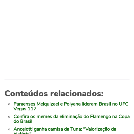
Conteúdos relacionados:
Paraenses Melquizael e Polyana lideram Brasil no UFC
Vegas 117
Confira os memes da eliminação do Flamengo na Copa
do Brasil
Ancelotti ganha camisa da Tuna: "Valorização da