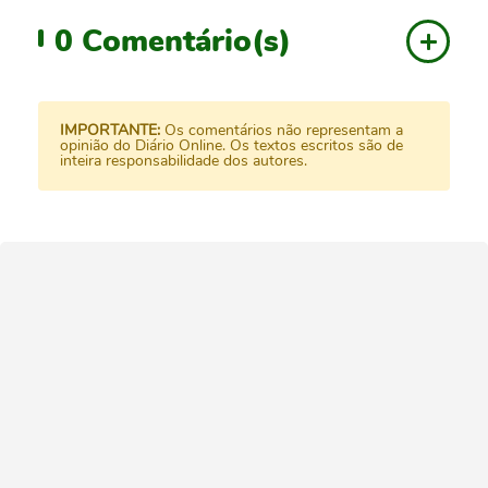
0
Comentário(s)
IMPORTANTE:
Os comentários não representam a
opinião do Diário Online. Os textos escritos são de
inteira responsabilidade dos autores.