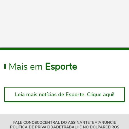
Mais em
Esporte
Leia mais notícias de Esporte. Clique aqui!
FALE CONOSCO
CENTRAL DO ASSINANTE
TEM!
ANUNCIE
POLÍTICA DE PRIVACIDADE
TRABALHE NO DOL
PARCEIROS