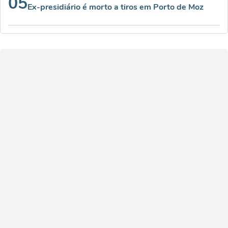
05
Ex-presidiário é morto a tiros em Porto de Moz