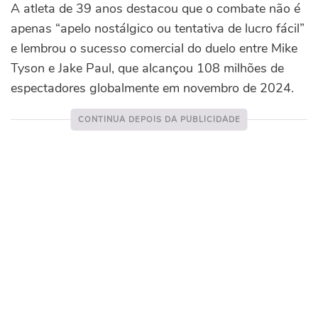
A atleta de 39 anos destacou que o combate não é
apenas “apelo nostálgico ou tentativa de lucro fácil”
e lembrou o sucesso comercial do duelo entre Mike
Tyson e Jake Paul, que alcançou 108 milhões de
espectadores globalmente em novembro de 2024.