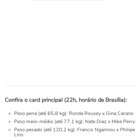
Confira o card principal (22h, horário de Brasília):
Peso pena (até 65,8 kg): Ronda Rousey x Gina Carano
Peso meio-médio (até 77,1 kg): Nate Diaz x Mike Perry
Peso pesado (até 120,2 kg): Francis Ngannou x Philipe
Lins