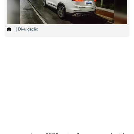
( Divulgação