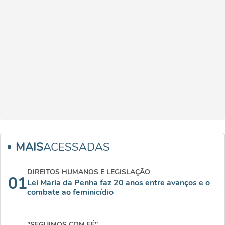
MAIS
ACESSADAS
DIREITOS HUMANOS E LEGISLAÇÃO
01
Lei Maria da Penha faz 20 anos entre avanços e o
combate ao feminicídio
"SEGUIMOS COM FÉ"