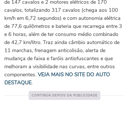
de 147 cavalos e 2 motores elétricos de 170
cavalos, totalizando 317 cavalos (chega aos 100
km/h em 6,72 segundos) e com autonomia elétrica
de 77,6 quilômetros e bateria que recarrega entre 3
e 6 horas, além de ter consumo médio combinado
de 42,7 km/litro. Traz ainda câmbio automático de
11 marchas, frenagem anticolisão, alerta de
mudança de faixa e faróis antiofuscantes e que
melhoram a visibilidade nas curvas, entre outros
componentes.
VEJA MAIS NO SITE DO AUTO
DESTAQUE
.