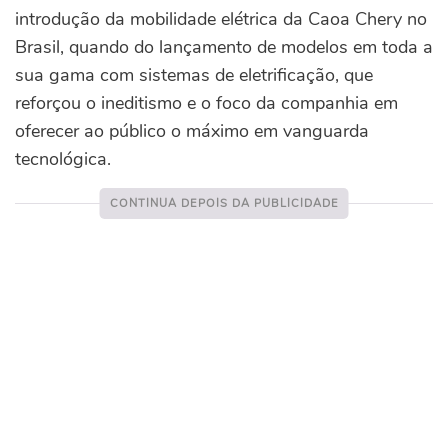
introdução da mobilidade elétrica da Caoa Chery no
Brasil, quando do lançamento de modelos em toda a
sua gama com sistemas de eletrificação, que
reforçou o ineditismo e o foco da companhia em
oferecer ao público o máximo em vanguarda
tecnológica.