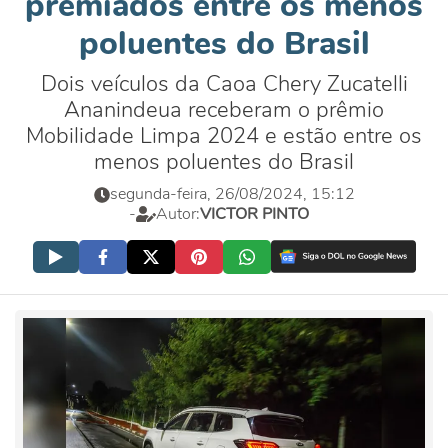
premiados entre os menos
poluentes do Brasil
Dois veículos da Caoa Chery Zucatelli
Ananindeua receberam o prêmio
Mobilidade Limpa 2024 e estão entre os
menos poluentes do Brasil
segunda-feira, 26/08/2024, 15:12
-
Autor:
VICTOR PINTO