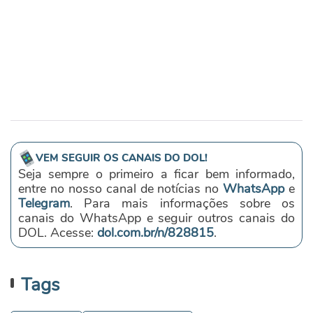
VEM SEGUIR OS CANAIS DO DOL!
Seja sempre o primeiro a ficar bem informado,
entre no nosso canal de notícias no
WhatsApp
e
Telegram
. Para mais informações sobre os
canais do WhatsApp e seguir outros canais do
DOL. Acesse:
dol.com.br/n/828815
.
Tags