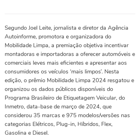
Segundo Joel Leite, jornalista e diretor da Agência
Autoinforme, promotora e organizadora do
Mobilidade Limpa, a premiação objetiva incentivar
montadoras e importadoras a oferecer automóveis e
comerciais leves mais eficientes e apresentar aos
consumidores os veículos ‘mais limpos’. Nesta
edição, o prêmio Mobilidade Limpa 2024 resgatou e
organizou os dados públicos disponíveis do
Programa Brasileiro de Etiquetagem Veicular, do
Inmetro, data-base de março de 2024, que
considerou 35 marcas e 975 modelos/versões nas
categorias Elétricos, Plug-in, Híbridos, Flex,
Gasolina e Diesel.