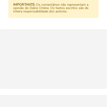
IMPORTANTE:
Os comentários não representam a
opinião do Diário Online. Os textos escritos são de
inteira responsabilidade dos autores.