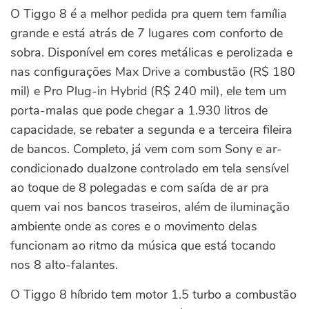
O Tiggo 8 é a melhor pedida pra quem tem família
grande e está atrás de 7 lugares com conforto de
sobra. Disponível em cores metálicas e perolizada e
nas configurações Max Drive a combustão (R$ 180
mil) e Pro Plug-in Hybrid (R$ 240 mil), ele tem um
porta-malas que pode chegar a 1.930 litros de
capacidade, se rebater a segunda e a terceira fileira
de bancos. Completo, já vem com som Sony e ar-
condicionado dualzone controlado em tela sensível
ao toque de 8 polegadas e com saída de ar pra
quem vai nos bancos traseiros, além de iluminação
ambiente onde as cores e o movimento delas
funcionam ao ritmo da música que está tocando
nos 8 alto-falantes.
O Tiggo 8 híbrido tem motor 1.5 turbo a combustão