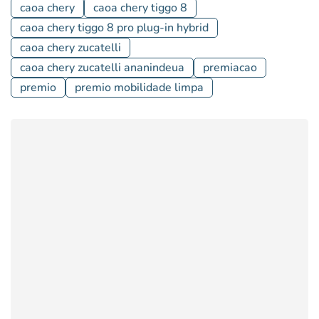
caoa chery
caoa chery tiggo 8
caoa chery tiggo 8 pro plug-in hybrid
caoa chery zucatelli
caoa chery zucatelli ananindeua
premiacao
premio
premio mobilidade limpa