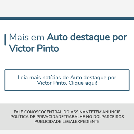
Mais em
Auto destaque por
Victor Pinto
Leia mais notícias de Auto destaque por
Victor Pinto. Clique aqui!
FALE CONOSCO
CENTRAL DO ASSINANTE
TEM!
ANUNCIE
POLÍTICA DE PRIVACIDADE
TRABALHE NO DOL
PARCEIROS
PUBLICIDADE LEGAL
EXPEDIENTE