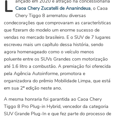
L
ançado em 2020 e atração na concessionária
Caoa Chery Zucatelli de Ananindeua
, o Caoa
Chery Tiggo 8 arrematou diversas
condecorações que comprovaram as características
que fizeram do modelo um enorme sucesso de
vendas no mercado brasileiro. E o SUV de 7 lugares
escreveu mais um capítulo dessa história, sendo
agora homenageado como o veículo menos
poluente entre os SUVs Grandes com motorização
até 1.6 litro a combustão. A premiação foi oferecida
pela Agência Autoinforme, promotora e
organizadora do prêmio Mobilidade Limpa, que está
em sua 2ª edição neste ano.
A mesma honraria foi garantida ao Caoa Chery
Tiggo 8 Pro Plug-in Hybrid, vencedor da categoria
SUV Grande Plug-In e que fez parte do processo de