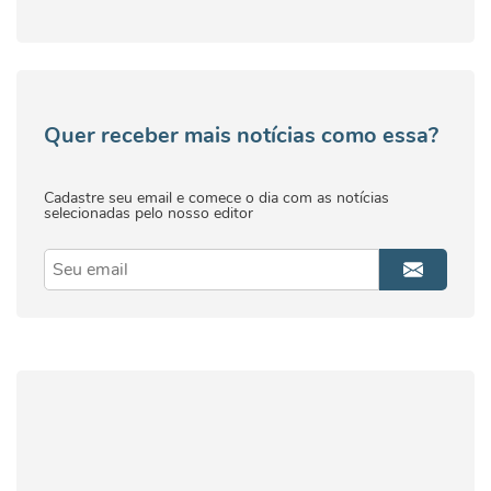
Quer receber mais notícias como essa?
Cadastre seu email e comece o dia com as notícias
selecionadas pelo nosso editor