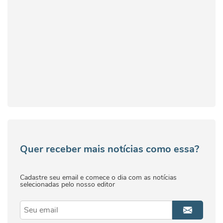
Quer receber mais notícias como essa?
Cadastre seu email e comece o dia com as notícias
selecionadas pelo nosso editor