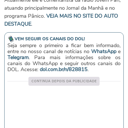
atuando principalmente no Jornal da Manhã e no
programa Pânico.
VEJA MAIS NO SITE DO AUTO
DESTAQUE
.
VEM SEGUIR OS CANAIS DO DOL!
Seja sempre o primeiro a ficar bem informado,
entre no nosso canal de notícias no
WhatsApp
e
Telegram
. Para mais informações sobre os
canais do WhatsApp e seguir outros canais do
DOL. Acesse:
dol.com.br/n/828815
.