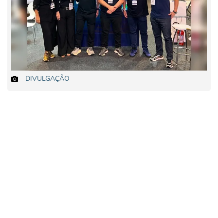
DIVULGAÇÃO