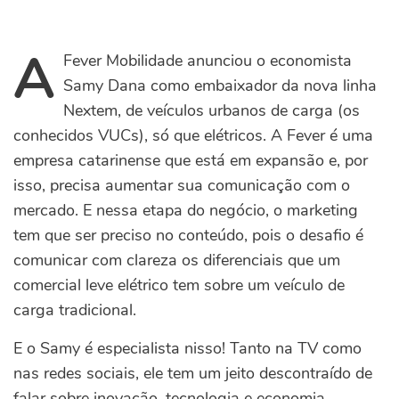
A
Fever Mobilidade anunciou o economista
Samy Dana como embaixador da nova linha
Nextem, de veículos urbanos de carga (os
conhecidos VUCs), só que elétricos. A Fever é uma
empresa catarinense que está em expansão e, por
isso, precisa aumentar sua comunicação com o
mercado. E nessa etapa do negócio, o marketing
tem que ser preciso no conteúdo, pois o desafio é
comunicar com clareza os diferenciais que um
comercial leve elétrico tem sobre um veículo de
carga tradicional.
E o Samy é especialista nisso! Tanto na TV como
nas redes sociais, ele tem um jeito descontraído de
falar sobre inovação, tecnologia e economia,