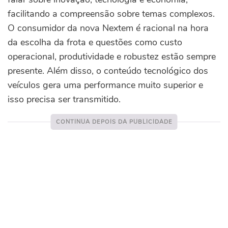
facilitando a compreensão sobre temas complexos.
O consumidor da nova Nextem é racional na hora
da escolha da frota e questões como custo
operacional, produtividade e robustez estão sempre
presente. Além disso, o conteúdo tecnológico dos
veículos gera uma performance muito superior e
isso precisa ser transmitido.