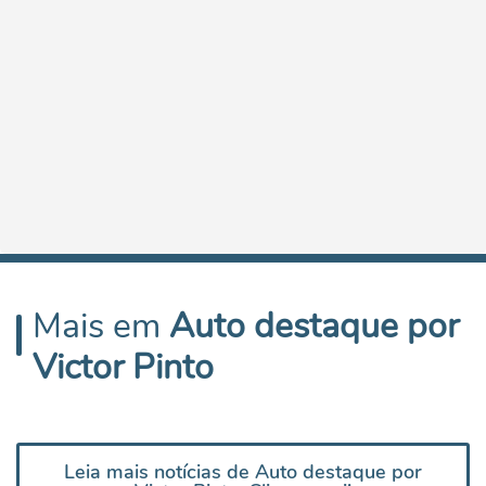
Mais em
Auto destaque por
Victor Pinto
Leia mais notícias de Auto destaque por