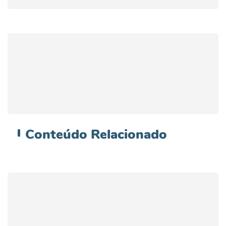
Conteúdo
Relacionado