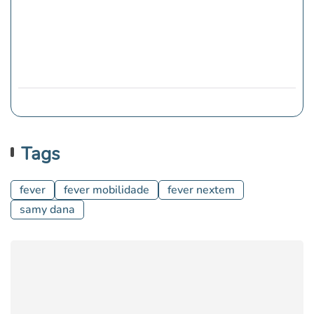
Tags
fever
fever mobilidade
fever nextem
samy dana