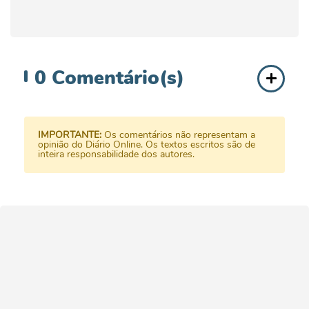
0
Comentário(s)
IMPORTANTE:
Os comentários não representam a
opinião do Diário Online. Os textos escritos são de
inteira responsabilidade dos autores.