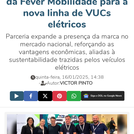
da Fever Mobilidade para a
nova linha de VUCs
elétricos
Parceria expande a presença da marca no
mercado nacional, reforçando as
vantagens econômicas, aliadas à
sustentabilidade trazidas pelos veículos
elétricos
quinta-feira, 16/01/2025, 14:38
-
Autor:
VICTOR PINTO