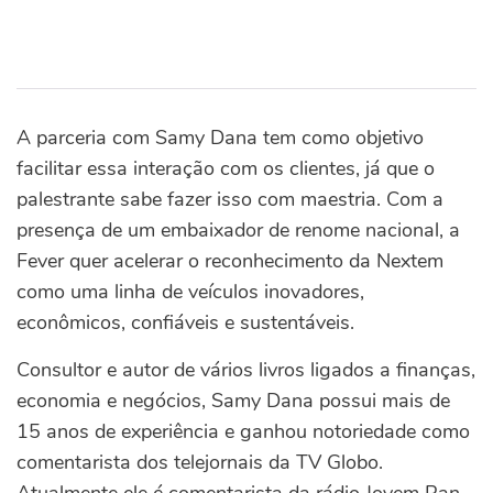
A parceria com Samy Dana tem como objetivo
facilitar essa interação com os clientes, já que o
palestrante sabe fazer isso com maestria. Com a
presença de um embaixador de renome nacional, a
Fever quer acelerar o reconhecimento da Nextem
como uma linha de veículos inovadores,
econômicos, confiáveis e sustentáveis.
Consultor e autor de vários livros ligados a finanças,
economia e negócios, Samy Dana possui mais de
15 anos de experiência e ganhou notoriedade como
comentarista dos telejornais da TV Globo.
Atualmente ele é comentarista da rádio Jovem Pan,