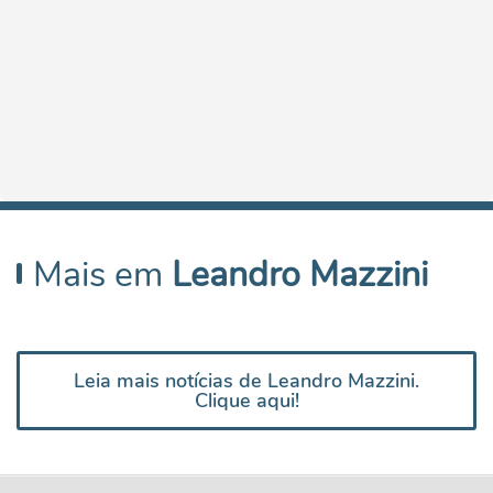
Mais em
Leandro Mazzini
Leia mais notícias de Leandro Mazzini.
Clique aqui!