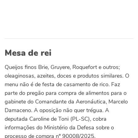
Mesa de rei
Queijos finos Brie, Gruyere, Roquefort e outros;
oleaginosas, azeites, doces e produtos similares. O
menu não é de festa de casamento de rico. Faz
parte do pregão para compra de alimentos para o
gabinete do Comandante da Aeronáutica, Marcelo
Damaceno. A oposição não quer trégua. A
deputada Caroline de Toni (PL-SC), cobra
informações do Ministério da Defesa sobre o
processo de compra nº 90008/2025.