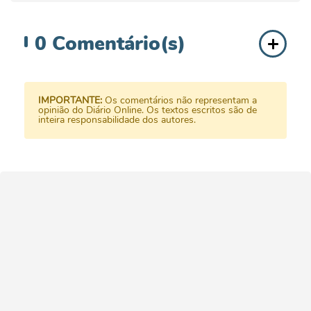
0
Comentário(s)
IMPORTANTE:
Os comentários não representam a
opinião do Diário Online. Os textos escritos são de
inteira responsabilidade dos autores.