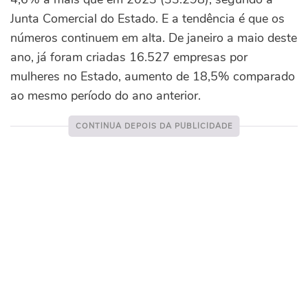
Junta Comercial do Estado. E a tendência é que os
números continuem em alta. De janeiro a maio deste
ano, já foram criadas 16.527 empresas por
mulheres no Estado, aumento de 18,5% comparado
ao mesmo período do ano anterior.