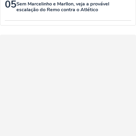
05
Sem Marcelinho e Marllon, veja a provável
escalação do Remo contra o Atlético