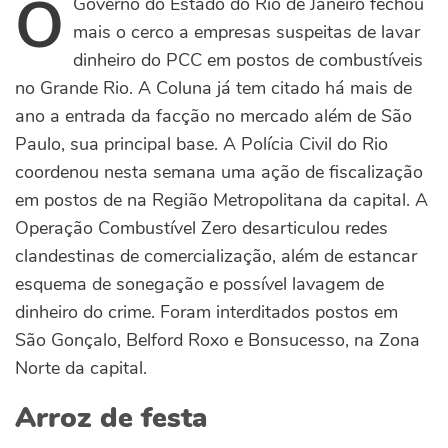
O
Governo do Estado do Rio de Janeiro fechou
mais o cerco a empresas suspeitas de lavar
dinheiro do PCC em postos de combustíveis
no Grande Rio. A Coluna já tem citado há mais de
ano a entrada da facção no mercado além de São
Paulo, sua principal base. A Polícia Civil do Rio
coordenou nesta semana uma ação de fiscalização
em postos de na Região Metropolitana da capital. A
Operação Combustível Zero desarticulou redes
clandestinas de comercialização, além de estancar
esquema de sonegação e possível lavagem de
dinheiro do crime. Foram interditados postos em
São Gonçalo, Belford Roxo e Bonsucesso, na Zona
Norte da capital.
Arroz de festa