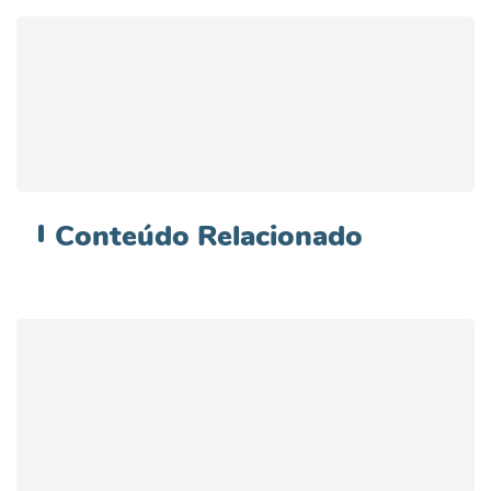
Conteúdo
Relacionado