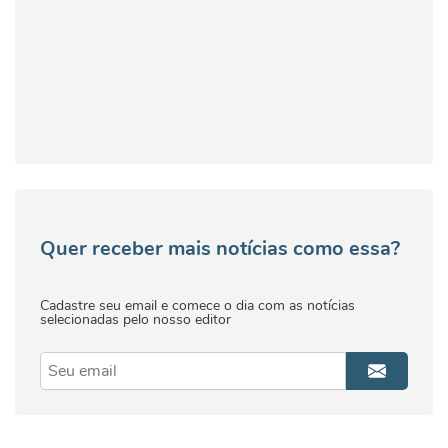
Quer receber mais notícias como essa?
Cadastre seu email e comece o dia com as notícias
selecionadas pelo nosso editor