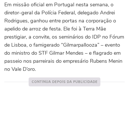
Em missão oficial em Portugal nesta semana, o
diretor-geral da Polícia Federal, delegado Andrei
Rodrigues, ganhou entre portas na corporação o
apelido de arroz de festa. Ele foi à Terra Mãe
prestigiar, a convite, os seminários do IDP no Fórum
de Lisboa, o famigerado “Gilmarpallooza” – evento
do ministro do STF Gilmar Mendes – e flagrado em
passeio nos parreirais do empresário Rubens Menin
no Vale D’oro.