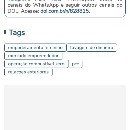
canais do WhatsApp e seguir outros canais do
DOL. Acesse:
dol.com.br/n/828815
.
Tags
empoderamento feminino
lavagem de dinheiro
mercado empreendedor
operação combustível zero
pcc
relacoes exteriores