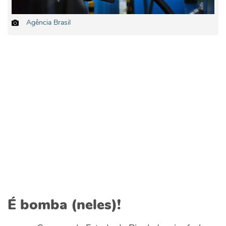
Agência Brasil
É bomba (neles)!