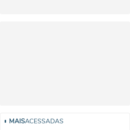
MAIS
ACESSADAS