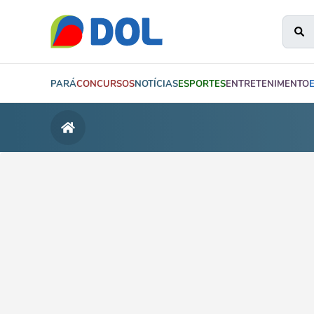
PARÁ
CONCURSOS
NOTÍCIAS
ESPORTES
ENTRETENIMENTO