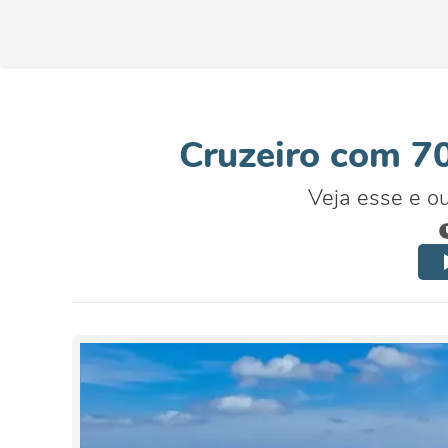
Cruzeiro com 70
Veja esse e o