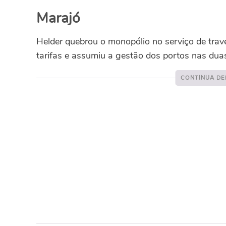
Marajó
Helder quebrou o monopólio no serviço de trave
tarifas e assumiu a gestão dos portos nas dua