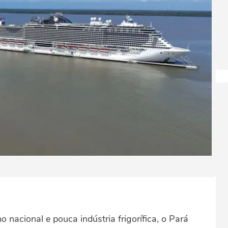
nacional e pouca indústria frigorífica, o Pará