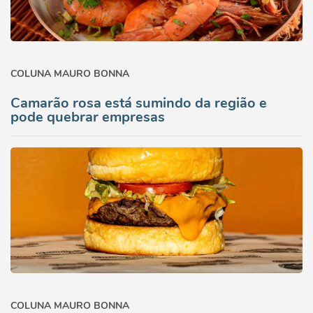
COLUNA MAURO BONNA
Camarão rosa está sumindo da região e
pode quebrar empresas
COLUNA MAURO BONNA