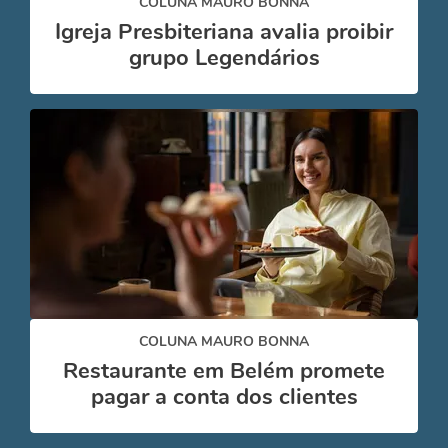
COLUNA MAURO BONNA
Igreja Presbiteriana avalia proibir
grupo Legendários
COLUNA MAURO BONNA
Restaurante em Belém promete
pagar a conta dos clientes