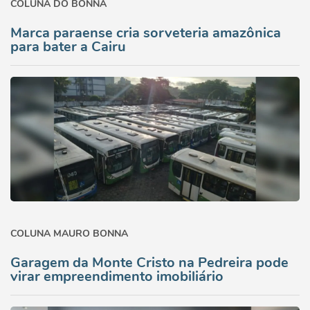
COLUNA DO BONNA
Marca paraense cria sorveteria amazônica
para bater a Cairu
COLUNA MAURO BONNA
Garagem da Monte Cristo na Pedreira pode
virar empreendimento imobiliário