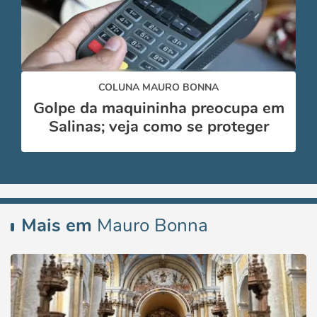
COLUNA MAURO BONNA
Golpe da maquininha preocupa em
Salinas; veja como se proteger
Mais em
Mauro Bonna