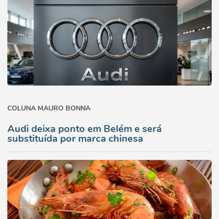
COLUNA MAURO BONNA
Audi deixa ponto em Belém e será
substituída por marca chinesa