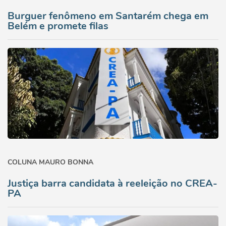
Burguer fenômeno em Santarém chega em
Belém e promete filas
COLUNA MAURO BONNA
Justiça barra candidata à reeleição no CREA-
PA