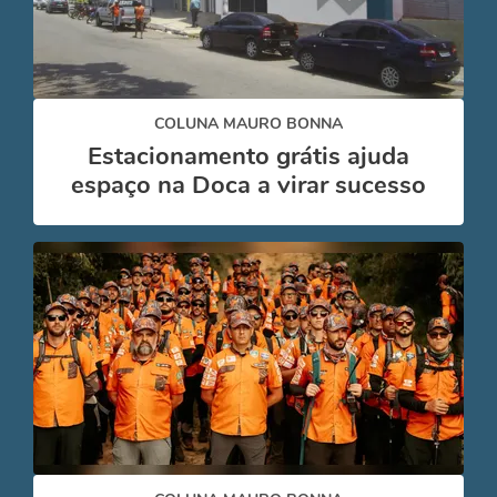
COLUNA MAURO BONNA
Estacionamento grátis ajuda
espaço na Doca a virar sucesso