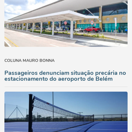
COLUNA MAURO BONNA
Passageiros denunciam situação precária no
estacionamento do aeroporto de Belém