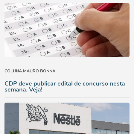
COLUNA MAURO BONNA
CDP deve publicar edital de concurso nesta
semana. Veja!