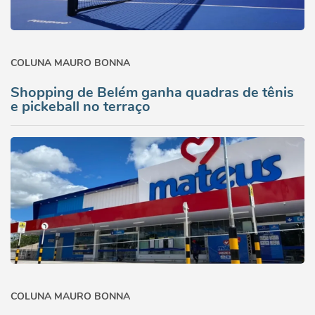
COLUNA MAURO BONNA
Shopping de Belém ganha quadras de tênis
e pickeball no terraço
COLUNA MAURO BONNA