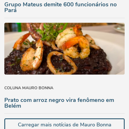
Grupo Mateus demite 600 funcionários no
Pará
COLUNA MAURO BONNA
Prato com arroz negro vira fenômeno em
Belém
Carregar mais notícias de Mauro Bonna