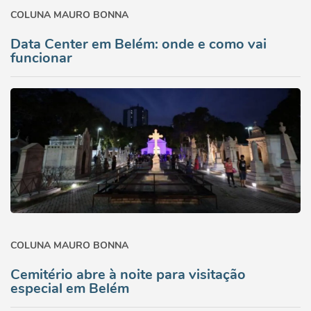
COLUNA MAURO BONNA
Data Center em Belém: onde e como vai
funcionar
COLUNA MAURO BONNA
Cemitério abre à noite para visitação
especial em Belém