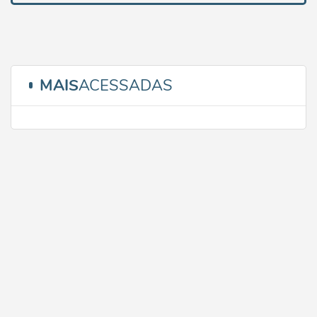
MAIS
ACESSADAS