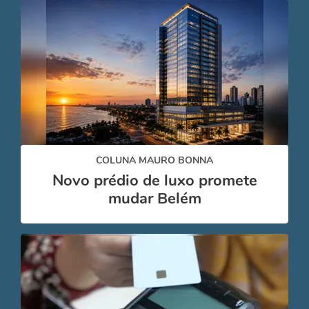
COLUNA MAURO BONNA
Novo prédio de luxo promete
mudar Belém