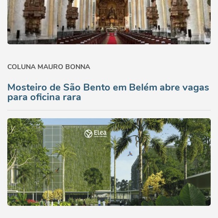
COLUNA MAURO BONNA
Mosteiro de São Bento em Belém abre vagas
para oficina rara