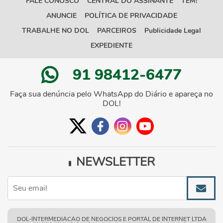
FALE CONOSCO
CENTRAL DO ASSINANTE
TEM!
ANUNCIE
POLÍTICA DE PRIVACIDADE
TRABALHE NO DOL
PARCEIROS
Publicidade Legal
EXPEDIENTE
91 98412-6477
Faça sua denúncia pelo WhatsApp do Diário e apareça no
DOL!
NEWSLETTER
DOL-INTERMEDIACAO DE NEGOCIOS E PORTAL DE INTERNET LTDA