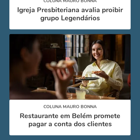
COLUNA MAURO BONNA
Igreja Presbiteriana avalia proibir
grupo Legendários
COLUNA MAURO BONNA
Restaurante em Belém promete
pagar a conta dos clientes