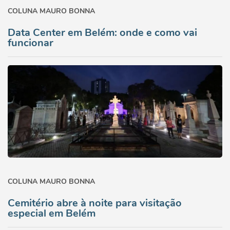
COLUNA MAURO BONNA
Data Center em Belém: onde e como vai
funcionar
COLUNA MAURO BONNA
Cemitério abre à noite para visitação
especial em Belém