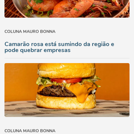
COLUNA MAURO BONNA
Camarão rosa está sumindo da região e
pode quebrar empresas
COLUNA MAURO BONNA