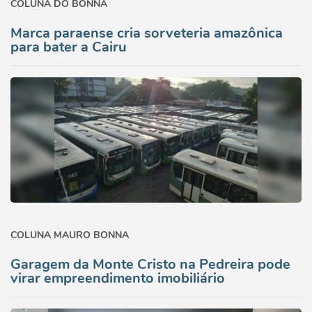
COLUNA DO BONNA
Marca paraense cria sorveteria amazônica
para bater a Cairu
COLUNA MAURO BONNA
Garagem da Monte Cristo na Pedreira pode
virar empreendimento imobiliário