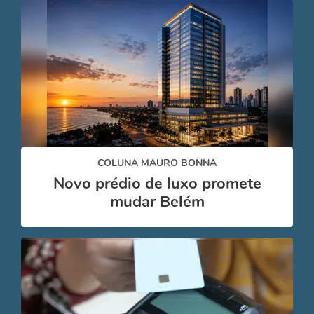
COLUNA MAURO BONNA
Novo prédio de luxo promete
mudar Belém