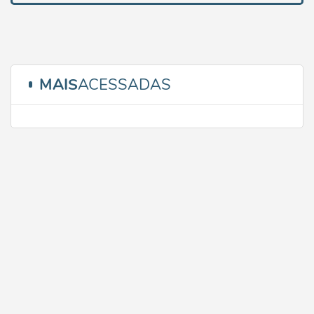
MAIS
ACESSADAS