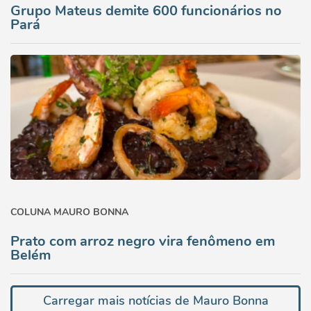
Grupo Mateus demite 600 funcionários no
Pará
COLUNA MAURO BONNA
Prato com arroz negro vira fenômeno em
Belém
Carregar mais notícias de Mauro Bonna