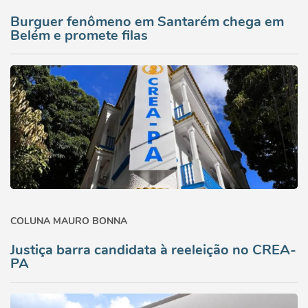
Burguer fenômeno em Santarém chega em
Belém e promete filas
COLUNA MAURO BONNA
Justiça barra candidata à reeleição no CREA-
PA