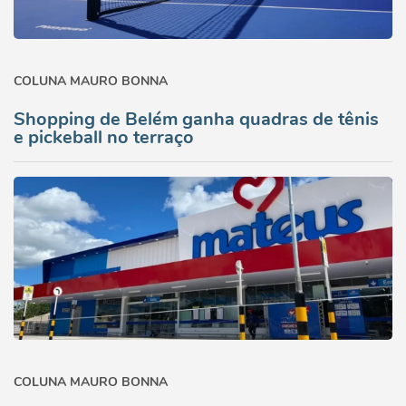
COLUNA MAURO BONNA
Shopping de Belém ganha quadras de tênis
e pickeball no terraço
COLUNA MAURO BONNA