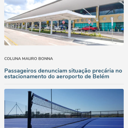
COLUNA MAURO BONNA
Passageiros denunciam situação precária no
estacionamento do aeroporto de Belém