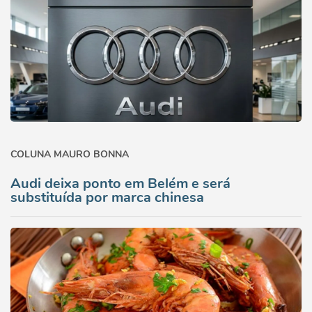
COLUNA MAURO BONNA
Audi deixa ponto em Belém e será
substituída por marca chinesa