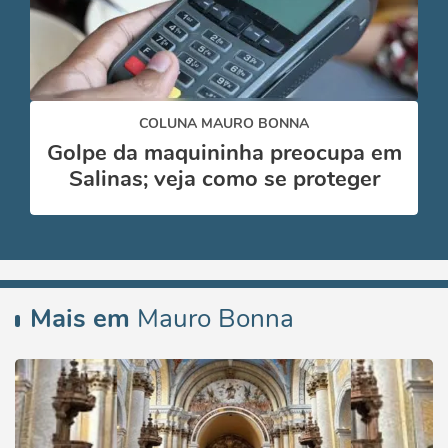
COLUNA MAURO BONNA
Golpe da maquininha preocupa em
Salinas; veja como se proteger
Mais em
Mauro Bonna