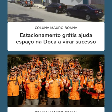
COLUNA MAURO BONNA
Estacionamento grátis ajuda
espaço na Doca a virar sucesso