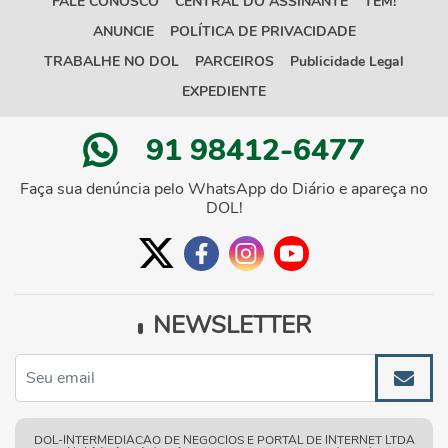
FALE CONOSCO
CENTRAL DO ASSINANTE
TEM!
ANUNCIE
POLÍTICA DE PRIVACIDADE
TRABALHE NO DOL
PARCEIROS
Publicidade Legal
EXPEDIENTE
91 98412-6477
Faça sua denúncia pelo WhatsApp do Diário e apareça no
DOL!
NEWSLETTER
DOL-INTERMEDIACAO DE NEGOCIOS E PORTAL DE INTERNET LTDA