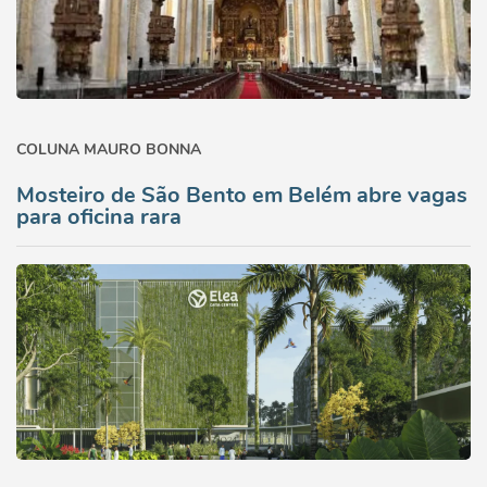
COLUNA MAURO BONNA
Mosteiro de São Bento em Belém abre vagas
para oficina rara