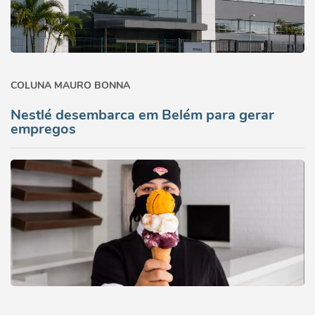
COLUNA MAURO BONNA
Nestlé desembarca em Belém para gerar
empregos