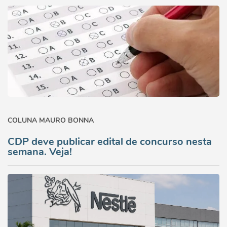
COLUNA MAURO BONNA
CDP deve publicar edital de concurso nesta
semana. Veja!