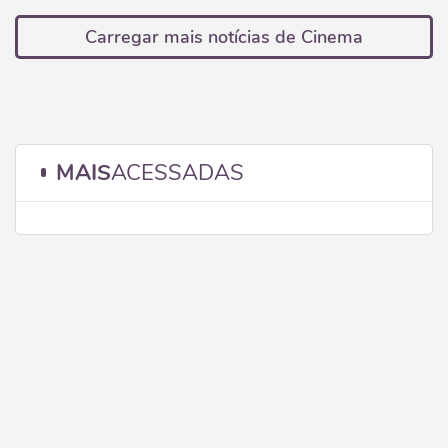
Carregar mais notícias de Cinema
MAIS
ACESSADAS