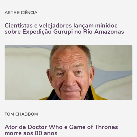
ARTE E CIÊNCIA
Cientistas e velejadores lançam minidoc
sobre Expedição Gurupi no Rio Amazonas
TOM CHADBOM
Ator de Doctor Who e Game of Thrones
morre aos 80 anos