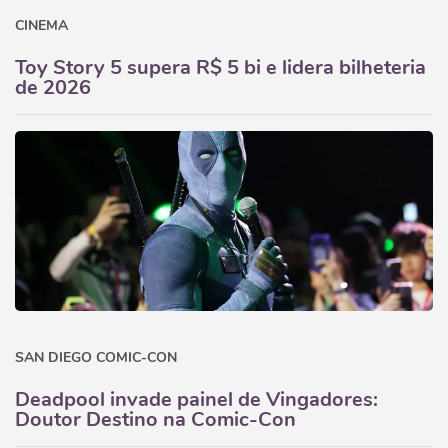
CINEMA
Toy Story 5 supera R$ 5 bi e lidera bilheteria
de 2026
SAN DIEGO COMIC-CON
Deadpool invade painel de Vingadores:
Doutor Destino na Comic-Con