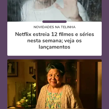
NOVIDADES NA TELINHA
Netflix estreia 12 filmes e séries
nesta semana; veja os
lançamentos