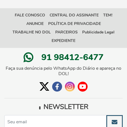
FALE CONOSCO
CENTRAL DO ASSINANTE
TEM!
ANUNCIE
POLÍTICA DE PRIVACIDADE
TRABALHE NO DOL
PARCEIROS
Publicidade Legal
EXPEDIENTE
91 98412-6477
Faça sua denúncia pelo WhatsApp do Diário e apareça no
DOL!
NEWSLETTER