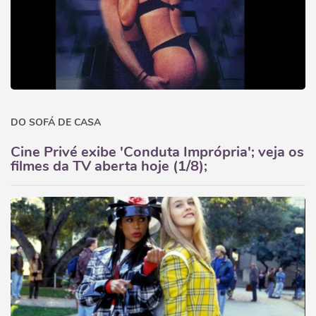
DO SOFÁ DE CASA
Cine Privé exibe 'Conduta Imprópria'; veja os
filmes da TV aberta hoje (1/8);