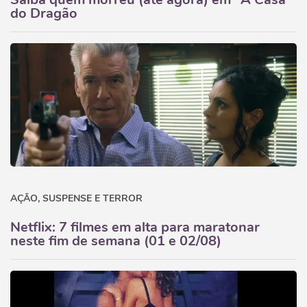
do Dragão
AÇÃO, SUSPENSE E TERROR
Netflix: 7 filmes em alta para maratonar
neste fim de semana (01 e 02/08)