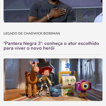
LEGADO DE CHADWICK BOSEMAN
'Pantera Negra 3': conheça o ator escolhido
para viver o novo herói