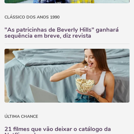
CLÁSSICO DOS ANOS 1990
"As patricinhas de Beverly Hills" ganhará
sequência em breve, diz revista
ÚLTIMA CHANCE
21 filmes que vão deixar o catálogo da