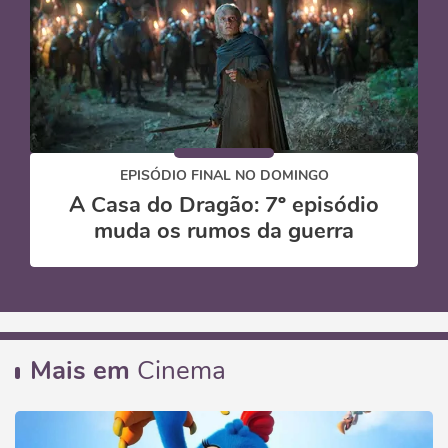
EPISÓDIO FINAL NO DOMINGO
A Casa do Dragão: 7º episódio
muda os rumos da guerra
Mais em
Cinema