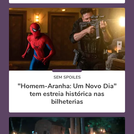
SEM SPOILES
"Homem-Aranha: Um Novo Dia"
tem estreia histórica nas
bilheterias