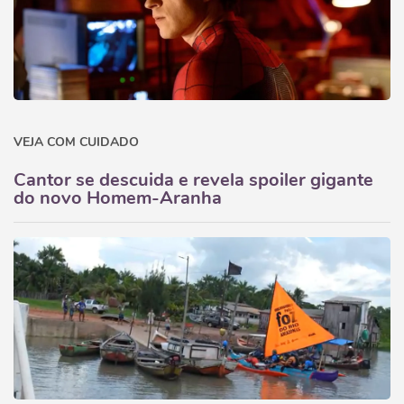
VEJA COM CUIDADO
Cantor se descuida e revela spoiler gigante
do novo Homem-Aranha