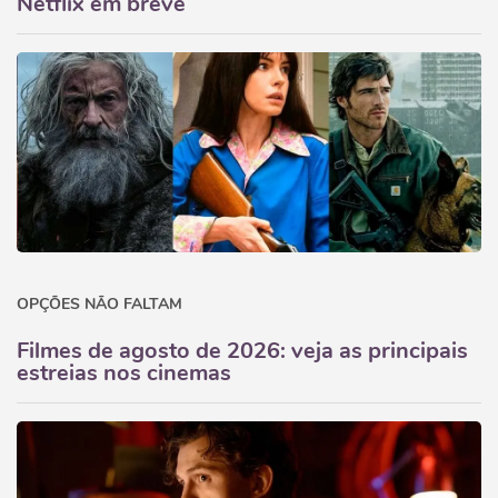
Netflix em breve
OPÇÕES NÃO FALTAM
Filmes de agosto de 2026: veja as principais
estreias nos cinemas