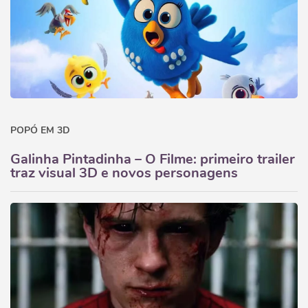
POPÓ EM 3D
Galinha Pintadinha – O Filme: primeiro trailer
traz visual 3D e novos personagens