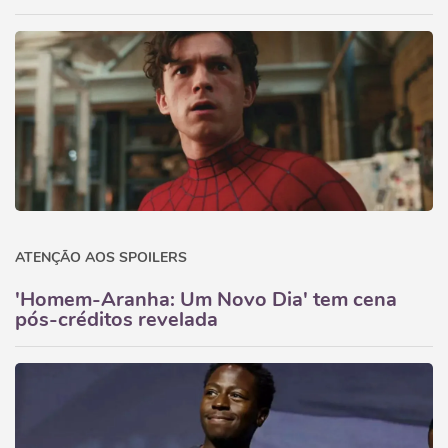
ATENÇÃO AOS SPOILERS
'Homem-Aranha: Um Novo Dia' tem cena
pós-créditos revelada