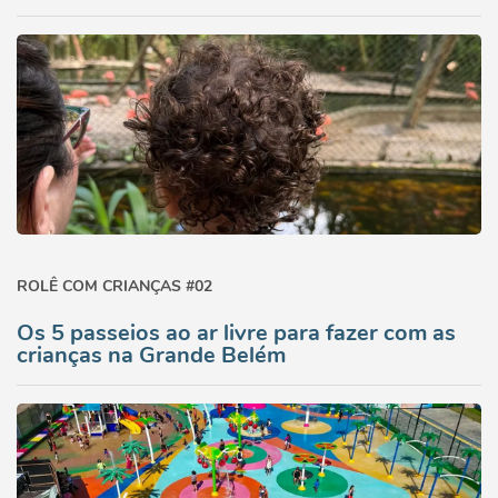
ROLÊ COM CRIANÇAS #02
Os 5 passeios ao ar livre para fazer com as
crianças na Grande Belém