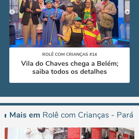
ROLÊ COM CRIANÇAS #14
Vila do Chaves chega a Belém;
saiba todos os detalhes
Mais em
Rolê com Crianças - Pará