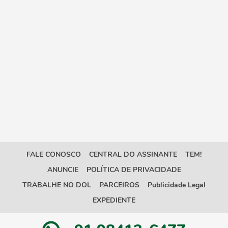
FALE CONOSCO
CENTRAL DO ASSINANTE
TEM!
ANUNCIE
POLÍTICA DE PRIVACIDADE
TRABALHE NO DOL
PARCEIROS
Publicidade Legal
EXPEDIENTE