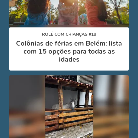
ROLÊ COM CRIANÇAS #18
Colônias de férias em Belém: lista
com 15 opções para todas as
idades