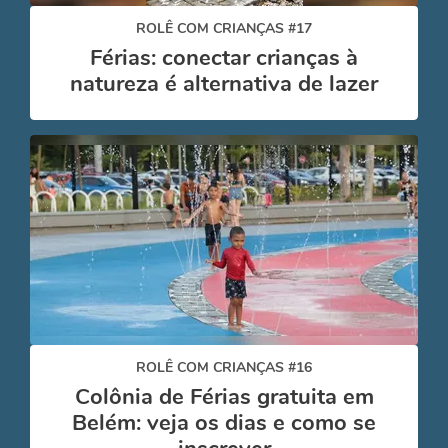
ROLÊ COM CRIANÇAS #17
Férias: conectar crianças à
natureza é alternativa de lazer
ROLÊ COM CRIANÇAS #16
Colônia de Férias gratuita em
Belém: veja os dias e como se