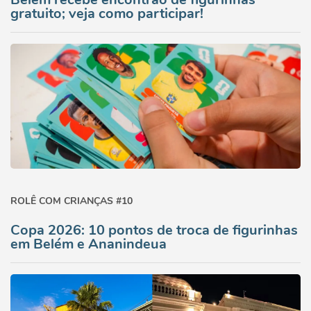
gratuito; veja como participar!
ROLÊ COM CRIANÇAS #10
Copa 2026: 10 pontos de troca de figurinhas
em Belém e Ananindeua