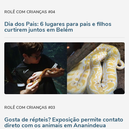
ROLÊ COM CRIANÇAS #04
Dia dos Pais: 6 lugares para pais e filhos
curtirem juntos em Belém
ROLÊ COM CRIANÇAS #03
Gosta de répteis? Exposição permite contato
direto com os animais em Ananindeua