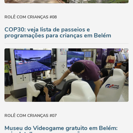
ROLÊ COM CRIANÇAS #08
COP30: veja lista de passeios e
programações para crianças em Belém
ROLÊ COM CRIANÇAS #07
Museu do Videogame gratuito em Belém: