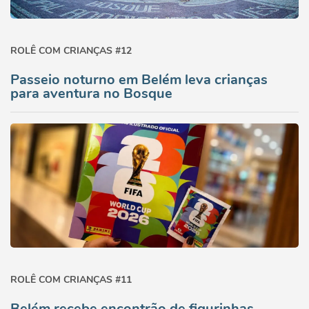
ROLÊ COM CRIANÇAS #12
Passeio noturno em Belém leva crianças
para aventura no Bosque
ROLÊ COM CRIANÇAS #11
Belém recebe encontrão de figurinhas