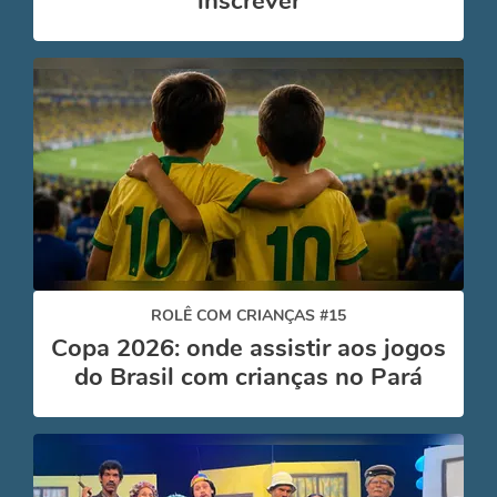
inscrever
ROLÊ COM CRIANÇAS #15
Copa 2026: onde assistir aos jogos
do Brasil com crianças no Pará