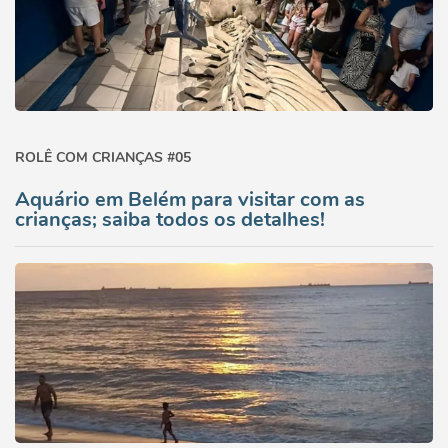
ROLÊ COM CRIANÇAS #05
Aquário em Belém para visitar com as
crianças; saiba todos os detalhes!