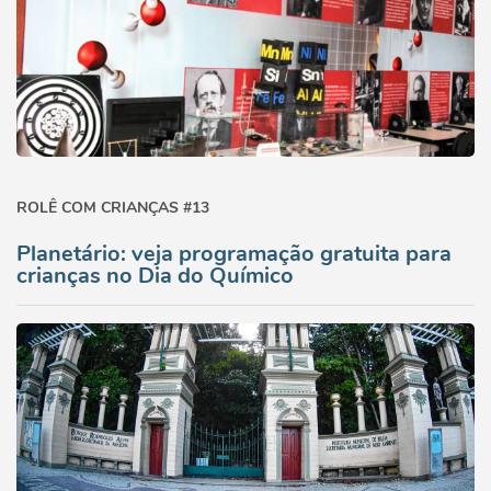
ROLÊ COM CRIANÇAS #13
Planetário: veja programação gratuita para
crianças no Dia do Químico