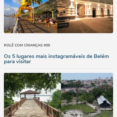
ROLÊ COM CRIANÇAS #09
Os 5 lugares mais instagramáveis de Belém
para visitar