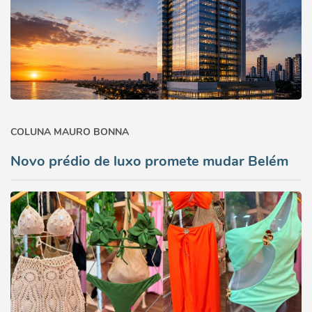
COLUNA MAURO BONNA
Novo prédio de luxo promete mudar Belém