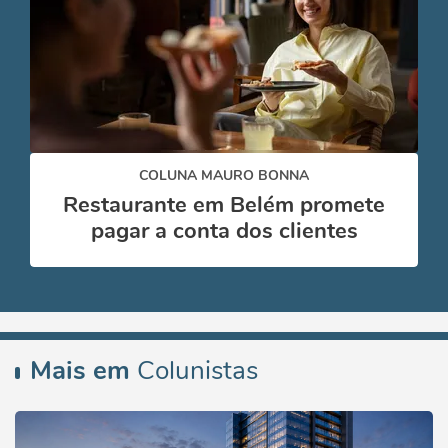
COLUNA MAURO BONNA
Restaurante em Belém promete
pagar a conta dos clientes
Mais em
Colunistas