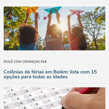
ROLÊ COM CRIANÇAS #18
Colônias de férias em Belém: lista com 15
opções para todas as idades