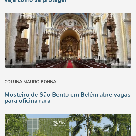
COLUNA MAURO BONNA
Mosteiro de São Bento em Belém abre vagas
para oficina rara