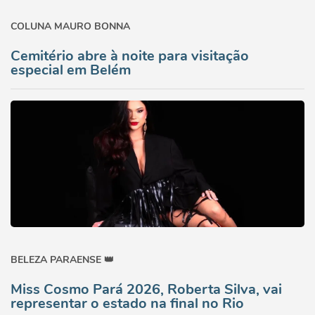
COLUNA MAURO BONNA
Cemitério abre à noite para visitação
especial em Belém
BELEZA PARAENSE 👑
Miss Cosmo Pará 2026, Roberta Silva, vai
representar o estado na final no Rio