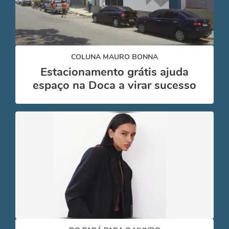
COLUNA MAURO BONNA
Estacionamento grátis ajuda
espaço na Doca a virar sucesso