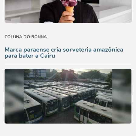
COLUNA DO BONNA
Marca paraense cria sorveteria amazônica
para bater a Cairu