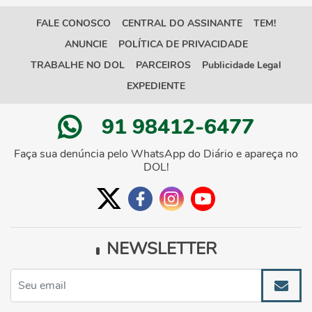
FALE CONOSCO
CENTRAL DO ASSINANTE
TEM!
ANUNCIE
POLÍTICA DE PRIVACIDADE
TRABALHE NO DOL
PARCEIROS
Publicidade Legal
EXPEDIENTE
91 98412-6477
Faça sua denúncia pelo WhatsApp do Diário e apareça no
DOL!
NEWSLETTER