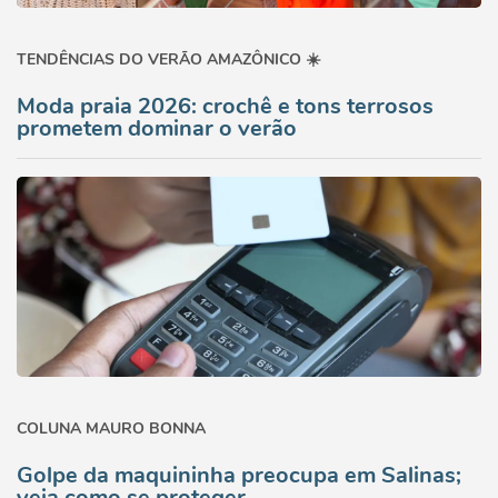
TENDÊNCIAS DO VERÃO AMAZÔNICO ☀️
Moda praia 2026: crochê e tons terrosos
prometem dominar o verão
COLUNA MAURO BONNA
Golpe da maquininha preocupa em Salinas;
veja como se proteger