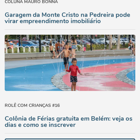
COLUNA MAURO BONNA
Garagem da Monte Cristo na Pedreira pode
virar empreendimento imobiliário
ROLÊ COM CRIANÇAS #16
Colônia de Férias gratuita em Belém: veja os
dias e como se inscrever