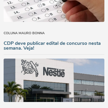
COLUNA MAURO BONNA
CDP deve publicar edital de concurso nesta
semana. Veja!