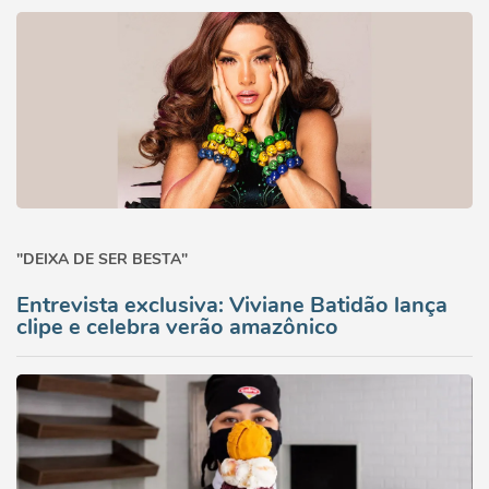
"DEIXA DE SER BESTA"
Entrevista exclusiva: Viviane Batidão lança
clipe e celebra verão amazônico