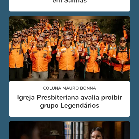
em Salinas
COLUNA MAURO BONNA
Igreja Presbiteriana avalia proibir
grupo Legendários