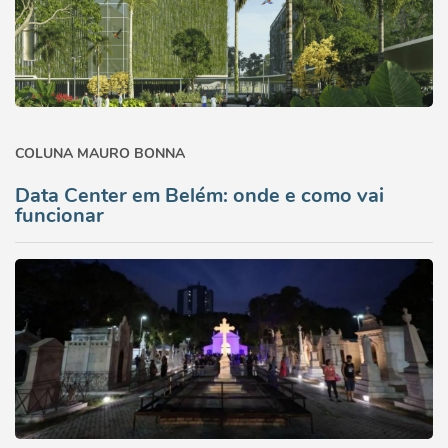
COLUNA MAURO BONNA
Data Center em Belém: onde e como vai
funcionar