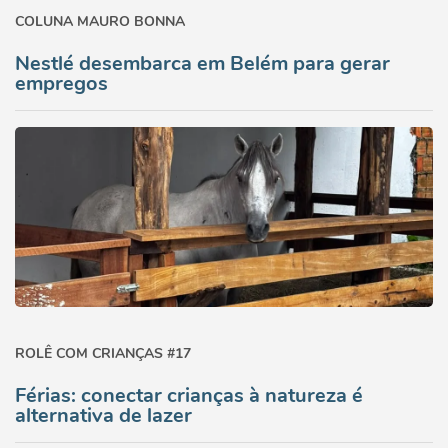
COLUNA MAURO BONNA
Nestlé desembarca em Belém para gerar
empregos
ROLÊ COM CRIANÇAS #17
Férias: conectar crianças à natureza é
alternativa de lazer