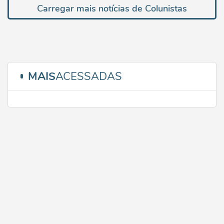
Carregar mais notícias de Colunistas
MAIS
ACESSADAS