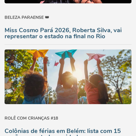
BELEZA PARAENSE 👑
Miss Cosmo Pará 2026, Roberta Silva, vai
representar o estado na final no Rio
ROLÊ COM CRIANÇAS #18
Colônias de férias em Belém: lista com 15