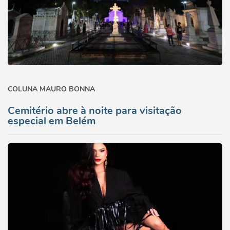
COLUNA MAURO BONNA
Cemitério abre à noite para visitação
especial em Belém