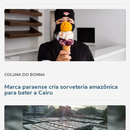
COLUNA DO BONNA
Marca paraense cria sorveteria amazônica
para bater a Cairu