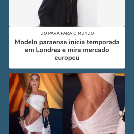
DO PARÁ PARA O MUNDO
Modelo paraense inicia temporada
em Londres e mira mercado
europeu