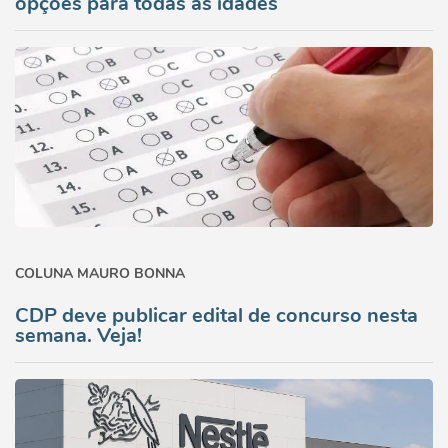
opções para todas as idades
COLUNA MAURO BONNA
CDP deve publicar edital de concurso nesta
semana. Veja!