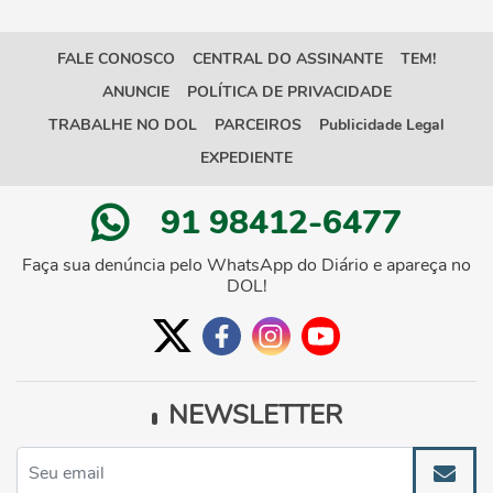
FALE CONOSCO
CENTRAL DO ASSINANTE
TEM!
ANUNCIE
POLÍTICA DE PRIVACIDADE
TRABALHE NO DOL
PARCEIROS
Publicidade Legal
EXPEDIENTE
91 98412-6477
Faça sua denúncia pelo WhatsApp do Diário e apareça no
DOL!
NEWSLETTER