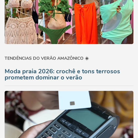
TENDÊNCIAS DO VERÃO AMAZÔNICO ☀️
Moda praia 2026: crochê e tons terrosos
prometem dominar o verão