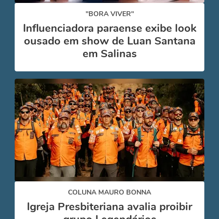
"BORA VIVER"
Influenciadora paraense exibe look
ousado em show de Luan Santana
em Salinas
COLUNA MAURO BONNA
Igreja Presbiteriana avalia proibir