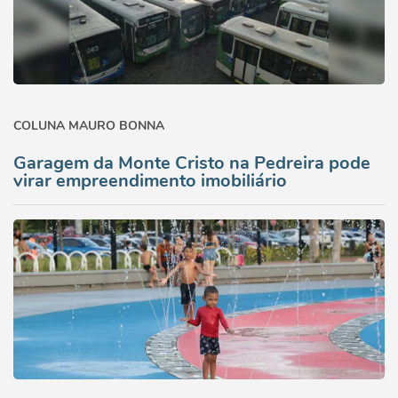
COLUNA MAURO BONNA
Garagem da Monte Cristo na Pedreira pode
virar empreendimento imobiliário