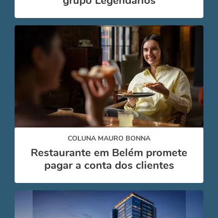
grupo Legendários
COLUNA MAURO BONNA
Restaurante em Belém promete
pagar a conta dos clientes