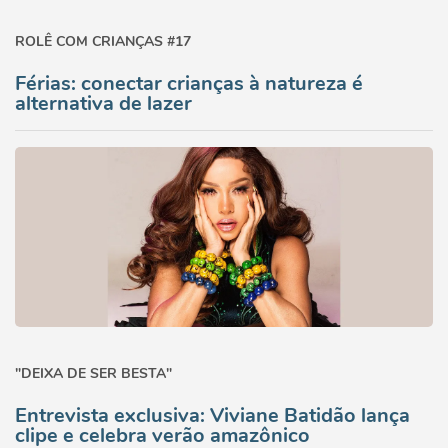
ROLÊ COM CRIANÇAS #17
Férias: conectar crianças à natureza é
alternativa de lazer
"DEIXA DE SER BESTA"
Entrevista exclusiva: Viviane Batidão lança
clipe e celebra verão amazônico