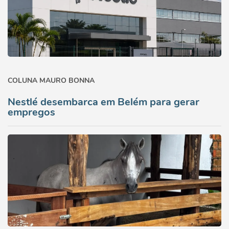
COLUNA MAURO BONNA
Nestlé desembarca em Belém para gerar
empregos