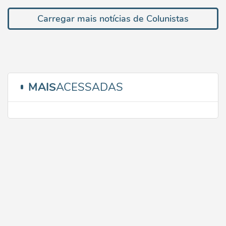
Carregar mais notícias de Colunistas
MAIS
ACESSADAS