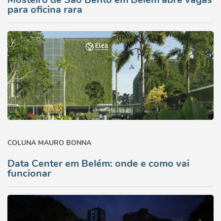
para oficina rara
COLUNA MAURO BONNA
Data Center em Belém: onde e como vai
funcionar