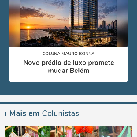
COLUNA MAURO BONNA
Novo prédio de luxo promete
mudar Belém
Mais em
Colunistas