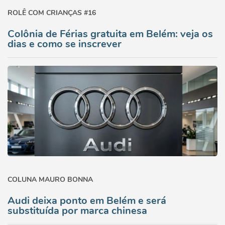
ROLÊ COM CRIANÇAS #16
Colônia de Férias gratuita em Belém: veja os
dias e como se inscrever
COLUNA MAURO BONNA
Audi deixa ponto em Belém e será
substituída por marca chinesa