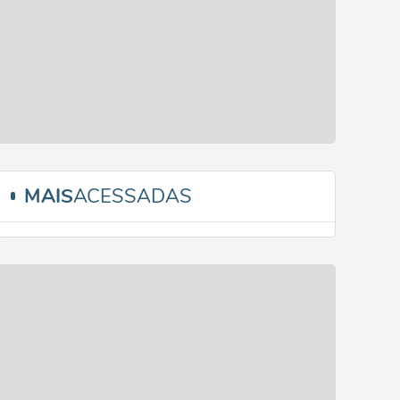
MAIS
ACESSADAS