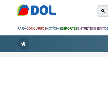
PARÁ
CONCURSOS
NOTÍCIAS
ESPORTES
ENTRETENIMENTO