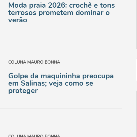
Moda praia 2026: crochê e tons
terrosos prometem dominar o
verão
COLUNA MAURO BONNA
Golpe da maquininha preocupa
em Salinas; veja como se
proteger
COLUNA MAURO BONNA