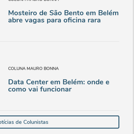
Mosteiro de São Bento em Belém
abre vagas para oficina rara
COLUNA MAURO BONNA
Data Center em Belém: onde e
como vai funcionar
tícias de Colunistas