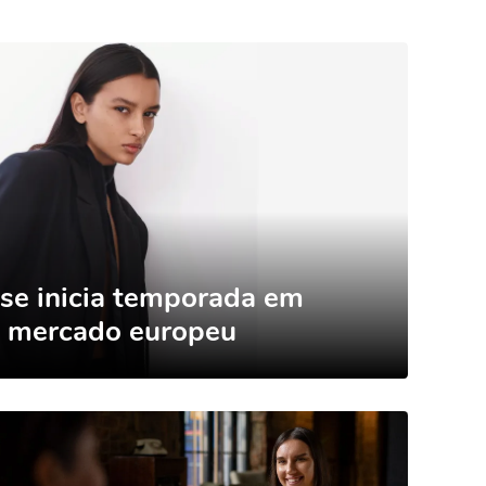
se inicia temporada em
a mercado europeu