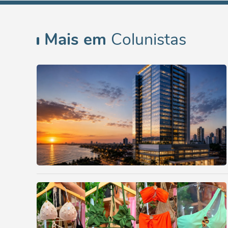
Mais em
Colunistas