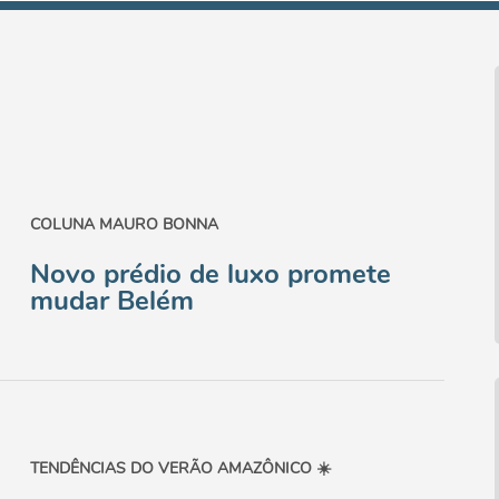
COLUNA MAURO BONNA
Novo prédio de luxo promete
mudar Belém
TENDÊNCIAS DO VERÃO AMAZÔNICO ☀️