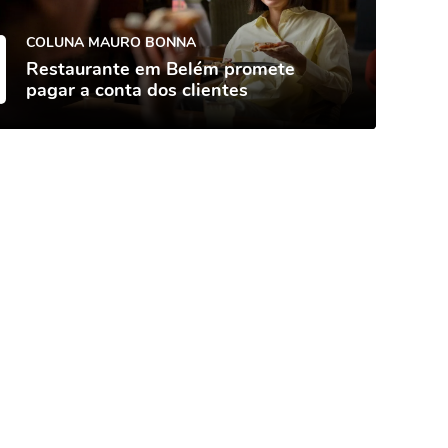
COLUNA MAURO BONNA
Restaurante em Belém promete
pagar a conta dos clientes