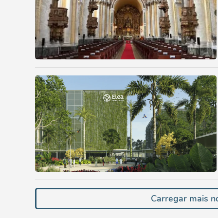
Carregar mais no