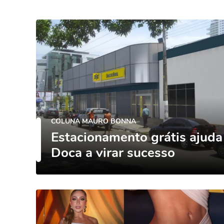
COLUNA MAURO BONNA
Estacionamento grátis ajuda
Doca a virar sucesso