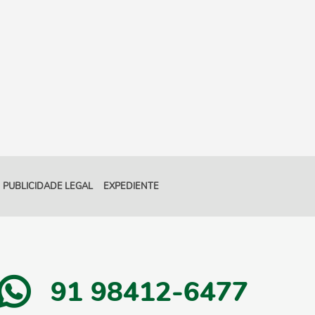
PUBLICIDADE LEGAL
EXPEDIENTE
91 98412-6477