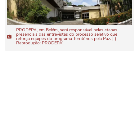
PRODEPA, em Belém, será responsável pelas etapas
presenciais das entrevistas do processo seletivo que
reforça equipes do programa Territórios pela Paz. | (
Reprodução: PRODEPA)