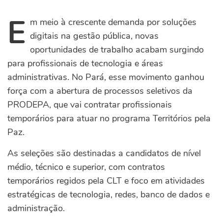
E
m meio à crescente demanda por soluções
digitais na gestão pública, novas
oportunidades de trabalho acabam surgindo
para profissionais de tecnologia e áreas
administrativas. No Pará, esse movimento ganhou
força com a abertura de processos seletivos da
PRODEPA, que vai contratar profissionais
temporários para atuar no programa Territórios pela
Paz.
As seleções são destinadas a candidatos de nível
médio, técnico e superior, com contratos
temporários regidos pela CLT e foco em atividades
estratégicas de tecnologia, redes, banco de dados e
administração.