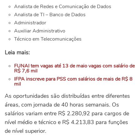
Analista de Redes e Comunicação de Dados
Analista de TI – Banco de Dados
Administrador
Auxiliar Administrativo
Técnico em Telecomunicações
Leia mais:
FUNAI tem vagas até 13 de maio vagas com salário de
R$ 7,6 mil
IFPA inscreve para PSS com salários de mais de R$ 8
mil
As oportunidades são distribuídas entre diferentes
áreas, com jornada de 40 horas semanais. Os
salários variam entre R$ 2.280,92 para cargos de
nível médio e técnico e R$ 4.213,83 para funções
de nível superior.