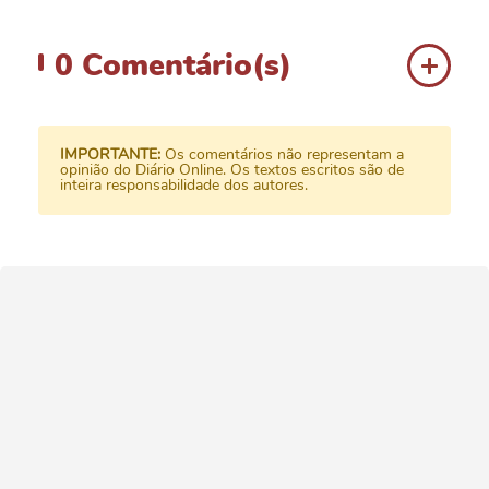
0
Comentário(s)
IMPORTANTE:
Os comentários não representam a
opinião do Diário Online. Os textos escritos são de
inteira responsabilidade dos autores.