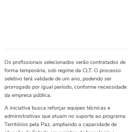
Os profissionais selecionados serão contratados de
forma temporária, sob regime da CLT. O processo
seletivo terá validade de um ano, podendo ser
prorrogado por igual período, conforme necessidade
da empresa pública.
A iniciativa busca reforçar equipes técnicas e
administrativas que atuam no suporte ao programa
Territórios pela Paz, ampliando a capacidade de