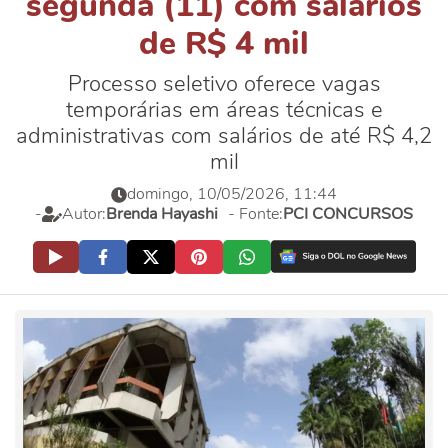
segunda (11) com salários
de R$ 4 mil
Processo seletivo oferece vagas
temporárias em áreas técnicas e
administrativas com salários de até R$ 4,2
mil
domingo, 10/05/2026, 11:44
-
Autor:
Brenda Hayashi
- Fonte:
PCI CONCURSOS