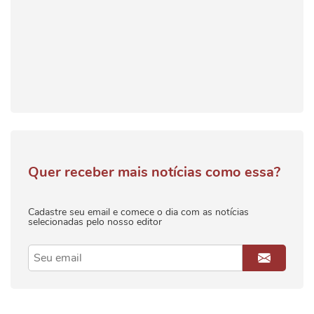
Quer receber mais notícias como essa?
Cadastre seu email e comece o dia com as notícias
selecionadas pelo nosso editor