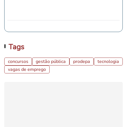
Tags
concursos
gestão pública
prodepa
tecnologia
vagas de emprego