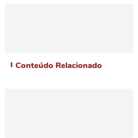
Conteúdo
Relacionado