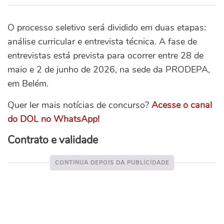
O processo seletivo será dividido em duas etapas:
análise curricular e entrevista técnica. A fase de
entrevistas está prevista para ocorrer entre 28 de
maio e 2 de junho de 2026, na sede da PRODEPA,
em Belém.
Quer ler mais notícias de concurso?
Acesse o canal
do DOL no WhatsApp!
Contrato e validade