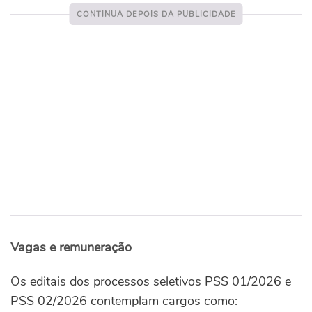
Vagas e remuneração
Os editais dos processos seletivos PSS 01/2026 e
PSS 02/2026 contemplam cargos como: