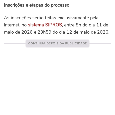
Inscrições e etapas do processo
As inscrições serão feitas exclusivamente pela
internet, no
sistema SIPROS
, entre 8h do dia 11 de
maio de 2026 e 23h59 do dia 12 de maio de 2026.