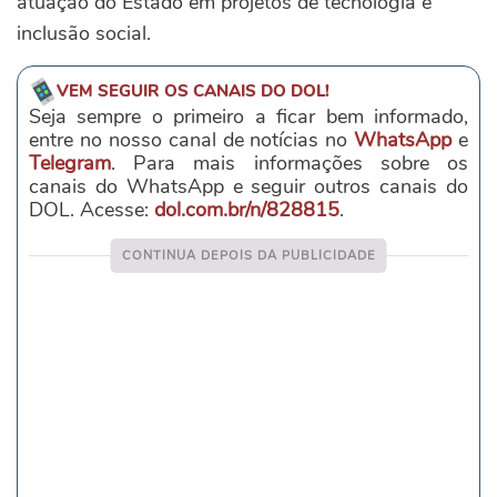
atuação do Estado em projetos de tecnologia e
inclusão social.
VEM SEGUIR OS CANAIS DO DOL!
Seja sempre o primeiro a ficar bem informado,
entre no nosso canal de notícias no
WhatsApp
e
Telegram
. Para mais informações sobre os
canais do WhatsApp e seguir outros canais do
DOL. Acesse:
dol.com.br/n/828815
.