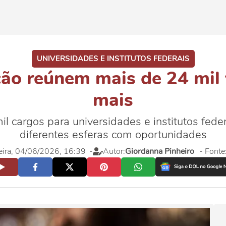
UNIVERSIDADES E INSTITUTOS FEDERAIS
ão reúnem mais de 24 mil 
mais
il cargos para universidades e institutos feder
diferentes esferas com oportunidades
feira, 04/06/2026, 16:39
-
Autor:
Giordanna Pinheiro
- Fonte