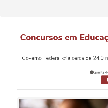
Concursos em Educaç
Governo Federal cria cerca de 24,9 m
quinta-