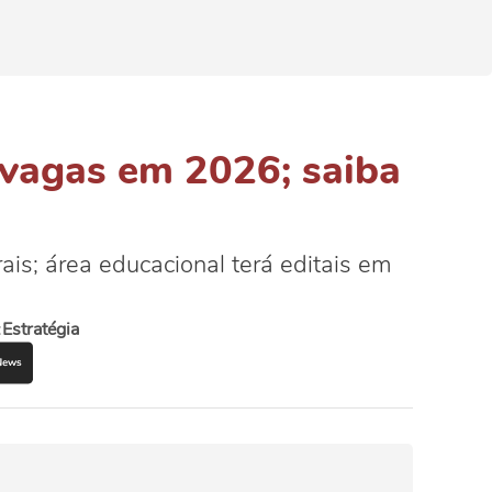
vagas em 2026; saiba
ais; área educacional terá editais em
:
Estratégia