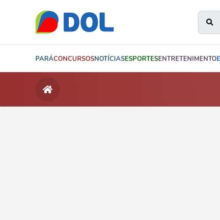
PARÁ
CONCURSOS
NOTÍCIAS
ESPORTES
ENTRETENIMENTO