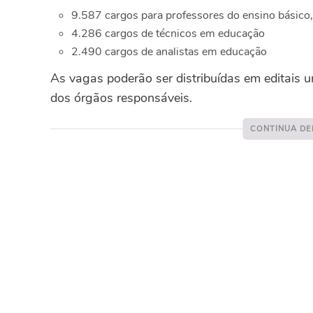
9.587 cargos para professores do ensino básico,
4.286 cargos de técnicos em educação
2.490 cargos de analistas em educação
As vagas poderão ser distribuídas em editais u
dos órgãos responsáveis.