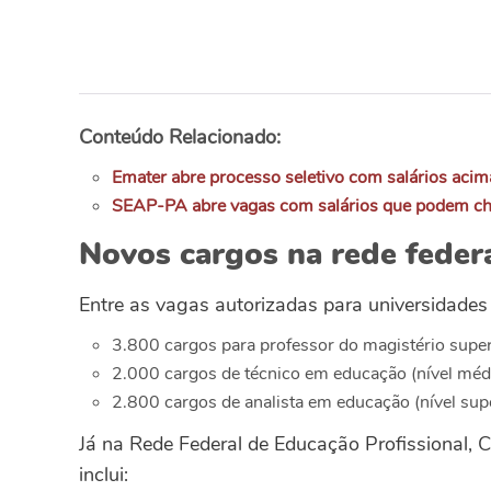
Conteúdo Relacionado:
Emater abre processo seletivo com salários acim
SEAP-PA abre vagas com salários que podem ch
Novos cargos na rede feder
Entre as vagas autorizadas para universidades f
3.800 cargos para professor do magistério super
2.000 cargos de técnico em educação (nível méd
2.800 cargos de analista em educação (nível supe
Já na Rede Federal de Educação Profissional, C
inclui: