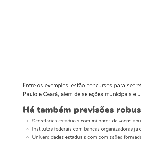
Entre os exemplos, estão concursos para secr
Paulo e Ceará, além de seleções municipais e u
Há também previsões robus
Secretarias estaduais com milhares de vagas anu
Institutos federais com bancas organizadoras já 
Universidades estaduais com comissões formada