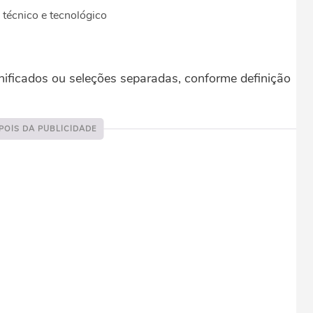
 técnico e tecnológico
nificados ou seleções separadas, conforme definição