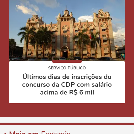
SERVIÇO PÚBLICO
Últimos dias de inscrições do
concurso da CDP com salário
acima de R$ 6 mil