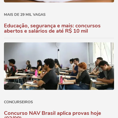
MAIS DE 29 MIL VAGAS
Educação, segurança e mais: concursos
abertos e salários de até R$ 10 mil
CONCURSEIROS
Concurso NAV Brasil aplica provas hoje