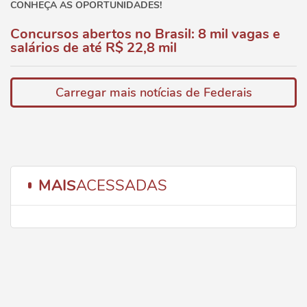
CONHEÇA AS OPORTUNIDADES!
Concursos abertos no Brasil: 8 mil vagas e
salários de até R$ 22,8 mil
Carregar mais notícias de Federais
MAIS
ACESSADAS