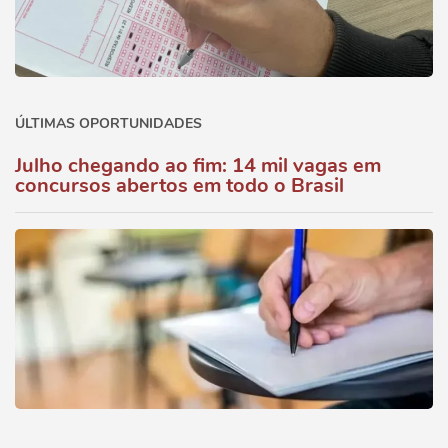
ÚLTIMAS OPORTUNIDADES
Julho chegando ao fim: 14 mil vagas em
concursos abertos em todo o Brasil