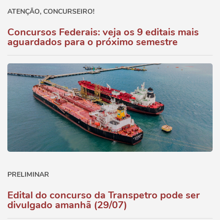
ATENÇÃO, CONCURSEIRO!
Concursos Federais: veja os 9 editais mais
aguardados para o próximo semestre
PRELIMINAR
Edital do concurso da Transpetro pode ser
divulgado amanhã (29/07)