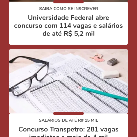
SAIBA COMO SE INSCREVER
Universidade Federal abre
concurso com 114 vagas e salários
de até R$ 5,2 mil
SALÁRIOS DE ATÉ R# 15 MIL
Concurso Transpetro: 281 vagas