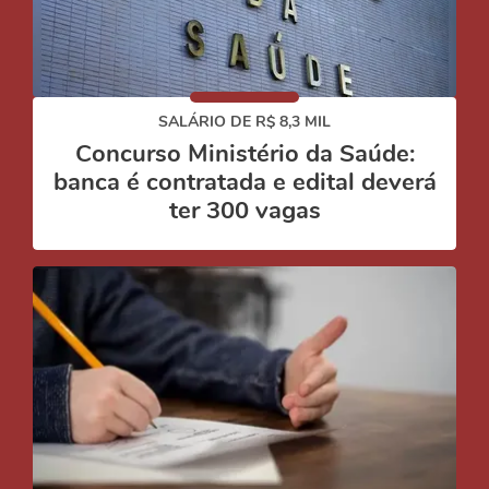
SALÁRIO DE R$ 8,3 MIL
Concurso Ministério da Saúde:
banca é contratada e edital deverá
ter 300 vagas