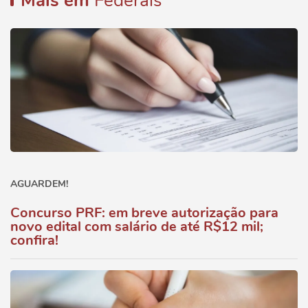
Mais em
Federais
AGUARDEM!
Concurso PRF: em breve autorização para
novo edital com salário de até R$12 mil;
confira!