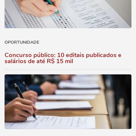
OPORTUNIDADE
Concurso público: 10 editais publicados e
salários de até R$ 15 mil