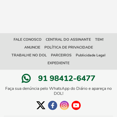
FALE CONOSCO
CENTRAL DO ASSINANTE
TEM!
ANUNCIE
POLÍTICA DE PRIVACIDADE
TRABALHE NO DOL
PARCEIROS
Publicidade Legal
EXPEDIENTE
91 98412-6477
Faça sua denúncia pelo WhatsApp do Diário e apareça no
DOL!