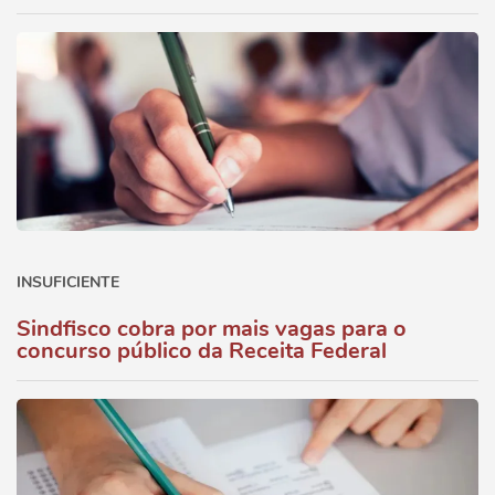
INSUFICIENTE
Sindfisco cobra por mais vagas para o
concurso público da Receita Federal