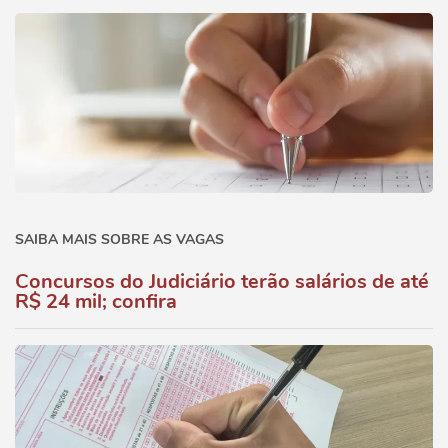
SAIBA MAIS SOBRE AS VAGAS
Concursos do Judiciário terão salários de até
R$ 24 mil; confira