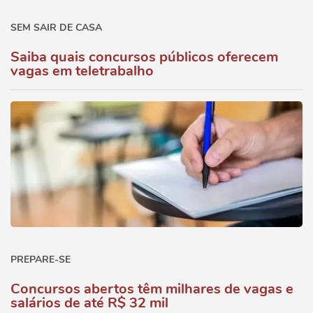
SEM SAIR DE CASA
Saiba quais concursos públicos oferecem
vagas em teletrabalho
PREPARE-SE
Concursos abertos têm milhares de vagas e
salários de até R$ 32 mil