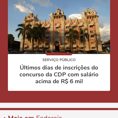
SERVIÇO PÚBLICO
Últimos dias de inscrições do
concurso da CDP com salário
acima de R$ 6 mil