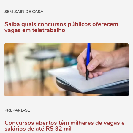
SEM SAIR DE CASA
Saiba quais concursos públicos oferecem
vagas em teletrabalho
PREPARE-SE
Concursos abertos têm milhares de vagas e
salários de até R$ 32 mil