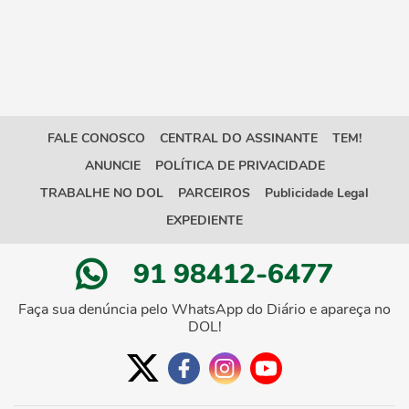
FALE CONOSCO
CENTRAL DO ASSINANTE
TEM!
ANUNCIE
POLÍTICA DE PRIVACIDADE
TRABALHE NO DOL
PARCEIROS
Publicidade Legal
EXPEDIENTE
91 98412-6477
Faça sua denúncia pelo WhatsApp do Diário e apareça no
DOL!