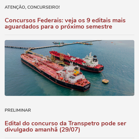
ATENÇÃO, CONCURSEIRO!
Concursos Federais: veja os 9 editais mais
aguardados para o próximo semestre
PRELIMINAR
Edital do concurso da Transpetro pode ser
divulgado amanhã (29/07)