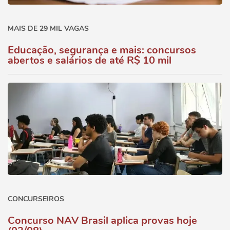
MAIS DE 29 MIL VAGAS
Educação, segurança e mais: concursos
abertos e salários de até R$ 10 mil
CONCURSEIROS
Concurso NAV Brasil aplica provas hoje