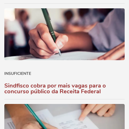
INSUFICIENTE
Sindfisco cobra por mais vagas para o
concurso público da Receita Federal