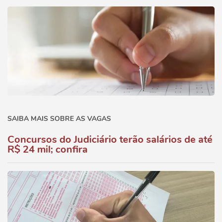
SAIBA MAIS SOBRE AS VAGAS
Concursos do Judiciário terão salários de até
R$ 24 mil; confira