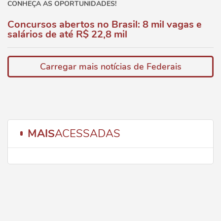
CONHEÇA AS OPORTUNIDADES!
Concursos abertos no Brasil: 8 mil vagas e
salários de até R$ 22,8 mil
Carregar mais notícias de Federais
MAIS
ACESSADAS