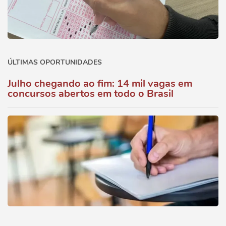
ÚLTIMAS OPORTUNIDADES
Julho chegando ao fim: 14 mil vagas em
concursos abertos em todo o Brasil