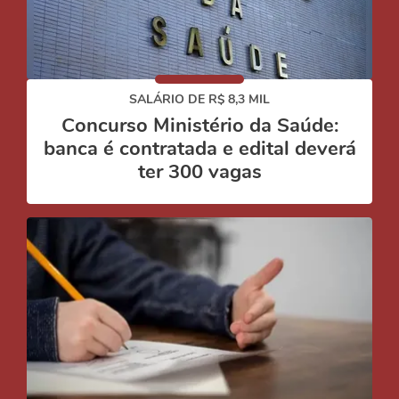
SALÁRIO DE R$ 8,3 MIL
Concurso Ministério da Saúde:
banca é contratada e edital deverá
ter 300 vagas