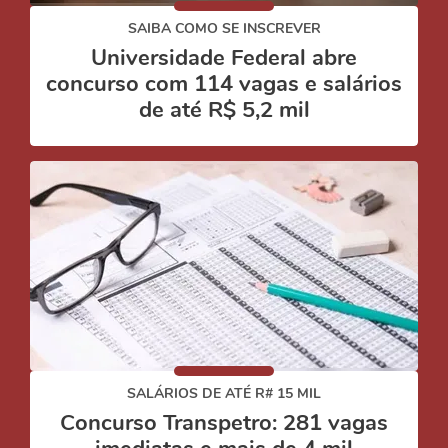
SAIBA COMO SE INSCREVER
Universidade Federal abre
concurso com 114 vagas e salários
de até R$ 5,2 mil
SALÁRIOS DE ATÉ R# 15 MIL
Concurso Transpetro: 281 vagas