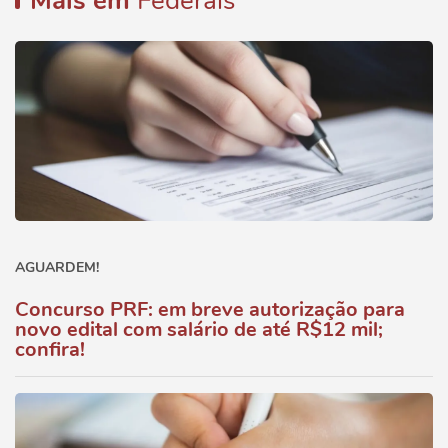
Mais em
Federais
AGUARDEM!
Concurso PRF: em breve autorização para
novo edital com salário de até R$12 mil;
confira!