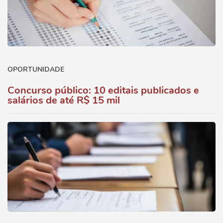
OPORTUNIDADE
Concurso público: 10 editais publicados e
salários de até R$ 15 mil