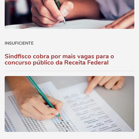
INSUFICIENTE
Sindfisco cobra por mais vagas para o
concurso público da Receita Federal