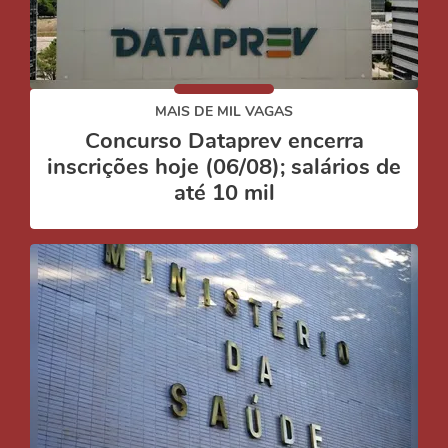
MAIS DE MIL VAGAS
Concurso Dataprev encerra
inscrições hoje (06/08); salários de
até 10 mil