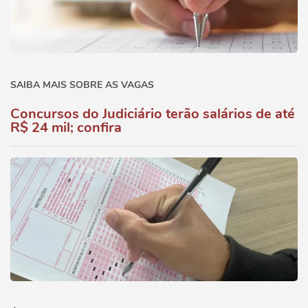
SAIBA MAIS SOBRE AS VAGAS
Concursos do Judiciário terão salários de até
R$ 24 mil; confira