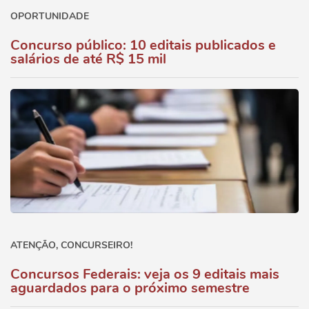
OPORTUNIDADE
Concurso público: 10 editais publicados e
salários de até R$ 15 mil
ATENÇÃO, CONCURSEIRO!
Concursos Federais: veja os 9 editais mais
aguardados para o próximo semestre