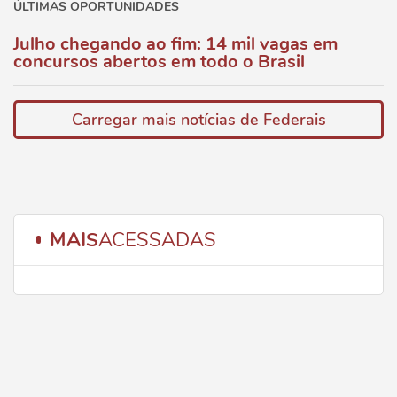
ÚLTIMAS OPORTUNIDADES
Julho chegando ao fim: 14 mil vagas em
concursos abertos em todo o Brasil
Carregar mais notícias de Federais
MAIS
ACESSADAS