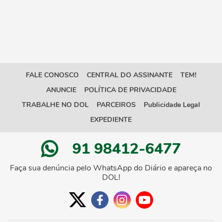
FALE CONOSCO
CENTRAL DO ASSINANTE
TEM!
ANUNCIE
POLÍTICA DE PRIVACIDADE
TRABALHE NO DOL
PARCEIROS
Publicidade Legal
EXPEDIENTE
91 98412-6477
Faça sua denúncia pelo WhatsApp do Diário e apareça no
DOL!