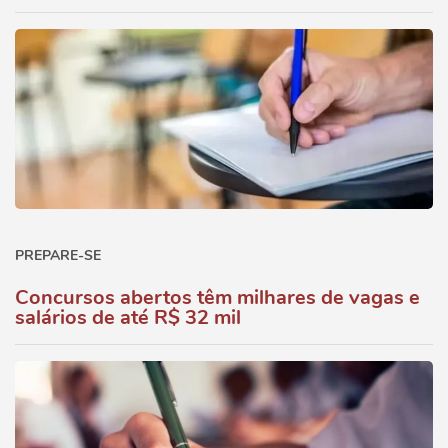
PREPARE-SE
Concursos abertos têm milhares de vagas e
salários de até R$ 32 mil