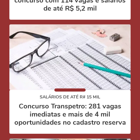
concurso com 114 vagas e salários
de até R$ 5,2 mil
SALÁRIOS DE ATÉ R# 15 MIL
Concurso Transpetro: 281 vagas
imediatas e mais de 4 mil
oportunidades no cadastro reserva