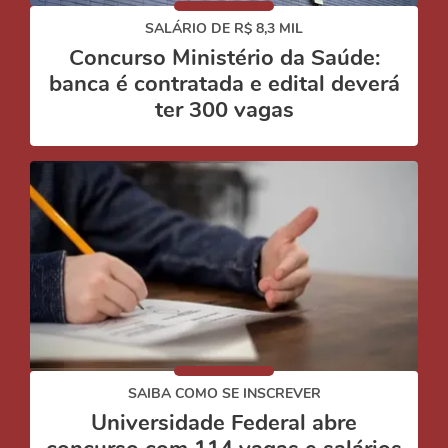
SALÁRIO DE R$ 8,3 MIL
Concurso Ministério da Saúde:
banca é contratada e edital deverá
ter 300 vagas
SAIBA COMO SE INSCREVER
Universidade Federal abre