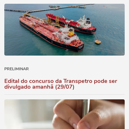
PRELIMINAR
Edital do concurso da Transpetro pode ser
divulgado amanhã (29/07)