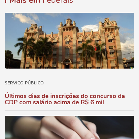
Mais em
Federais
SERVIÇO PÚBLICO
Últimos dias de inscrições do concurso da
CDP com salário acima de R$ 6 mil