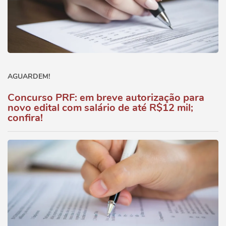
AGUARDEM!
Concurso PRF: em breve autorização para
novo edital com salário de até R$12 mil;
confira!