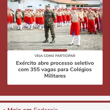
VEJA COMO PARTICIPAR
Exército abre processo seletivo
com 355 vagas para Colégios
Militares