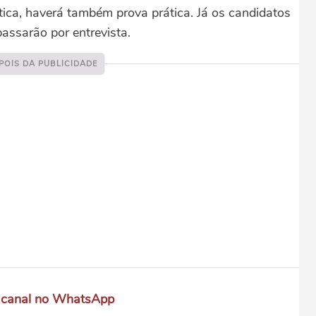
tica, haverá também prova prática. Já os candidatos
passarão por entrevista.
 canal no WhatsApp