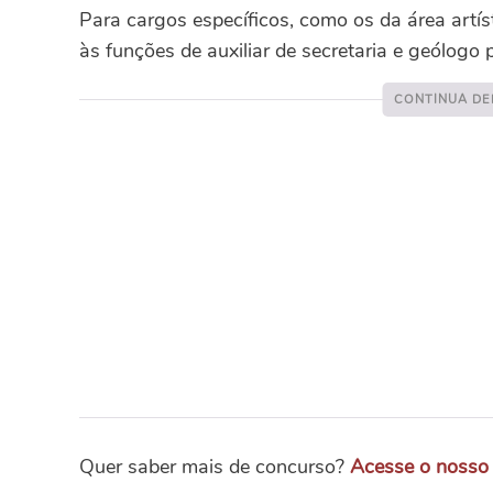
Para cargos específicos, como os da área artís
às funções de auxiliar de secretaria e geólogo 
Quer saber mais de concurso?
Acesse o nosso