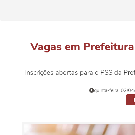
Vagas em Prefeitura 
Inscrições abertas para o PSS da Pre
quinta-feira, 02/0