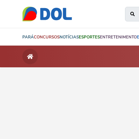
PARÁ
CONCURSOS
NOTÍCIAS
ESPORTES
ENTRETENIMENTO