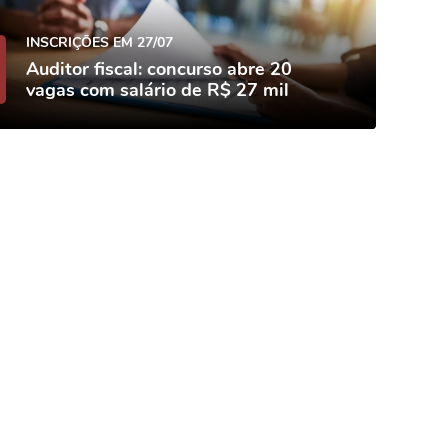
INSCRIÇÕES EM 27/07
Auditor fiscal: concurso abre 20
vagas com salário de R$ 27 mil