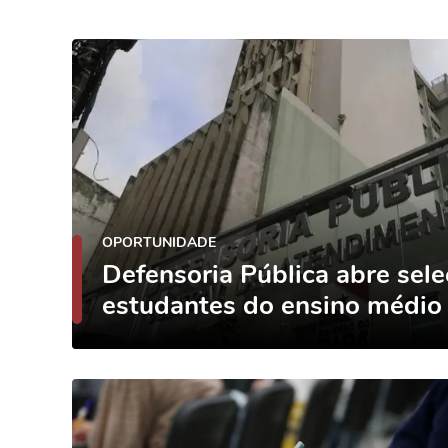
OPORTUNIDADE
Defensoria Pública abre sel
estudantes do ensino médio