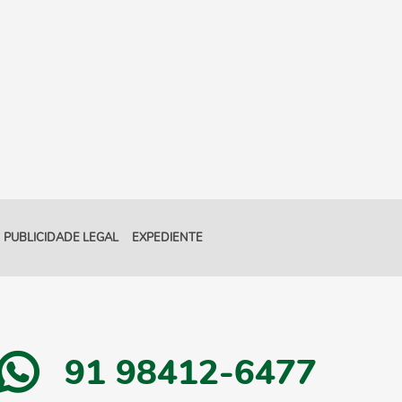
PUBLICIDADE LEGAL
EXPEDIENTE
91 98412-6477