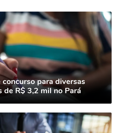
e concurso para diversas
s de R$ 3,2 mil no Pará