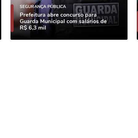
SEGURANÇA PÚBLICA
Prefeitura abre concurso para
Guarda Municipal com salários de
R$ 6,3 mil