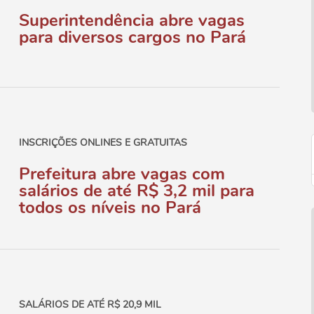
Superintendência abre vagas
para diversos cargos no Pará
INSCRIÇÕES ONLINES E GRATUITAS
Prefeitura abre vagas com
salários de até R$ 3,2 mil para
todos os níveis no Pará
SALÁRIOS DE ATÉ R$ 20,9 MIL