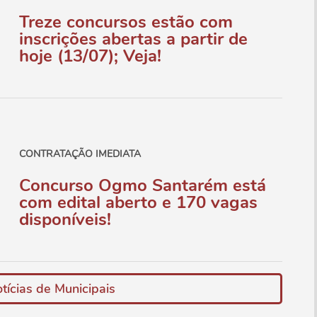
Treze concursos estão com
inscrições abertas a partir de
hoje (13/07); Veja!
CONTRATAÇÃO IMEDIATA
Concurso Ogmo Santarém está
com edital aberto e 170 vagas
disponíveis!
tícias de Municipais