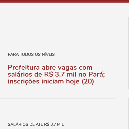
PARA TODOS OS NÍVEIS
Prefeitura abre vagas com
salários de R$ 3,7 mil no Pará;
inscrições iniciam hoje (20)
SALÁRIOS DE ATÉ R$ 3,7 MIL