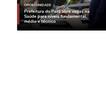
OPORTUNIDADE
Prefeitura do Pará abre vagas na
Saúde para níveis fundamental,
médio e técnico