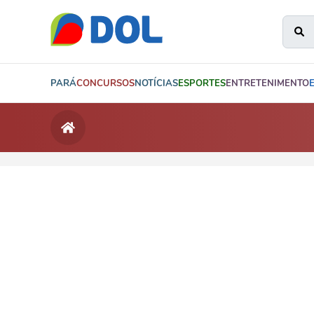
PARÁ
CONCURSOS
NOTÍCIAS
ESPORTES
ENTRETENIMENTO