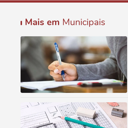
Mais em
Municipais