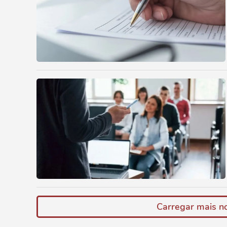
Carregar mais no