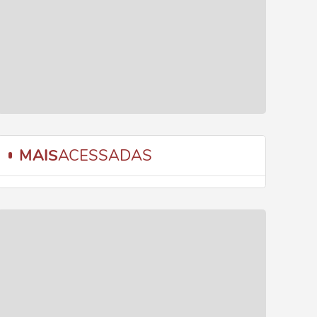
MAIS
ACESSADAS