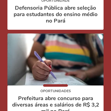
OPORTUNIDADE
Defensoria Pública abre seleção
para estudantes do ensino médio
no Pará
OPORTUNIDADES
Prefeitura abre concurso para
diversas áreas e salários de R$ 3,2