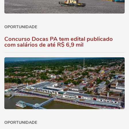
OPORTUNIDADE
Concurso Docas PA tem edital publicado
com salários de até R$ 6,9 mil
OPORTUNIDADE