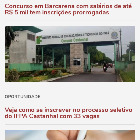
Concurso em Barcarena com salários de até
R$ 5 mil tem inscrições prorrogadas
OPORTUNIDADE
Veja como se inscrever no processo seletivo
do IFPA Castanhal com 33 vagas