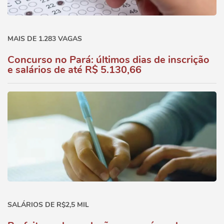
MAIS DE 1.283 VAGAS
Concurso no Pará: últimos dias de inscrição
e salários de até R$ 5.130,66
SALÁRIOS DE R$2,5 MIL