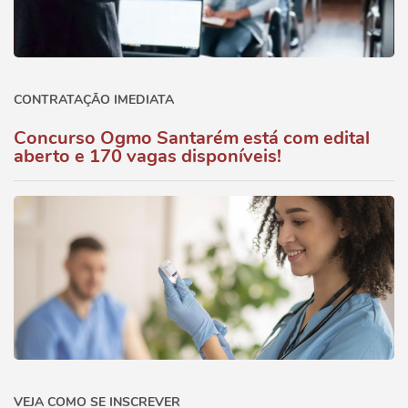
CONTRATAÇÃO IMEDIATA
Concurso Ogmo Santarém está com edital
aberto e 170 vagas disponíveis!
VEJA COMO SE INSCREVER