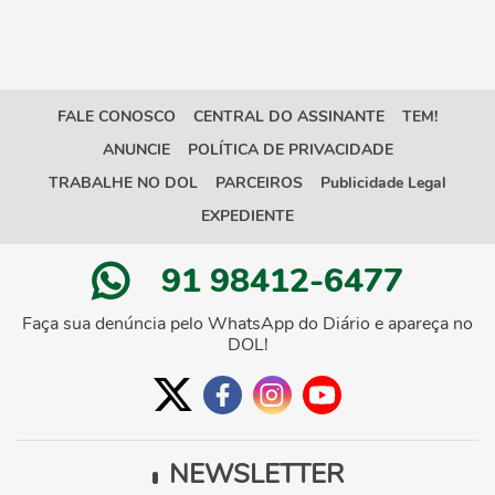
FALE CONOSCO
CENTRAL DO ASSINANTE
TEM!
ANUNCIE
POLÍTICA DE PRIVACIDADE
TRABALHE NO DOL
PARCEIROS
Publicidade Legal
EXPEDIENTE
91 98412-6477
Faça sua denúncia pelo WhatsApp do Diário e apareça no
DOL!
NEWSLETTER