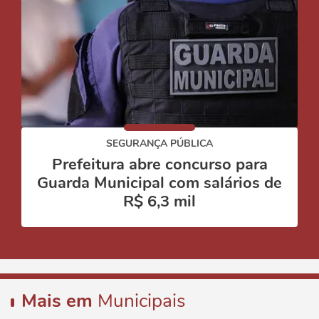
SEGURANÇA PÚBLICA
Prefeitura abre concurso para
Guarda Municipal com salários de
R$ 6,3 mil
Mais em
Municipais