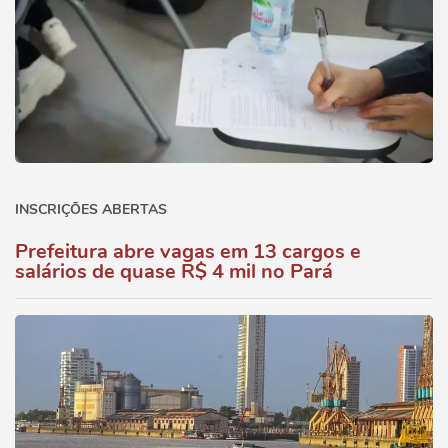
INSCRIÇÕES ABERTAS
Prefeitura abre vagas em 13 cargos e
salários de quase R$ 4 mil no Pará