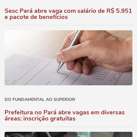
Sesc Pará abre vaga com salário de R$ 5.951
e pacote de benefícios
DO FUNDAMENTAL AO SUPERIOR
Prefeitura no Pará abre vagas em diversas
áreas; inscrição gratuitas