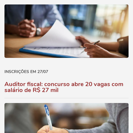
INSCRIÇÕES EM 27/07
Auditor fiscal: concurso abre 20 vagas com
salário de R$ 27 mil