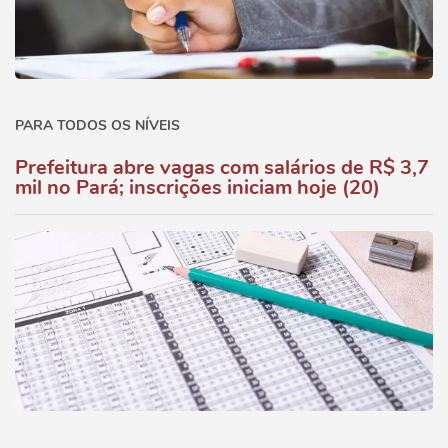
PARA TODOS OS NÍVEIS
Prefeitura abre vagas com salários de R$ 3,7
mil no Pará; inscrições iniciam hoje (20)