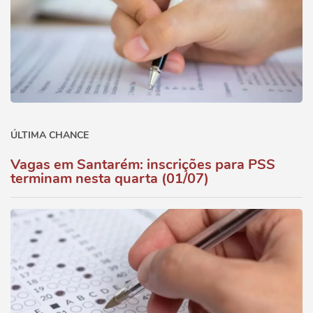
ÚLTIMA CHANCE
Vagas em Santarém: inscrições para PSS
terminam nesta quarta (01/07)