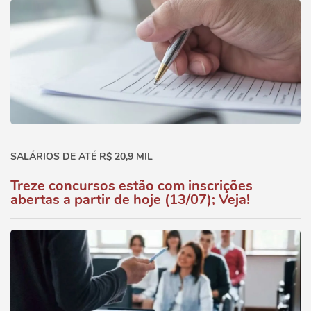
SALÁRIOS DE ATÉ R$ 20,9 MIL
Treze concursos estão com inscrições
abertas a partir de hoje (13/07); Veja!