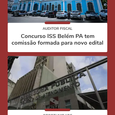
AUDITOR FISCAL
Concurso ISS Belém PA tem
comissão formada para novo edital