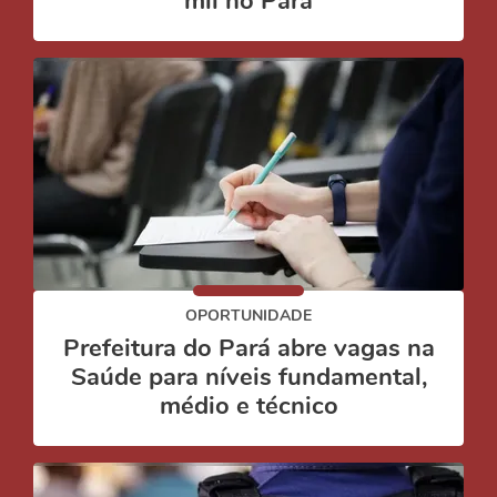
mil no Pará
OPORTUNIDADE
Prefeitura do Pará abre vagas na
Saúde para níveis fundamental,
médio e técnico