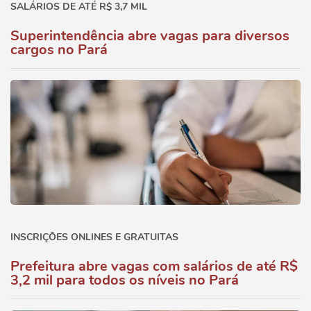
SALÁRIOS DE ATÉ R$ 3,7 MIL
Superintendência abre vagas para diversos
cargos no Pará
INSCRIÇÕES ONLINES E GRATUITAS
Prefeitura abre vagas com salários de até R$
3,2 mil para todos os níveis no Pará