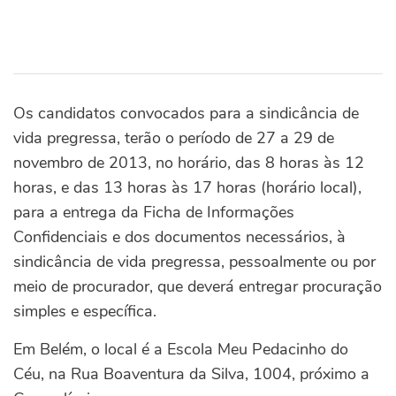
Os candidatos convocados para a sindicância de
vida pregressa, terão o período de 27 a 29 de
novembro de 2013, no horário, das 8 horas às 12
horas, e das 13 horas às 17 horas (horário local),
para a entrega da Ficha de Informações
Confidenciais e dos documentos necessários, à
sindicância de vida pregressa, pessoalmente ou por
meio de procurador, que deverá entregar procuração
simples e específica.
Em Belém, o local é a Escola Meu Pedacinho do
Céu, na Rua Boaventura da Silva, 1004, próximo a