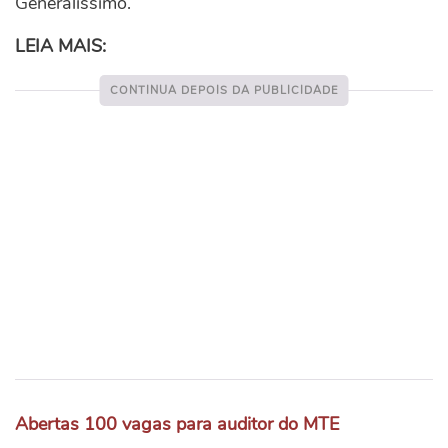
Generalíssimo.
LEIA MAIS:
Abertas 100 vagas para auditor do MTE