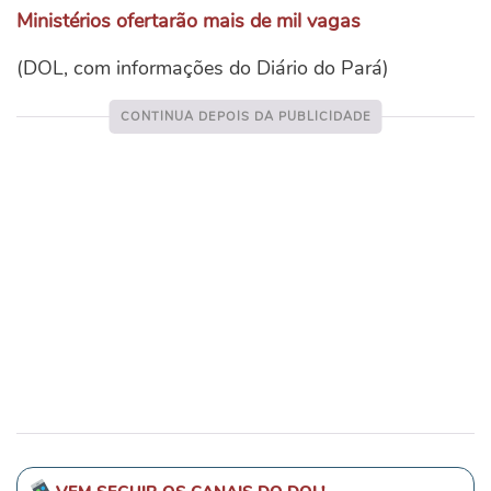
Ministérios ofertarão mais de mil vagas
(DOL, com informações do Diário do Pará)