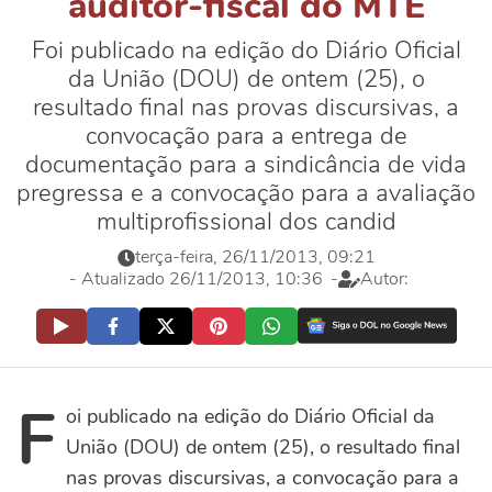
auditor-fiscal do MTE
Foi publicado na edição do Diário Oficial
da União (DOU) de ontem (25), o
resultado final nas provas discursivas, a
convocação para a entrega de
documentação para a sindicância de vida
pregressa e a convocação para a avaliação
multiprofissional dos candid
terça-feira, 26/11/2013, 09:21
- Atualizado 26/11/2013, 10:36
-
Autor:
F
oi publicado na edição do Diário Oficial da
União (DOU) de ontem (25), o resultado final
nas provas discursivas, a convocação para a