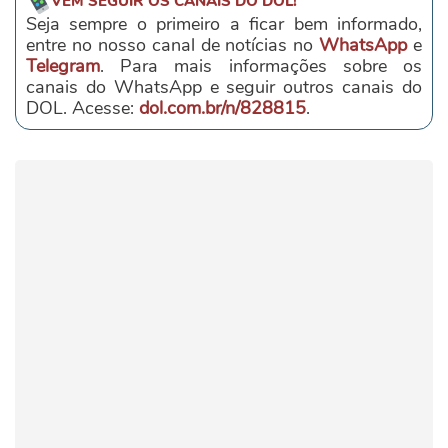
VEM SEGUIR OS CANAIS DO DOL!
Seja sempre o primeiro a ficar bem informado,
entre no nosso canal de notícias no
WhatsApp
e
Telegram
. Para mais informações sobre os
canais do WhatsApp e seguir outros canais do
DOL. Acesse:
dol.com.br/n/828815
.