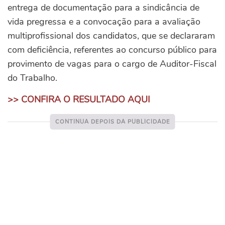
entrega de documentação para a sindicância de
vida pregressa e a convocação para a avaliação
multiprofissional dos candidatos, que se declararam
com deficiência, referentes ao concurso público para
provimento de vagas para o cargo de Auditor-Fiscal
do Trabalho.
>> CONFIRA O RESULTADO AQUI