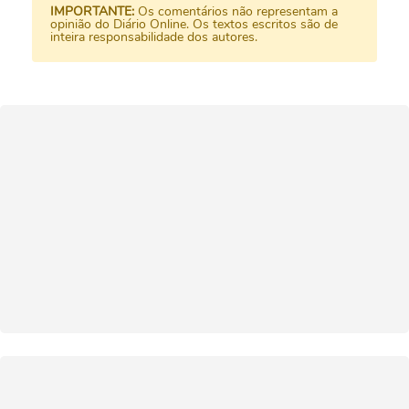
IMPORTANTE:
Os comentários não representam a
opinião do Diário Online. Os textos escritos são de
inteira responsabilidade dos autores.