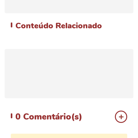
Conteúdo
Relacionado
0
Comentário(s)