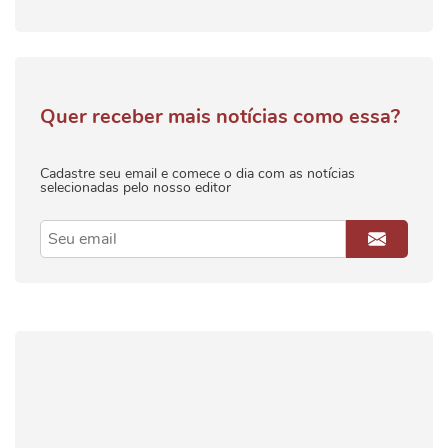
Quer receber mais notícias como essa?
Cadastre seu email e comece o dia com as notícias
selecionadas pelo nosso editor