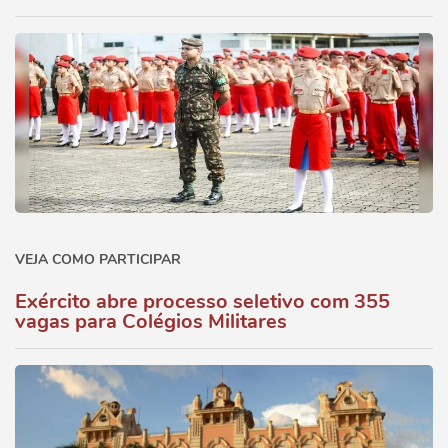
VEJA COMO PARTICIPAR
Exército abre processo seletivo com 355
vagas para Colégios Militares