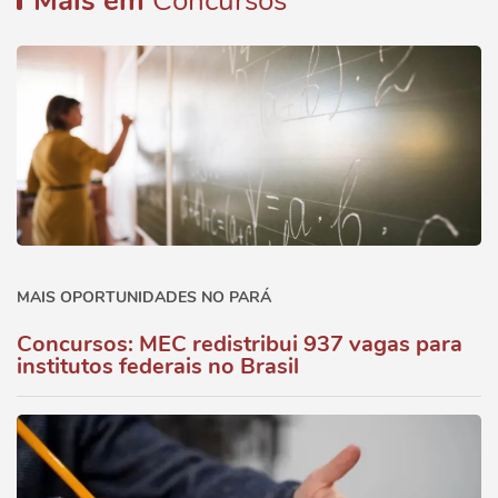
Mais em
Concursos
MAIS OPORTUNIDADES NO PARÁ
Concursos: MEC redistribui 937 vagas para
institutos federais no Brasil