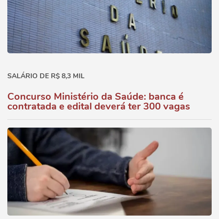
SALÁRIO DE R$ 8,3 MIL
Concurso Ministério da Saúde: banca é
contratada e edital deverá ter 300 vagas