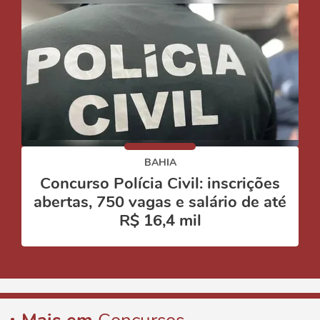
BAHIA
Concurso Polícia Civil: inscrições
abertas, 750 vagas e salário de até
R$ 16,4 mil