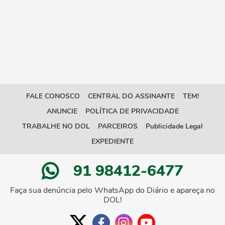
FALE CONOSCO
CENTRAL DO ASSINANTE
TEM!
ANUNCIE
POLÍTICA DE PRIVACIDADE
TRABALHE NO DOL
PARCEIROS
Publicidade Legal
EXPEDIENTE
91 98412-6477
Faça sua denúncia pelo WhatsApp do Diário e apareça no
DOL!