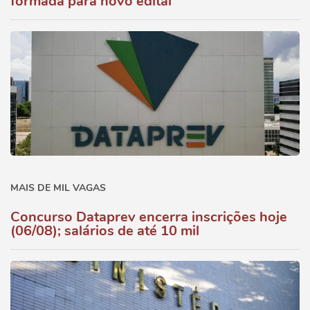
formada para novo edital
MAIS DE MIL VAGAS
Concurso Dataprev encerra inscrições hoje
(06/08); salários de até 10 mil