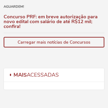
AGUARDEM!
Concurso PRF: em breve autorização para
novo edital com salário de até R$12 mil;
confira!
Carregar mais notícias de Concursos
MAIS
ACESSADAS