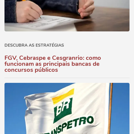
DESCUBRA AS ESTRATÉGIAS
FGV, Cebraspe e Cesgranrio: como
funcionam as principais bancas de
concursos públicos