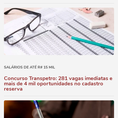
SALÁRIOS DE ATÉ R# 15 MIL
Concurso Transpetro: 281 vagas imediatas e
mais de 4 mil oportunidades no cadastro
reserva