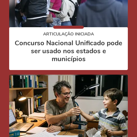
ARTICULAÇÃO INICIADA
Concurso Nacional Unificado pode
ser usado nos estados e
municípios