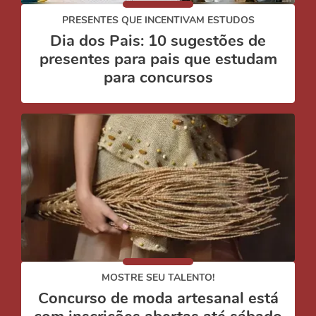
PRESENTES QUE INCENTIVAM ESTUDOS
Dia dos Pais: 10 sugestões de
presentes para pais que estudam
para concursos
MOSTRE SEU TALENTO!
Concurso de moda artesanal está