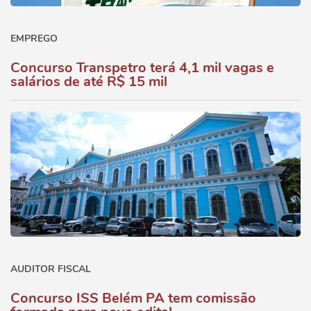
EMPREGO
Concurso Transpetro terá 4,1 mil vagas e
salários de até R$ 15 mil
AUDITOR FISCAL
Concurso ISS Belém PA tem comissão