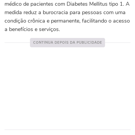
médico de pacientes com Diabetes Mellitus tipo 1. A
medida reduz a burocracia para pessoas com uma
condição crônica e permanente, facilitando o acesso
a benefícios e serviços.