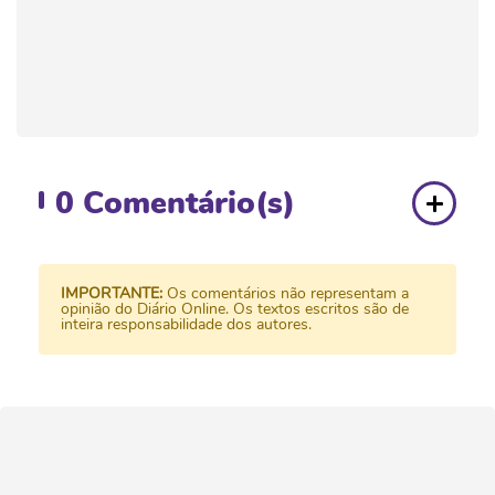
0
Comentário(s)
IMPORTANTE:
Os comentários não representam a
opinião do Diário Online. Os textos escritos são de
inteira responsabilidade dos autores.