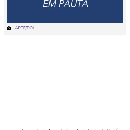
ARTE/DOL