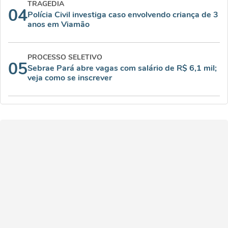
TRAGEDIA
04
Polícia Civil investiga caso envolvendo criança de 3
anos em Viamão
PROCESSO SELETIVO
05
Sebrae Pará abre vagas com salário de R$ 6,1 mil;
veja como se inscrever