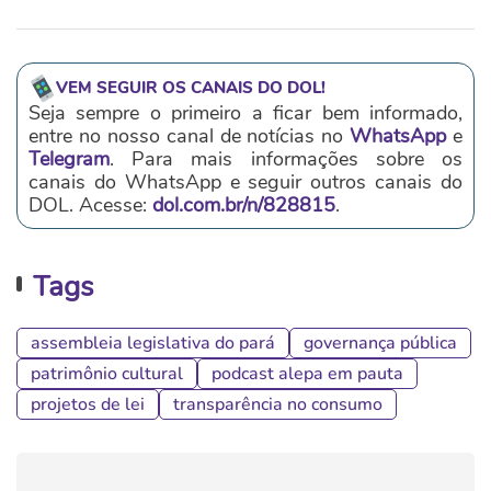
VEM SEGUIR OS CANAIS DO DOL!
Seja sempre o primeiro a ficar bem informado,
entre no nosso canal de notícias no
WhatsApp
e
Telegram
. Para mais informações sobre os
canais do WhatsApp e seguir outros canais do
DOL. Acesse:
dol.com.br/n/828815
.
Tags
assembleia legislativa do pará
governança pública
patrimônio cultural
podcast alepa em pauta
projetos de lei
transparência no consumo