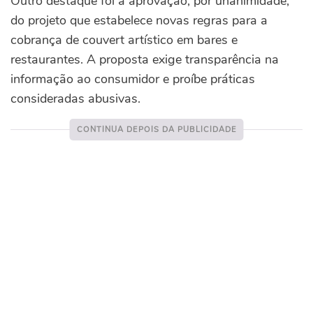
Outro destaque foi a aprovação, por unanimidade,
do projeto que estabelece novas regras para a
cobrança de couvert artístico em bares e
restaurantes. A proposta exige transparência na
informação ao consumidor e proíbe práticas
consideradas abusivas.