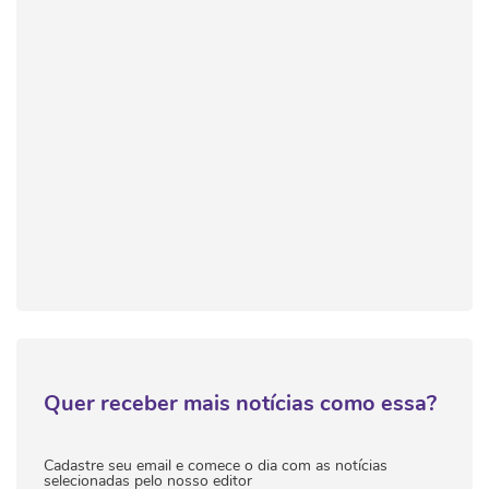
Quer receber mais notícias como essa?
Cadastre seu email e comece o dia com as notícias
selecionadas pelo nosso editor