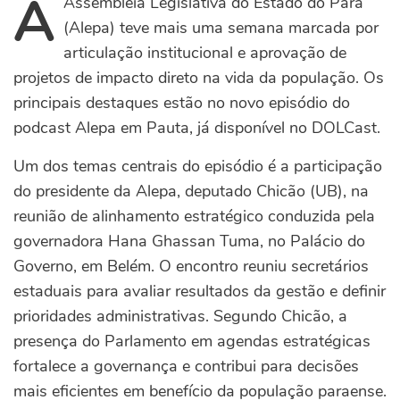
A
Assembleia Legislativa do Estado do Pará
(Alepa) teve mais uma semana marcada por
articulação institucional e aprovação de
projetos de impacto direto na vida da população. Os
principais destaques estão no novo episódio do
podcast Alepa em Pauta, já disponível no DOLCast.
Um dos temas centrais do episódio é a participação
do presidente da Alepa, deputado Chicão (UB), na
reunião de alinhamento estratégico conduzida pela
governadora Hana Ghassan Tuma, no Palácio do
Governo, em Belém. O encontro reuniu secretários
estaduais para avaliar resultados da gestão e definir
prioridades administrativas. Segundo Chicão, a
presença do Parlamento em agendas estratégicas
fortalece a governança e contribui para decisões
mais eficientes em benefício da população paraense.