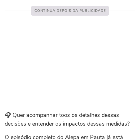
🎧 Quer acompanhar toos os detalhes dessas
decisões e entender os impactos dessas medidas?
O episódio completo do Alepa em Pauta já está