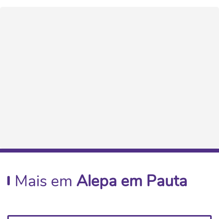
Mais em
Alepa em Pauta