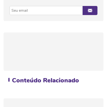
Conteúdo
Relacionado