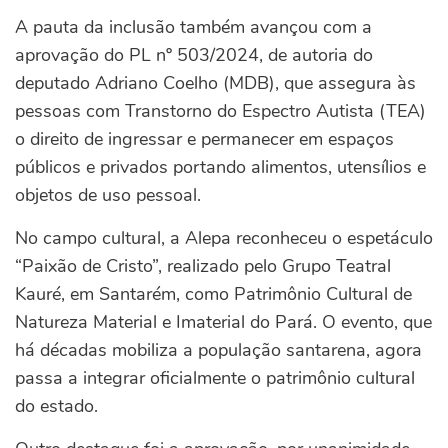
A pauta da inclusão também avançou com a
aprovação do PL nº 503/2024, de autoria do
deputado Adriano Coelho (MDB), que assegura às
pessoas com Transtorno do Espectro Autista (TEA)
o direito de ingressar e permanecer em espaços
públicos e privados portando alimentos, utensílios e
objetos de uso pessoal.
No campo cultural, a Alepa reconheceu o espetáculo
“Paixão de Cristo”, realizado pelo Grupo Teatral
Kauré, em Santarém, como Patrimônio Cultural de
Natureza Material e Imaterial do Pará. O evento, que
há décadas mobiliza a população santarena, agora
passa a integrar oficialmente o patrimônio cultural
do estado.