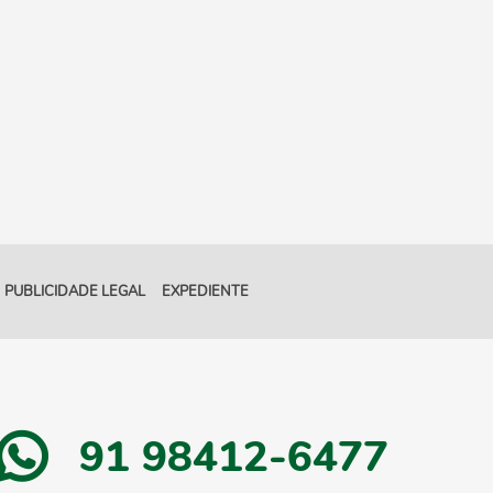
PUBLICIDADE LEGAL
EXPEDIENTE
91 98412-6477