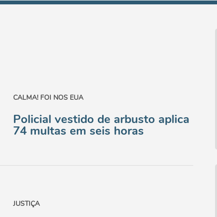
CALMA! FOI NOS EUA
Policial vestido de arbusto aplica
74 multas em seis horas
JUSTIÇA