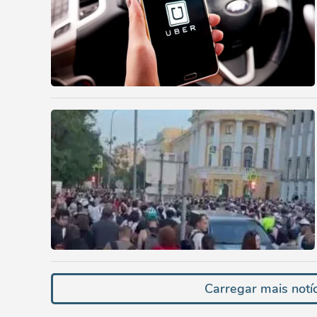
Carregar mais notí