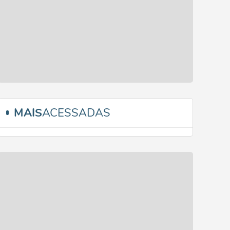
MAIS
ACESSADAS