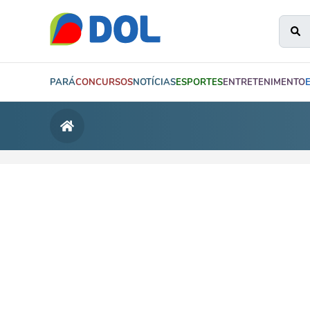
PARÁ
CONCURSOS
NOTÍCIAS
ESPORTES
ENTRETENIMENTO