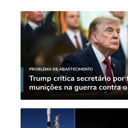
PROBLEMA DE ABASTECIMENTO
Trump critica secretário por 
munições na guerra contra o 