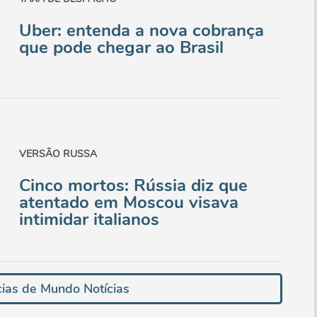
Uber: entenda a nova cobrança
que pode chegar ao Brasil
VERSÃO RUSSA
Cinco mortos: Rússia diz que
atentado em Moscou visava
intimidar italianos
cias de Mundo Notícias