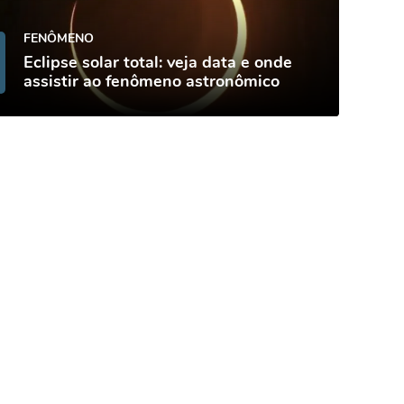
FENÔMENO
Eclipse solar total: veja data e onde
assistir ao fenômeno astronômico