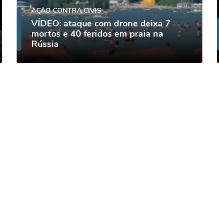
AÇÃO CONTRA CIVIS
VÍDEO: ataque com drone deixa 7
mortos e 40 feridos em praia na
Rússia