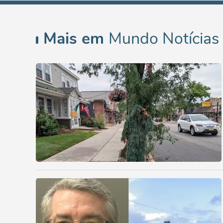
Mais em
Mundo Notícias