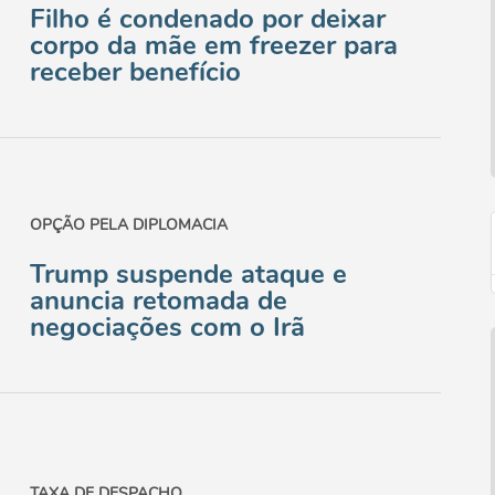
Filho é condenado por deixar
corpo da mãe em freezer para
receber benefício
OPÇÃO PELA DIPLOMACIA
Trump suspende ataque e
anuncia retomada de
negociações com o Irã
TAXA DE DESPACHO