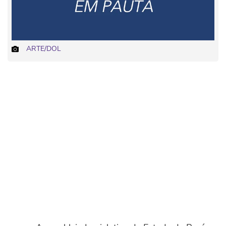
ARTE/DOL