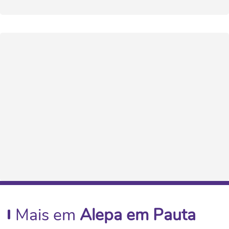
Mais em
Alepa em Pauta