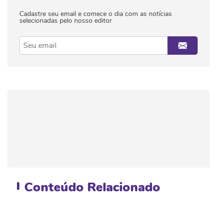
Cadastre seu email e comece o dia com as notícias
selecionadas pelo nosso editor
Conteúdo
Relacionado