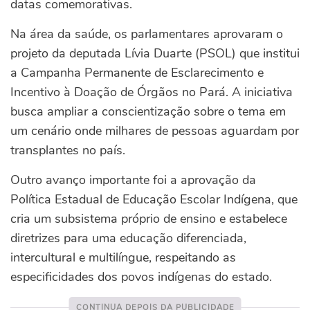
datas comemorativas.
Na área da saúde, os parlamentares aprovaram o
projeto da deputada Lívia Duarte (PSOL) que institui
a Campanha Permanente de Esclarecimento e
Incentivo à Doação de Órgãos no Pará. A iniciativa
busca ampliar a conscientização sobre o tema em
um cenário onde milhares de pessoas aguardam por
transplantes no país.
Outro avanço importante foi a aprovação da
Política Estadual de Educação Escolar Indígena, que
cria um subsistema próprio de ensino e estabelece
diretrizes para uma educação diferenciada,
intercultural e multilíngue, respeitando as
especificidades dos povos indígenas do estado.