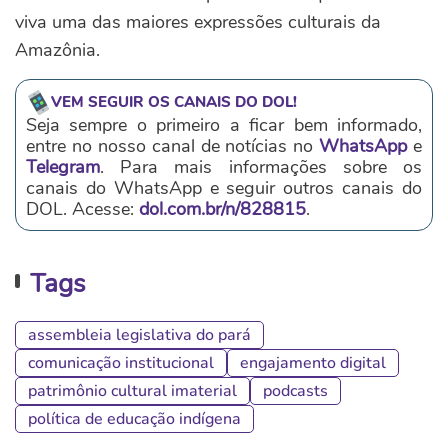
viva uma das maiores expressões culturais da
Amazônia.
VEM SEGUIR OS CANAIS DO DOL!
Seja sempre o primeiro a ficar bem informado,
entre no nosso canal de notícias no
WhatsApp
e
Telegram
. Para mais informações sobre os
canais do WhatsApp e seguir outros canais do
DOL. Acesse:
dol.com.br/n/828815
.
Tags
assembleia legislativa do pará
comunicação institucional
engajamento digital
patrimônio cultural imaterial
podcasts
política de educação indígena