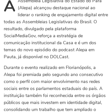
A
Assembleia Legislativa do Estado do Pará
(Alepa) alcançou destaque nacional ao
liderar o ranking de engajamento digital entre
todas as Assembleias Legislativas do Brasil. O
resultado, divulgado pela plataforma
SocialMediaGov, reforça a estratégia de
comunicação institucional da Casa e é um dos
temas do novo episódio do podcast Alepa em
Pauta, já disponível no DOLCast.
Durante o evento realizado em Florianópolis, a
Alepa foi premiada pelo segundo ano consecutivo
como o perfil com maior envolvimento nas redes
sociais entre os parlamentos estaduais do país. A
instituição também foi reconhecida entre os órgãos
públicos que mais investem em identidade digital,
consolidando um trabalho que tem ampliado o