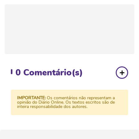
0
Comentário(s)
IMPORTANTE:
Os comentários não representam a
opinião do Diário Online. Os textos escritos são de
inteira responsabilidade dos autores.