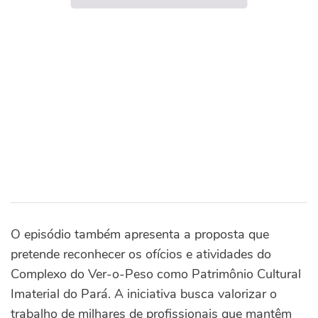
O episódio também apresenta a proposta que
pretende reconhecer os ofícios e atividades do
Complexo do Ver-o-Peso como Patrimônio Cultural
Imaterial do Pará. A iniciativa busca valorizar o
trabalho de milhares de profissionais que mantêm