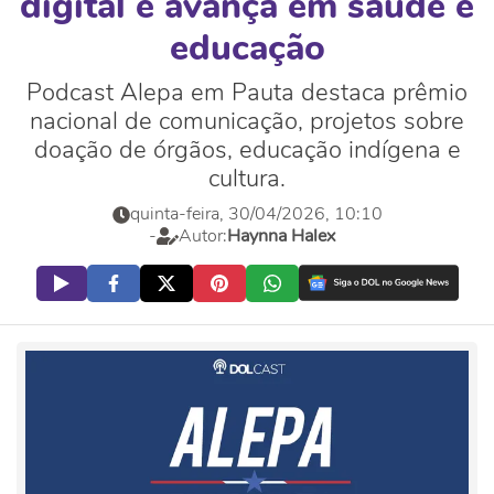
digital e avança em saúde e
educação
Podcast Alepa em Pauta destaca prêmio
nacional de comunicação, projetos sobre
doação de órgãos, educação indígena e
cultura.
quinta-feira, 30/04/2026, 10:10
-
Autor:
Haynna Halex