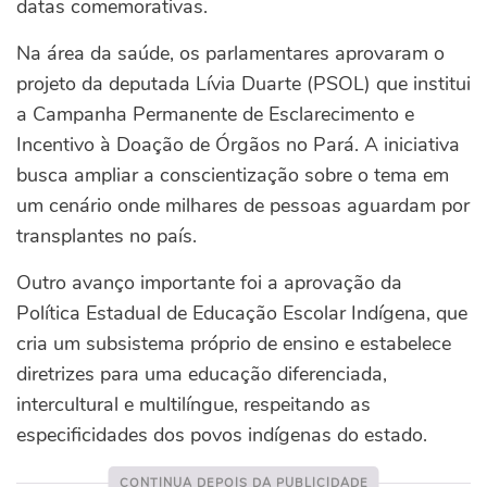
datas comemorativas.
Na área da saúde, os parlamentares aprovaram o
projeto da deputada Lívia Duarte (PSOL) que institui
a Campanha Permanente de Esclarecimento e
Incentivo à Doação de Órgãos no Pará. A iniciativa
busca ampliar a conscientização sobre o tema em
um cenário onde milhares de pessoas aguardam por
transplantes no país.
Outro avanço importante foi a aprovação da
Política Estadual de Educação Escolar Indígena, que
cria um subsistema próprio de ensino e estabelece
diretrizes para uma educação diferenciada,
intercultural e multilíngue, respeitando as
especificidades dos povos indígenas do estado.