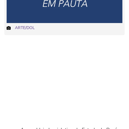
ARTE/DOL