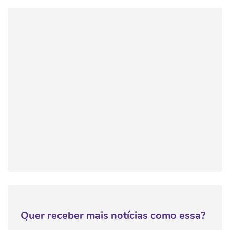
Quer receber mais notícias como essa?