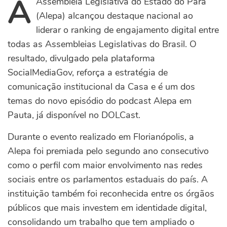
A
Assembleia Legislativa do Estado do Pará
(Alepa) alcançou destaque nacional ao
liderar o ranking de engajamento digital entre
todas as Assembleias Legislativas do Brasil. O
resultado, divulgado pela plataforma
SocialMediaGov, reforça a estratégia de
comunicação institucional da Casa e é um dos
temas do novo episódio do podcast Alepa em
Pauta, já disponível no DOLCast.
Durante o evento realizado em Florianópolis, a
Alepa foi premiada pelo segundo ano consecutivo
como o perfil com maior envolvimento nas redes
sociais entre os parlamentos estaduais do país. A
instituição também foi reconhecida entre os órgãos
públicos que mais investem em identidade digital,
consolidando um trabalho que tem ampliado o