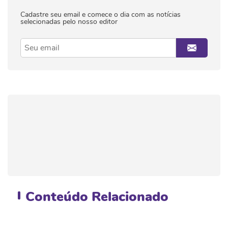
Cadastre seu email e comece o dia com as notícias
selecionadas pelo nosso editor
Conteúdo
Relacionado