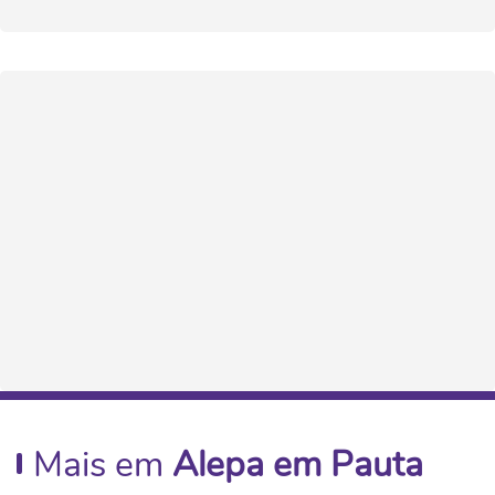
Mais em
Alepa em Pauta