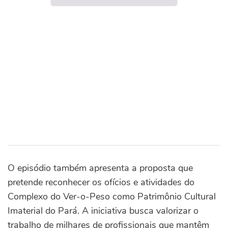
O episódio também apresenta a proposta que
pretende reconhecer os ofícios e atividades do
Complexo do Ver-o-Peso como Patrimônio Cultural
Imaterial do Pará. A iniciativa busca valorizar o
trabalho de milhares de profissionais que mantêm