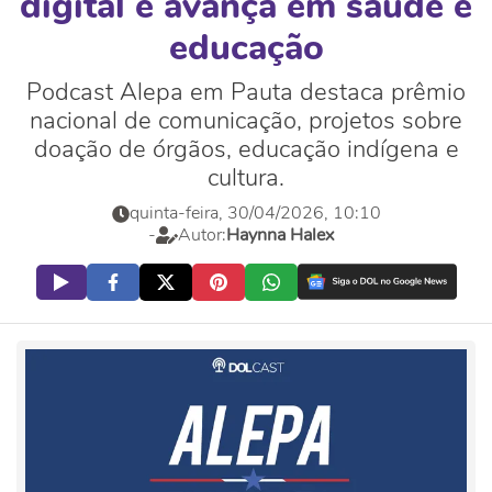
digital e avança em saúde e
educação
Podcast Alepa em Pauta destaca prêmio
nacional de comunicação, projetos sobre
doação de órgãos, educação indígena e
cultura.
quinta-feira, 30/04/2026, 10:10
-
Autor:
Haynna Halex