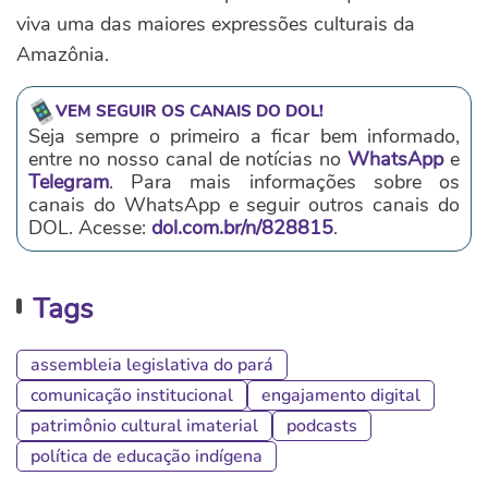
viva uma das maiores expressões culturais da
Amazônia.
VEM SEGUIR OS CANAIS DO DOL!
Seja sempre o primeiro a ficar bem informado,
entre no nosso canal de notícias no
WhatsApp
e
Telegram
. Para mais informações sobre os
canais do WhatsApp e seguir outros canais do
DOL. Acesse:
dol.com.br/n/828815
.
Tags
assembleia legislativa do pará
comunicação institucional
engajamento digital
patrimônio cultural imaterial
podcasts
política de educação indígena