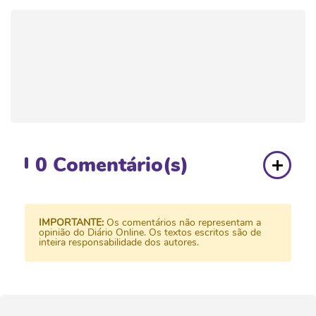
0
Comentário(s)
IMPORTANTE:
Os comentários não representam a
opinião do Diário Online. Os textos escritos são de
inteira responsabilidade dos autores.