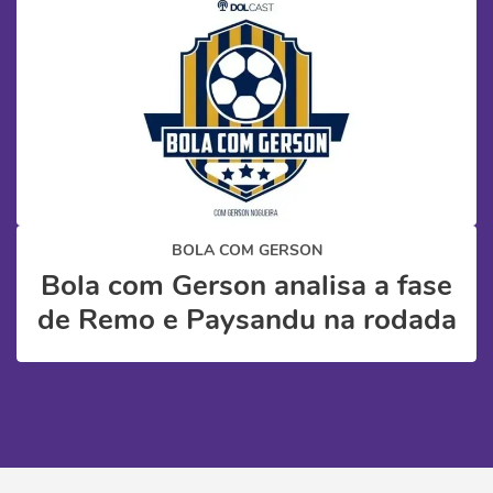
BOLA COM GERSON
Bola com Gerson analisa a fase
de Remo e Paysandu na rodada