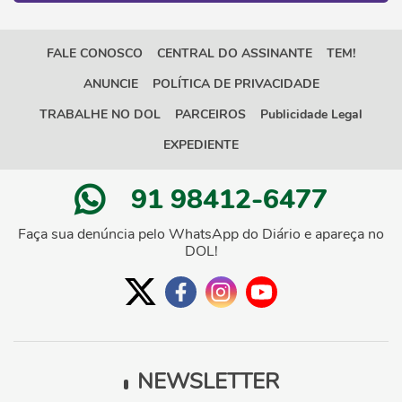
FALE CONOSCO
CENTRAL DO ASSINANTE
TEM!
ANUNCIE
POLÍTICA DE PRIVACIDADE
TRABALHE NO DOL
PARCEIROS
Publicidade Legal
EXPEDIENTE
91 98412-6477
Faça sua denúncia pelo WhatsApp do Diário e apareça no
DOL!
NEWSLETTER