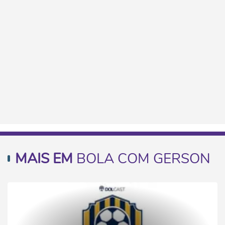
MAIS EM
BOLA COM GERSON