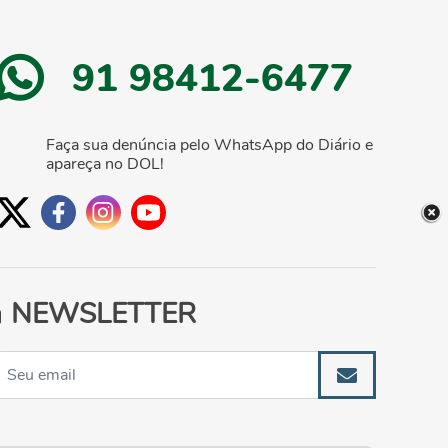
91 98412-6477
Faça sua denúncia pelo WhatsApp do Diário e
apareça no DOL!
NEWSLETTER