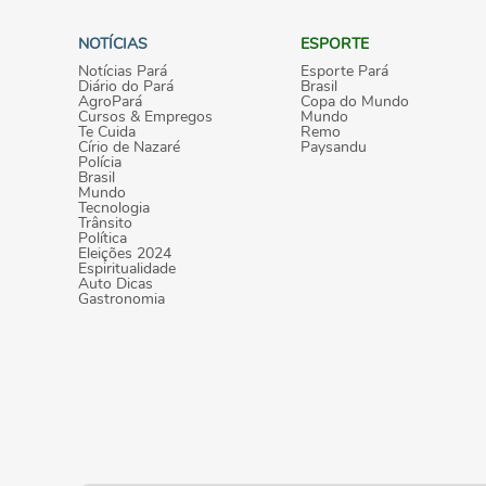
NOTÍCIAS
ESPORTE
Notícias Pará
Esporte Pará
Diário do Pará
Brasil
AgroPará
Copa do Mundo
Cursos & Empregos
Mundo
Te Cuida
Remo
Círio de Nazaré
Paysandu
Polícia
Brasil
Mundo
Tecnologia
Trânsito
Política
Eleições 2024
Espiritualidade
Auto Dicas
Gastronomia