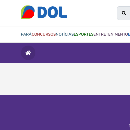
PARÁ
CONCURSOS
NOTÍCIAS
ESPORTES
ENTRETENIMENTO