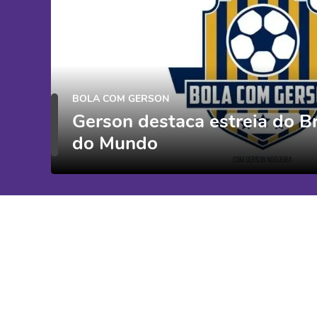
BOLA COM GERSON
Gerson destaca estreia do B
do Mundo