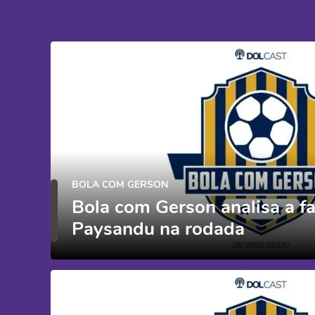
BOLA COM GERSON
Bola com Gerson analisa a f
Paysandu na rodada