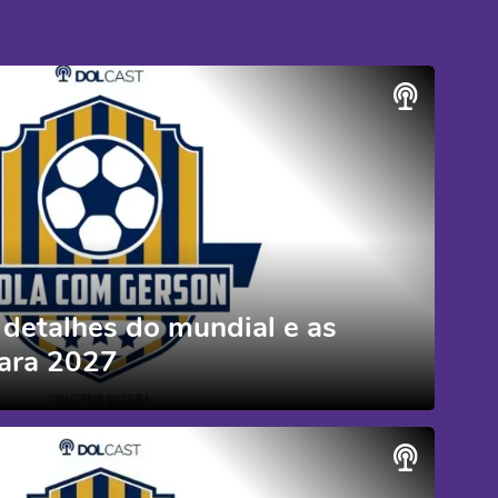
 detalhes do mundial e as
para 2027