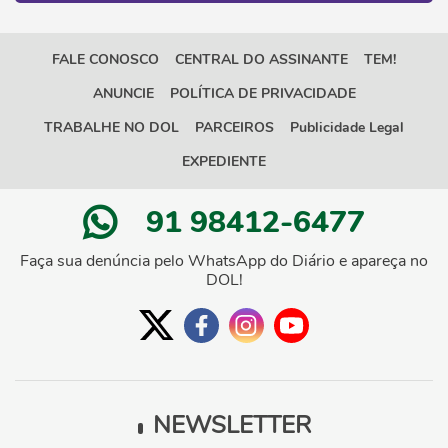
FALE CONOSCO
CENTRAL DO ASSINANTE
TEM!
ANUNCIE
POLÍTICA DE PRIVACIDADE
TRABALHE NO DOL
PARCEIROS
Publicidade Legal
EXPEDIENTE
91 98412-6477
Faça sua denúncia pelo WhatsApp do Diário e apareça no
DOL!
NEWSLETTER