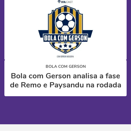
BOLA COM GERSON
Bola com Gerson analisa a fase
de Remo e Paysandu na rodada