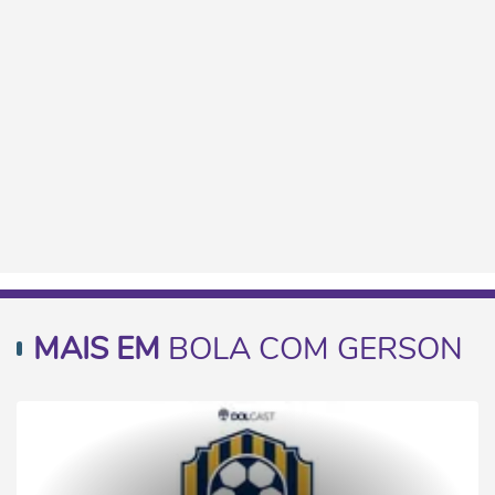
MAIS EM
BOLA COM GERSON