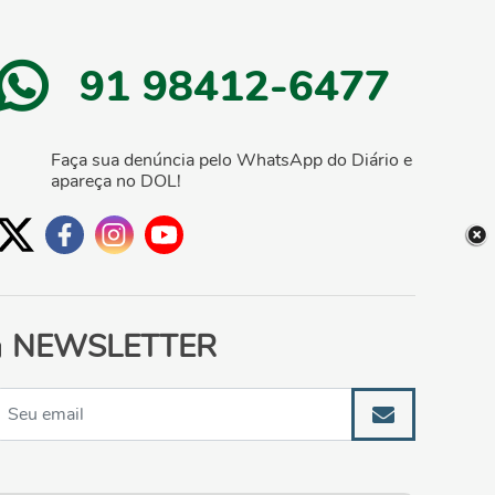
91 98412-6477
Faça sua denúncia pelo WhatsApp do Diário e
apareça no DOL!
NEWSLETTER