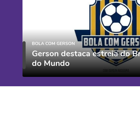
BOLA COM GERSON
Gerson destaca estreia do B
do Mundo