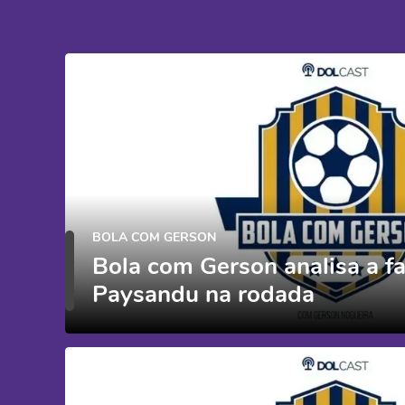
BOLA COM GERSON
Bola com Gerson analisa a f
Paysandu na rodada