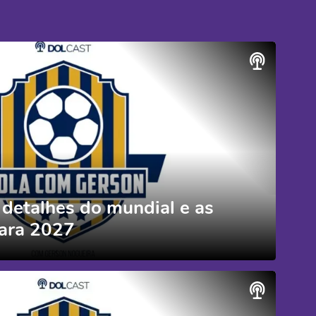
 detalhes do mundial e as
para 2027