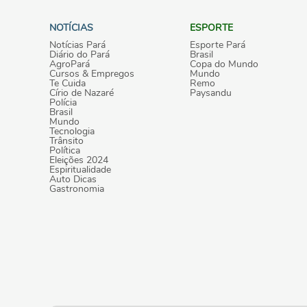
NOTÍCIAS
ESPORTE
Notícias Pará
Esporte Pará
Diário do Pará
Brasil
AgroPará
Copa do Mundo
Cursos & Empregos
Mundo
Te Cuida
Remo
Círio de Nazaré
Paysandu
Polícia
Brasil
Mundo
Tecnologia
Trânsito
Política
Eleições 2024
Espiritualidade
Auto Dicas
Gastronomia