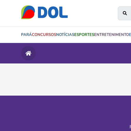
PARÁ
CONCURSOS
NOTÍCIAS
ESPORTES
ENTRETENIMENTO