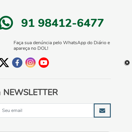
91 98412-6477
Faça sua denúncia pelo WhatsApp do Diário e
apareça no DOL!
NEWSLETTER