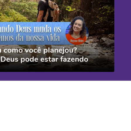
u como você planejou?
 Deus pode estar fazendo