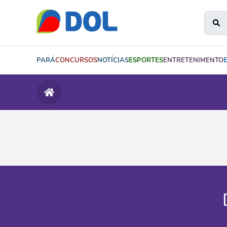
PARÁ
CONCURSOS
NOTÍCIAS
ESPORTES
ENTRETENIMENTO