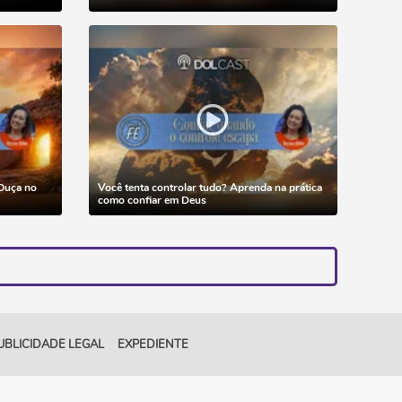
 Ouça no
Você tenta controlar tudo? Aprenda na prática
como confiar em Deus
UBLICIDADE LEGAL
EXPEDIENTE