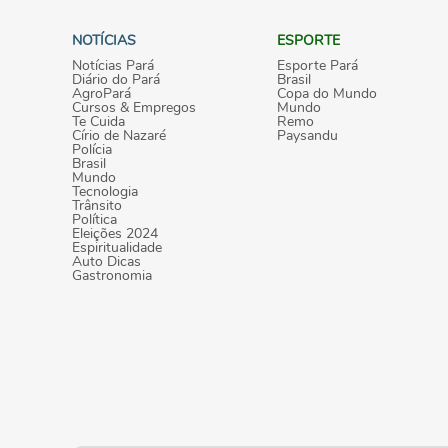
NOTÍCIAS
ESPORTE
Notícias Pará
Esporte Pará
Diário do Pará
Brasil
AgroPará
Copa do Mundo
Cursos & Empregos
Mundo
Te Cuida
Remo
Círio de Nazaré
Paysandu
Polícia
Brasil
Mundo
Tecnologia
Trânsito
Política
Eleições 2024
Espiritualidade
Auto Dicas
Gastronomia